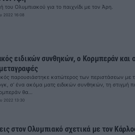
 του Ολυμπιακού για το παιχνίδι με τον Άρη.
υ 2022 16:08
κός ειδικών συνθηκών, ο Κορμπεράν και ο
 μεταγραφές
κός παρουσιάστηκε κατώτερος των περιστάσεων με 
γκ, σ’ ένα ακόμα ματς ειδικών συνθηκών, τη στιγμή π
ορμπεράν θα…
ου 2022 13:30
εις στον Ολυμπιακό σχετικά με τον Κάρλο