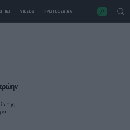
ΟΓΙΕΣ
VIDEOS
ΠΡΩΤΟΣΕΛΙΔΑ
 πρώην
ία της
έρα