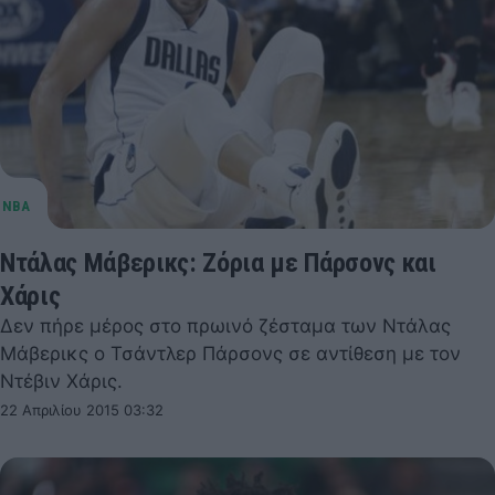
Ντάλας Μάβερικς: Ζόρια με Πάρσονς και
Χάρις
Δεν πήρε μέρος στο πρωινό ζέσταμα των Ντάλας
Μάβερικς ο Τσάντλερ Πάρσονς σε αντίθεση με τον
Ντέβιν Χάρις.
22 Απριλίου 2015 03:32