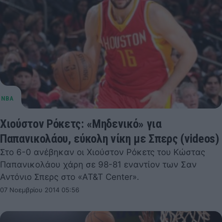
Χιούστον Ρόκετς: «Μηδενικό» για
Παπανικολάου, εύκολη νίκη με Σπερς (videos)
Στο 6-0 ανέβηκαν οι Χιούστον Ρόκετς του Κώστας
Παπανικολάου χάρη σε 98-81 εναντίον των Σαν
Αντόνιο Σπερς στο «AT&T Center».
07 Νοεμβρίου 2014 05:56