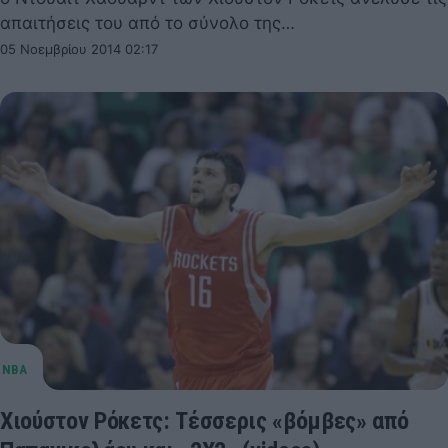
απαιτήσεις του από το σύνολο της…
05 Νοεμβρίου 2014 02:17
Χιούστον Ρόκετς: Τέσσερις «βόμβες» από