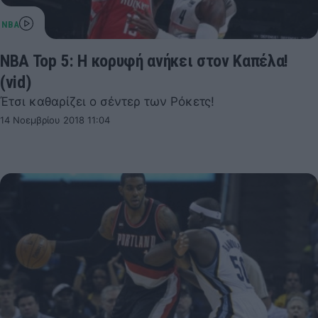
NBA Top 5: Η κορυφή ανήκει στον Καπέλα!
(vid)
Έτσι καθαρίζει ο σέντερ των Ρόκετς!
14 Νοεμβρίου 2018 11:04