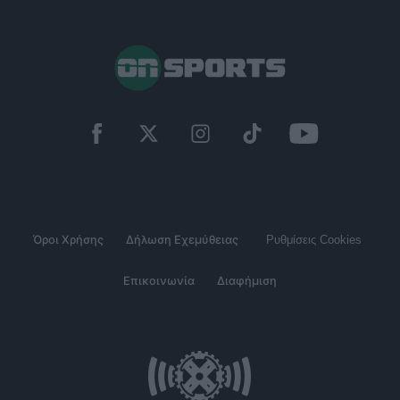
Όροι Χρήσης
Δήλωση Εχεμύθειας
Ρυθμίσεις Cookies
Επικοινωνία
Διαφήμιση