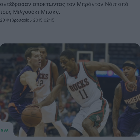
αντέδρασαν αποκτώντας τον Μπράντον Νάιτ από
τους Μιλγουόκι Μπακς.
20 Φεβρουαρίου 2015 02:15