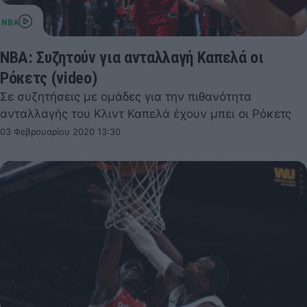
NBA: Συζητούν για ανταλλαγή Καπελά οι
Ρόκετς (video)
Σε συζητήσεις με ομάδες για την πιθανότητα
ανταλλαγής του Κλιντ Καπελά έχουν μπει οι Ρόκετς
03 Φεβρουαρίου 2020 13:30