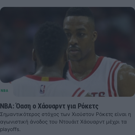
NBA: Όαση ο Χάουαρντ για Ρόκετς
Σημαντικότερος στόχος των Χιούστον Ρόκετς είναι η
αγωνιστική άνοδος του Ντουάιτ Χάουαρντ μέχρι τα
playoffs.