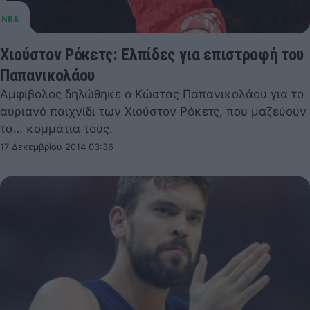
Χιούστον Ρόκετς: Ελπίδες για επιστροφή του
Παπανικολάου
Αμφίβολος δηλώθηκε ο Κώστας Παπανικολάου για το
αυριανό παιχνίδι των Χιούστον Ρόκετς, που μαζεύουν
τα… κομμάτια τους.
17 Δεκεμβρίου 2014 03:36