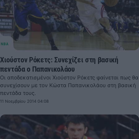
Χιούστον Ρόκετς: Συνεχίζει στη βασική
πεντάδα ο Παπανικολάου
Οι αποδεκατισμένοι Χιούστον Ρόκετς φαίνεται πως θα
συνεχίσουν με τον Κώστα Παπανικολάου στη βασική
πεντάδα τους.
11 Νοεμβρίου 2014 04:08