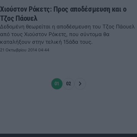
Χιούστον Ρόκετς: Προς αποδέσμευση και ο
Τζος Πάουελ
Δεδομένη θεωρείται η αποδέσμευση του Τζος Πάουελ
από τους Χιούστον Ρόκετς, που σύντομα θα
καταλήξουν στην τελική 15άδα τους.
21 Οκτωβρίου 2014 04:44
01
02