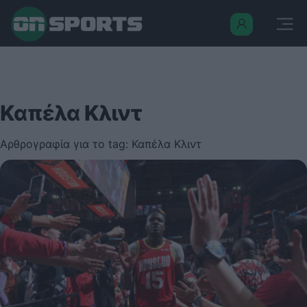
Καπέλα Κλιντ
Αρθρογραφία για το tag: Καπέλα Κλιντ