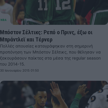
Μπόστον Σέλτικς: Ρεπό ο Πρινς, έξω οι
Μπράντλεϊ και Τέρνερ
Πολλές απουσίες καταγράφηκαν στη σημερινή
προπόνηση των Μπόστον Σέλτικς, που θέλησαν να
ξεκουράσουν παίκτες στα μέσα της regular season
του 2014-15.
30 Ιανουαρίου 2015 01:50