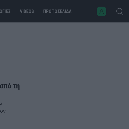
ΟΓΙΕΣ
VIDEOS
ΠΡΩΤΟΣΕΛΙΔΑ
 από τη
ν
τον