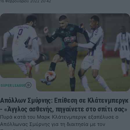
16 Φεβρουαρίου 2022 20:42
Απόλλων Σμύρνης: Επίθεση σε Κλάτενμπεργκ
- «Άγγλος ασθενής, πηγαίνετε στο σπίτι σας»
Πυρά κατά του Μαρκ Κλάτενμπεργκ εξαπέλυσε ο
Απόλλωνας Σμύρνης για τη διαιτησία με τον