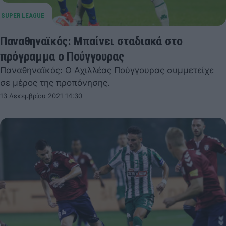
Παναθηναϊκός: Μπαίνει σταδιακά στο
πρόγραμμα ο Πούγγουρας
Παναθηναϊκός: Ο Αχιλλέας Πούγγουρας συμμετείχε
σε μέρος της προπόνησης.
13 Δεκεμβρίου 2021 14:30