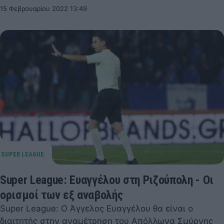
15 Φεβρουαρίου 2022 13:49
Super League: Ευαγγέλου στη Ριζούπολη - Οι
ορισμοί των εξ αναβολής
Super League: Ο Άγγελος Ευαγγέλου θα είναι ο
διαιτητής στην αναμέτρηση του Απόλλωνα Σμύρνης