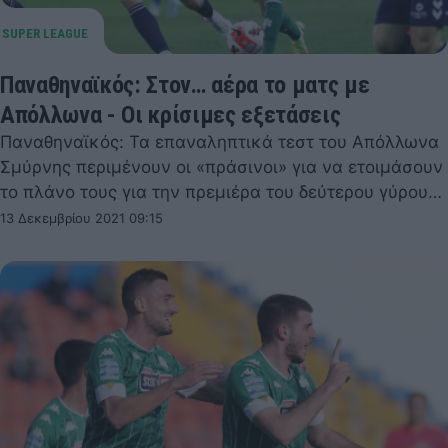
Παναθηναϊκός: Στον… αέρα το ματς με
Απόλλωνα - Οι κρίσιμες εξετάσεις
Παναθηναϊκός: Τα επαναληπτικά τεστ του Απόλλωνα
Σμύρνης περιμένουν οι «πράσινοι» για να ετοιμάσουν
το πλάνο τους για την πρεμιέρα του δεύτερου γύρου…
13 Δεκεμβρίου 2021 09:15