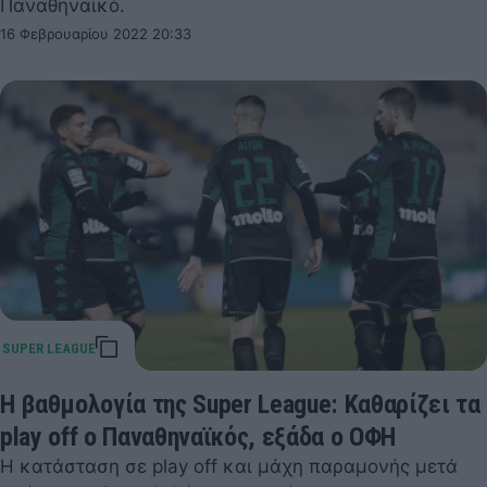
Παναθηναϊκό.
16 Φεβρουαρίου 2022 20:33
Η βαθμολογία της Super League: Καθαρίζει τα
play off ο Παναθηναϊκός, εξάδα ο ΟΦΗ
Η κατάσταση σε play off και μάχη παραμονής μετά