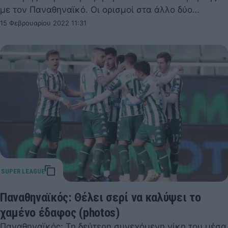
με τον Παναθηναϊκό. Οι ορισμοί στα άλλο δύο…
15 Φεβρουαρίου 2022 11:31
Παναθηναϊκός: Θέλει σερί να καλύψει το
χαμένο έδαφος (photos)
Παναθηναϊκός: Τη δεύτερη συνεχόμενη νίκη του μέσα