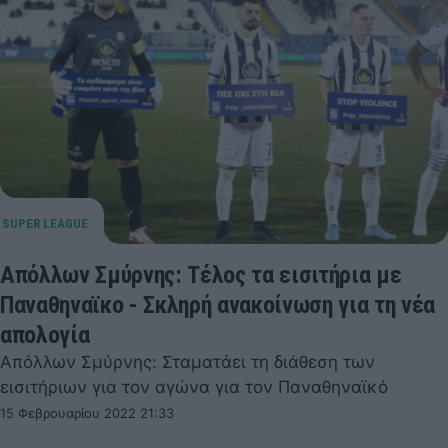
Απόλλων Σμύρνης: Τέλος τα εισιτήρια με
Παναθηναϊκο - Σκληρή ανακοίνωση για τη νέα
απολογία
Απόλλων Σμύρνης: Σταματάει τη διάθεση των
εισιτήριων για τον αγώνα για τον Παναθηναϊκό
15 Φεβρουαρίου 2022 21:33