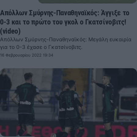
Απόλλων Σμύρνης-Παναθηναϊκός: Άγγιξε το
0-3 και το πρώτο του γκολ ο Γκατσίνοβιτς!
(video)
Απόλλων Σμύρνης-Παναθηναϊκός: Μεγάλη ευκαιρία
για το 0-3 έχασε ο Γκατσίνοβιτς.
16 Φεβρουαρίου 2022 19:34