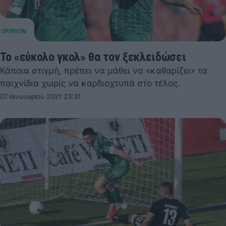
Το «εύκολο γκολ» θα τον ξεκλειδώσει
Κάποια στιγμή, πρέπει να μάθει να «καθαρίζει» τα
παιχνίδια χωρίς να καρδιοχτυπά στο τέλος.
07 Ιανουαρίου 2021 23:31