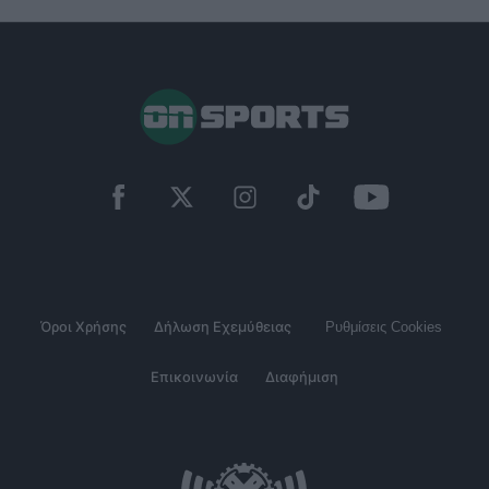
Όροι Χρήσης
Δήλωση Εχεμύθειας
Ρυθμίσεις Cookies
Επικοινωνία
Διαφήμιση