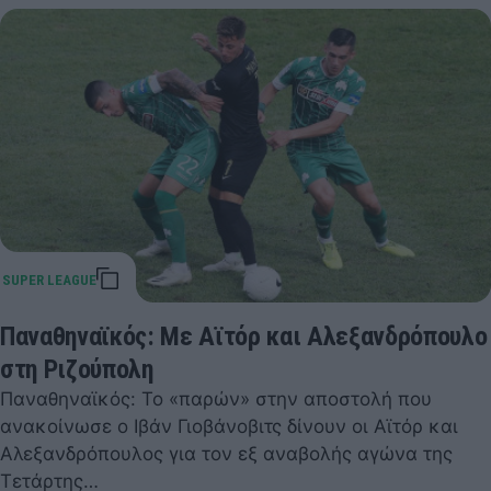
Παναθηναϊκός: Με Αϊτόρ και Αλεξανδρόπουλο
στη Ριζούπολη
Παναθηναϊκός: Το «παρών» στην αποστολή που
ανακοίνωσε ο Ιβάν Γιοβάνοβιτς δίνουν οι Αϊτόρ και
Αλεξανδρόπουλος για τον εξ αναβολής αγώνα της
Τετάρτης…