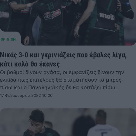
Νικάς 3-0 και γκρινιάζεις που έβαλες λίγα,
κάτι καλό θα έκανες
Οι βαθμοί δίνουν ανάσα, οι εμφανίζεις δίνουν την
ελπίδα πως επιτέλους θα σταματήσουν τα μπρος-
πίσω και ο Παναθηναϊκός δε θα κοιτάξει πίσω…
17 Φεβρουαρίου 2022 10:00