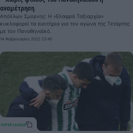
αναμέτρηση
Απόλλων Σμύρνης: Η «Ελαφρά Ταξιαρχία»
κυκλοφορεί τα εισιτήρια για τον αγώνα της Τετάρτης
με τον Παναθηναϊκό.
14 Φεβρουαρίου 2022 23:45