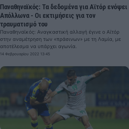
Παναθηναϊκός: Τα δεδομένα για Αϊτόρ ενόψει
Απόλλωνα - Οι εκτιμήσεις για τον
τραυματισμό του
Παναθηναϊκός: Αναγκαστική αλλαγή έγινε ο Αϊτόρ
στην αναμέτρηση των «πράσινων» με τη Λαμία, με
αποτέλεσμα να υπάρχει αγωνία.
14 Φεβρουαρίου 2022 13:45