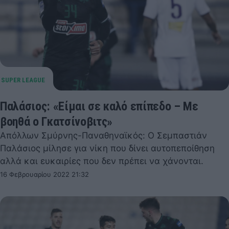
Παλάσιος: «Είμαι σε καλό επίπεδο – Με
βοηθά ο Γκατσίνοβιτς»
Απόλλων Σμύρνης-Παναθηναϊκός: Ο Σεμπαστιάν
Παλάσιος μίλησε για νίκη που δίνει αυτοπεποίθηση
αλλά και ευκαιρίες που δεν πρέπει να χάνονται.
16 Φεβρουαρίου 2022 21:32