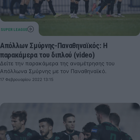
Απόλλων Σμύρνης-Παναθηναϊκός: Η
παρακάμερα του διπλού (video)
Δείτε την παρακάμερα της αναμέτρησης του
Απόλλωνα Σμύρνης με τον Παναθηναϊκό.
17 Φεβρουαρίου 2022 13:15