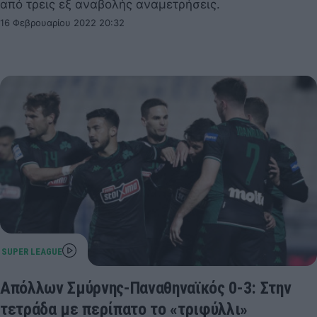
από τρεις εξ αναβολής αναμετρήσεις.
16 Φεβρουαρίου 2022 20:32
Απόλλων Σμύρνης-Παναθηναϊκός 0-3: Στην
τετράδα με περίπατο το «τριφύλλι»