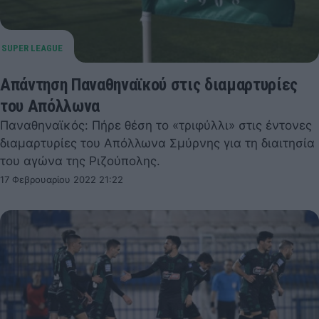
Απάντηση Παναθηναϊκού στις διαμαρτυρίες
του Απόλλωνα
Παναθηναϊκός: Πήρε θέση το «τριφύλλι» στις έντονες
διαμαρτυρίες του Απόλλωνα Σμύρνης για τη διαιτησία
του αγώνα της Ριζούπολης.
17 Φεβρουαρίου 2022 21:22