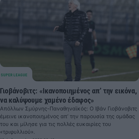
Γιοβάνοβιτς: «Ικανοποιημένος απ’ την εικόνα,
να καλύψουμε χαμένο έδαφος»
Απόλλων Σμύρνης-Παναθηναϊκός: Ο Ιβάν Γιοβάνοβιτς
έμεινε ικανοποιημένος απ’ την παρουσία της ομάδας
του και μίλησε για τις πολλές ευκαιρίες του
«τριφυλλιού».