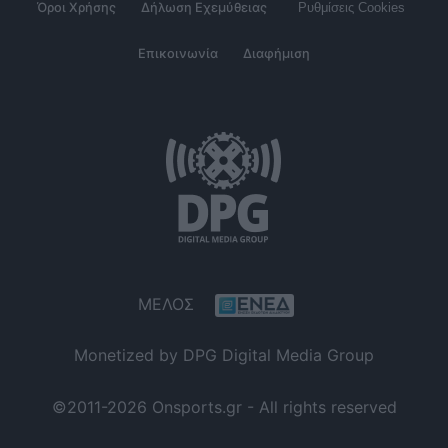
Όροι Χρήσης
Δήλωση Εχεμύθειας
Ρυθμίσεις Cookies
Επικοινωνία
Διαφήμιση
ΜΕΛΟΣ
Monetized by DPG Digital Media Group
©2011-2026 Onsports.gr - All rights reserved