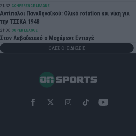
21:32
CONFERENCE LEAGUE
Αντίπαλοι Παναθηναϊκού: Ολικό rotation και νίκη για
την ΤΣΣΚΑ 1948
21:06
SUPER LEAGUE
Στον Λεβαδειακό ο Μοχάμεντ Εντιαγέ
ΟΛΕΣ ΟΙ ΕΙΔΗΣΕΙΣ