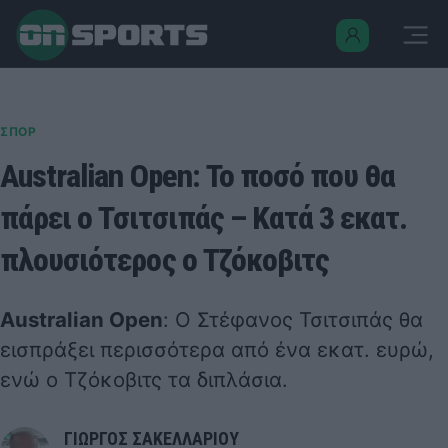
ΣΠΟΡ
Australian Open: Το ποσό που θα
πάρει ο Τσιτσιπάς – Κατά 3 εκατ.
πλουσιότερος ο Τζόκοβιτς
Australian Open
: Ο Στέφανος Τσιτσιπάς θα
εισπράξει περισσότερα από ένα εκατ. ευρώ,
ενώ ο Τζόκοβιτς τα διπλάσια.
ΓΙΩΡΓΟΣ ΣΑΚΕΛΛΑΡΙΟΥ