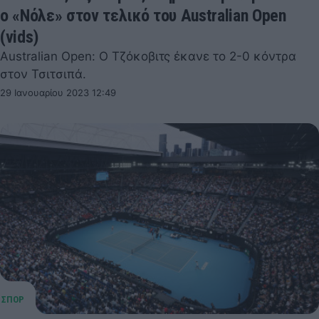
ο «Νόλε» στον τελικό του Australian Open
(vids)
Australian Open: Ο Τζόκοβιτς έκανε το 2-0 κόντρα
στον Τσιτσιπά.
29 Ιανουαρίου 2023 12:49