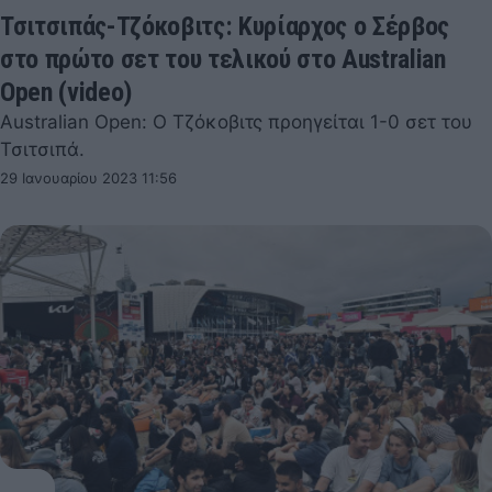
Τσιτσιπάς-Τζόκοβιτς: Κυρίαρχος ο Σέρβος
στο πρώτο σετ του τελικού στο Australian
Open (video)
Australian Open: Ο Τζόκοβιτς προηγείται 1-0 σετ του
Τσιτσιπά.
29 Ιανουαρίου 2023 11:56