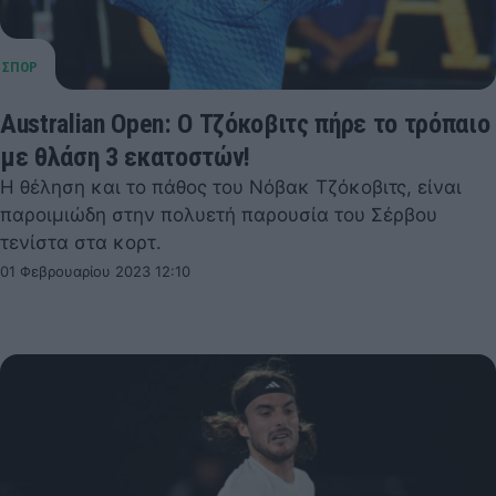
Australian Open: Ο Τζόκοβιτς πήρε το τρόπαιο
με θλάση 3 εκατοστών!
Η θέληση και το πάθος του Νόβακ Τζόκοβιτς, είναι
παροιμιώδη στην πολυετή παρουσία του Σέρβου
τενίστα στα κορτ.
01 Φεβρουαρίου 2023 12:10