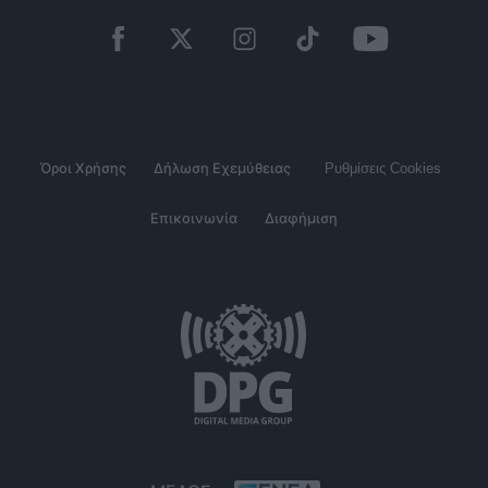
Όροι Χρήσης
Δήλωση Εχεμύθειας
Ρυθμίσεις Cookies
Επικοινωνία
Διαφήμιση