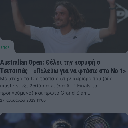
Australian Open: Θέλει την κορυφή ο
Τσιτσιπάς - «Παλεύω για να φτάσω στο Νο 1»
Με στόχο το 10ο τρόπαιο στην καριέρα του (δύο
masters, έξι 250άρια κι ένα ATP Finals τα
προηγούμενα) και πρώτο Grand Slam…
27 Ιανουαρίου 2023 11:00