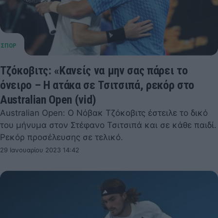
Τζόκοβιτς: «Κανείς να μην σας πάρει το
όνειρο – Η ατάκα σε Τσιτσιπά, ρεκόρ στο
Australian Open (vid)
Australian Open: Ο Νόβακ Τζόκοβιτς έστειλε το δικό
του μήνυμα στον Στέφανο Τσιτσιπά και σε κάθε παιδί.
Ρεκόρ προσέλευσης σε τελικό.
29 Ιανουαρίου 2023 14:42