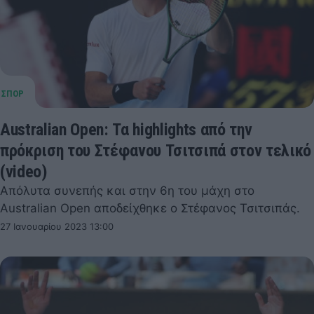
Australian Open: Τα highlights από την
πρόκριση του Στέφανου Τσιτσιπά στον τελικό
(video)
Απόλυτα συνεπής και στην 6η του μάχη στο
Australian Open αποδείχθηκε ο Στέφανος Τσιτσιπάς.
27 Ιανουαρίου 2023 13:00