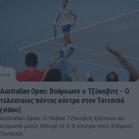
Australian Open: Βούρκωσε ο Τζόκοβιτς - Ο
τελευταίος πόντος κόντρα στον Τσιτσιπά
(video)
Australian Open: Ο Νόβακ Τζόκοβιτς ξέσπασε σε
κλάματα μόλις πέτυχε το 3-0 κόντρα στον Στέφανο
Τσιτσιπά.