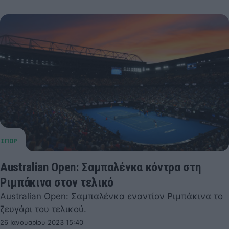
Australian Open: Σαμπαλένκα κόντρα στη
Ριμπάκινα στον τελικό
Australian Open: Σαμπαλένκα εναντίον Ριμπάκινα το
ζευγάρι του τελικού.
26 Ιανουαρίου 2023 15:40