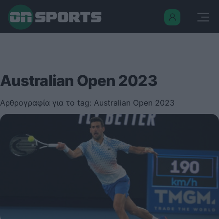
Australian Open 2023
Αρθρογραφία για το tag: Australian Open 2023