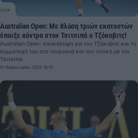
Australian Open: Με θλάση τριών εκατοστών
έπαιξε κόντρα στον Τσιτσιπά ο Τζόκοβιτς!
Australian Open: Αποκάλυψη για τον Τζόκοβιτς και τη
συμμετοχή του στο τουρνουά και τον τελικό με τον
Τσιτσιπά.
01 Φεβρουαρίου 2023 18:10