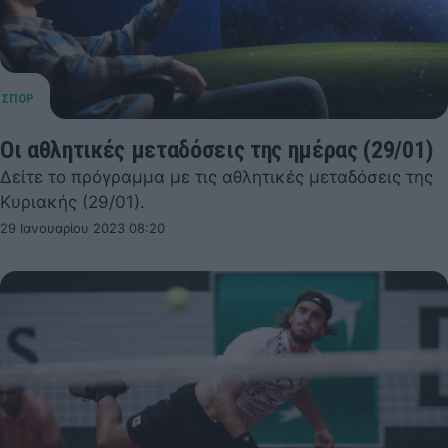
Οι αθλητικές μεταδόσεις της ημέρας (29/01)
Δείτε το πρόγραμμα με τις αθλητικές μεταδόσεις της
Κυριακής (29/01).
29 Ιανουαρίου 2023 08:20