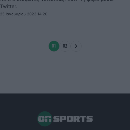
Twitter.
25 Ιανουαρίου 2023 14:20
01
02