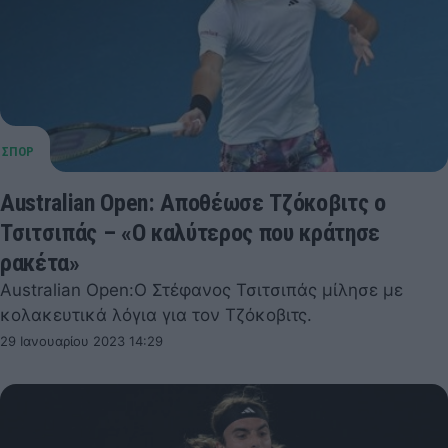
Australian Open: Αποθέωσε Τζόκοβιτς ο
Τσιτσιπάς – «Ο καλύτερος που κράτησε
ρακέτα»
Australian Open:Ο Στέφανος Τσιτσιπάς μίλησε με
κολακευτικά λόγια για τον Τζόκοβιτς.
29 Ιανουαρίου 2023 14:29