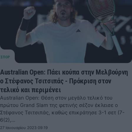
Australian Open: Πάει κούπα στην Μελβούρνη
ο Στέφανος Τσιτσιπάς - Πρόκριση στον
τελικό και περιμένει
Australian Open: Θέση στον μεγάλο τελικό του
πρώτου Grand Slam της φετινής σέζον έκλεισε ο
Στέφανος Τσιτσιπάς, καθώς επικράτησε 3-1 σετ (7-
6(2),…
27 Ιανουαρίου 2023 09:19