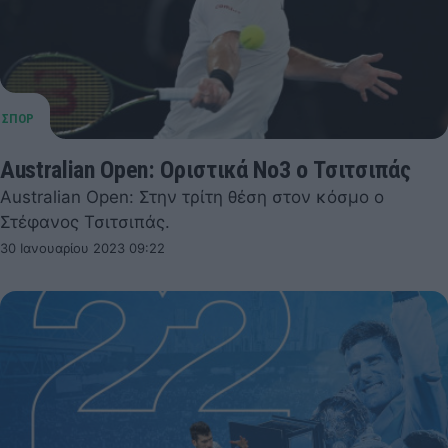
Australian Open: Οριστικά Νο3 ο Τσιτσιπάς
Australian Open: Στην τρίτη θέση στον κόσμο ο
Στέφανος Τσιτσιπάς.
30 Ιανουαρίου 2023 09:22