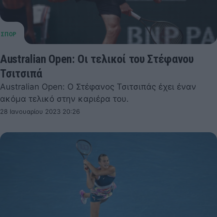
Australian Open: Οι τελικοί του Στέφανου
Τσιτσιπά
Australian Open: Ο Στέφανος Τσιτσιπάς έχει έναν
ακόμα τελικό στην καριέρα του.
28 Ιανουαρίου 2023 20:26