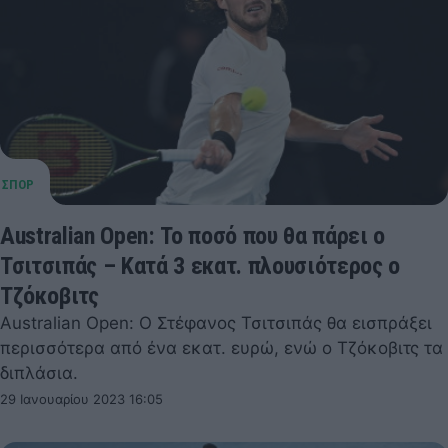
Australian Open: Το ποσό που θα πάρει ο
Τσιτσιπάς – Κατά 3 εκατ. πλουσιότερος ο
Τζόκοβιτς
Australian Open: Ο Στέφανος Τσιτσιπάς θα εισπράξει
περισσότερα από ένα εκατ. ευρώ, ενώ ο Τζόκοβιτς τα
διπλάσια.
29 Ιανουαρίου 2023 16:05