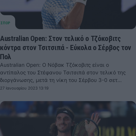
Australian Open: Στον τελικό ο Τζόκοβιτς
κόντρα στον Τσιτσιπά - Εύκολα ο Σέρβος τον
Πολ
Australian Open: Ο Νόβακ Τζόκοβιτς είναι ο
αντίπαλος του Στέφανου Τσιτσιπά στον τελικό της
διοργάνωσης, μετά τη νίκη του Σέρβου 3-0 σετ…
27 Ιανουαρίου 2023 13:19