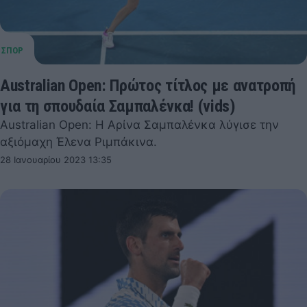
Australian Open: Πρώτος τίτλος με ανατροπή
για τη σπουδαία Σαμπαλένκα! (vids)
Australian Open: Η Αρίνα Σαμπαλένκα λύγισε την
αξιόμαχη Έλενα Ριμπάκινα.
28 Ιανουαρίου 2023 13:35