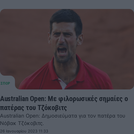
Australian Open: Με φιλορωσικές σημαίες ο
πατέρας του Τζόκοβιτς
Australian Open: Δημοσιεύματα για τον πατέρα του
Νόβακ Τζόκοβιτς.
26 Ιανουαρίου 2023 11:33