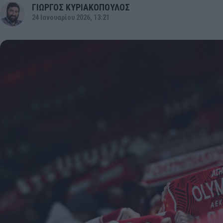
ΓΙΩΡΓΟΣ ΚΥΡΙΑΚΟΠΟΥΛΟΣ
24 Ιανουαρίου 2026, 13:21