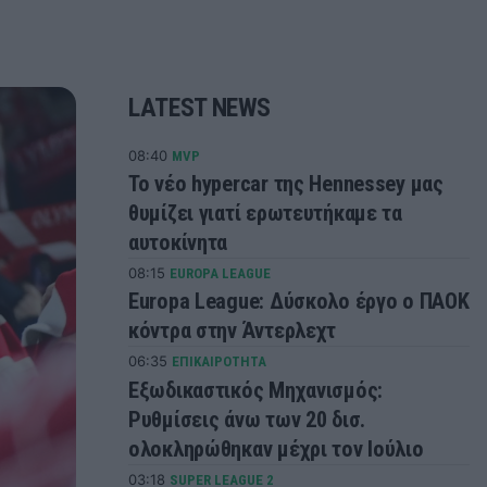
LATEST NEWS
08:40
MVP
Το νέο hypercar της Hennessey μας
θυμίζει γιατί ερωτευτήκαμε τα
αυτοκίνητα
08:15
EUROPA LEAGUE
Europa League: Δύσκολο έργο ο ΠΑΟΚ
κόντρα στην Άντερλεχτ
06:35
ΕΠΙΚΑΙΡΟΤΗΤΑ
Εξωδικαστικός Μηχανισμός:
Ρυθμίσεις άνω των 20 δισ.
ολοκληρώθηκαν μέχρι τον Ιούλιο
03:18
SUPER LEAGUE 2