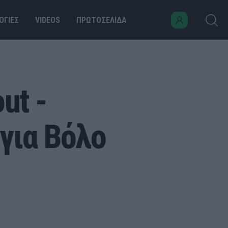
ΟΓΙΕΣ
VIDEOS
ΠΡΩΤΟΣΕΛΙΔΑ
ut -
 για Βόλο