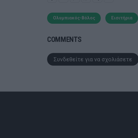
Ολυμπιακός-Βόλος
Εισιτήρια
COMMENTS
Συνδεθείτε για να σχολιάσετε