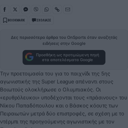
BOOKMARK
ΣΧΟΛΙΑΣΕ
Δες περισσότερα άρθρα του OnSports όταν αναζητάς
ειδήσεις στην Google
Προσθήκη ως προτιμώμενη πηγή
στα αποτελέσματα Google
Την προετοιμασία του για το παιχνίδι της 5ης
αγωνιστικής της Super League απέναντι στους
Βοιωτούς ολοκλήρωσε ο Ολυμπιακός. Οι
«ερυθρόλευκοι» υποδέχονται τους «πράσινους» του
Νίκου Παπαδόπουλου και ο Βάσκος κόουτς των
Πειραιωτών μετρά δύο επιστροφές, σε σχέση με το
ντέρμπι της προηγούμενης αγωνιστικής με τον