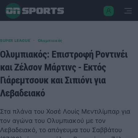
·
SUPER LEAGUE
Ολυμπιακός
Ολυμπιακός: Επιστροφή Ροντινέι
και Ζέλσον Μάρτινς - Εκτός
Γιάρεμτσουκ και Σιπιόνι για
Λεβαδειακό
Στα πλάνα του Χοσέ Λουίς Μεντιλίμπαρ για
τον αγώνα του Ολυμπιακού με τον
Λεβαδειακό, το απόγευμα του Σαββάτου