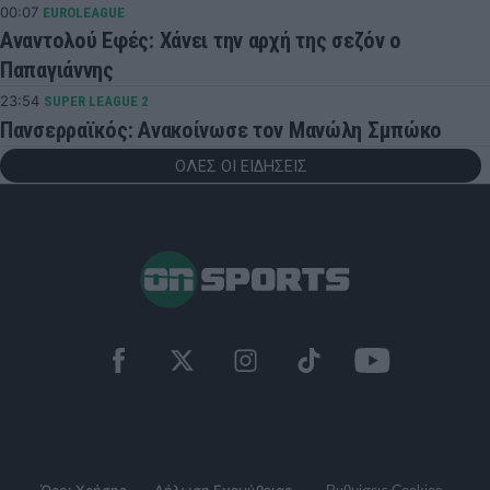
00:07
EUROLEAGUE
Αναντολού Εφές: Χάνει την αρχή της σεζόν ο
Παπαγιάννης
23:54
SUPER LEAGUE 2
Πανσερραϊκός: Ανακοίνωσε τον Μανώλη Σμπώκο
ΟΛΕΣ ΟΙ ΕΙΔΗΣΕΙΣ