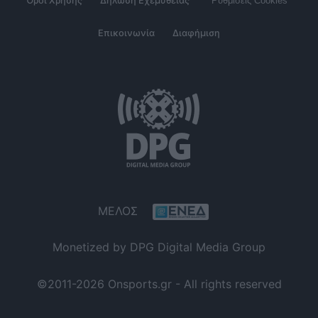
Όροι Χρήσης
Δήλωση Εχεμύθειας
Ρυθμίσεις Cookies
Επικοινωνία
Διαφήμιση
ΜΕΛΟΣ
Monetized by DPG Digital Media Group
©2011-2026 Onsports.gr - All rights reserved