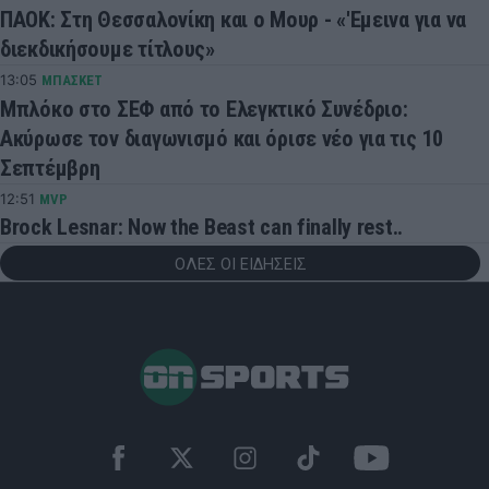
ΠΑΟΚ: Στη Θεσσαλονίκη και ο Μουρ - «'Εμεινα για να
διεκδικήσουμε τίτλους»
13:05
ΜΠΑΣΚΕΤ
Μπλόκο στο ΣΕΦ από το Ελεγκτικό Συνέδριο:
Ακύρωσε τον διαγωνισμό και όρισε νέο για τις 10
Σεπτέμβρη
12:51
MVP
Brock Lesnar: Now the Beast can finally rest..
ΟΛΕΣ ΟΙ ΕΙΔΗΣΕΙΣ