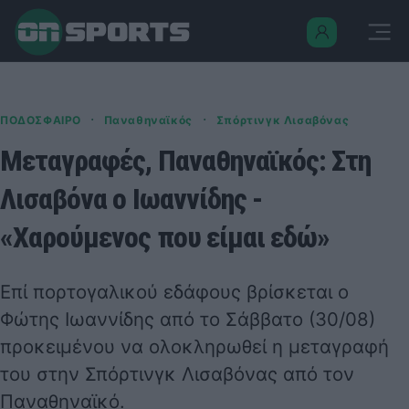
·
·
ΠΟΔΟΣΦΑΙΡΟ
Παναθηναϊκός
Σπόρτινγκ Λισαβόνας
Μεταγραφές, Παναθηναϊκός: Στη
Λισαβόνα ο Ιωαννίδης -
«Χαρούμενος που είμαι εδώ»
Επί πορτογαλικού εδάφους βρίσκεται ο
Φώτης Ιωαννίδης από το Σάββατο (30/08)
προκειμένου να ολοκληρωθεί η μεταγραφή
του στην Σπόρτινγκ Λισαβόνας από τον
Παναθηναϊκό.