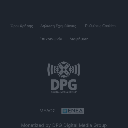
Όροι Χρήσης
Δήλωση Εχεμύθειας
Ρυθμίσεις Cookies
Επικοινωνία
Διαφήμιση
ΜΕΛΟΣ
Monetized by DPG Digital Media Group