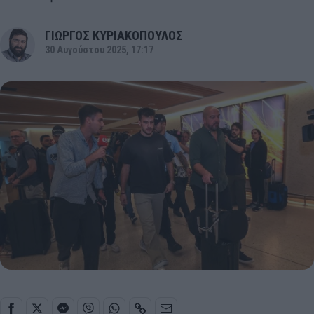
ΓΙΩΡΓΟΣ ΚΥΡΙΑΚΟΠΟΥΛΟΣ
30 Αυγούστου 2025, 17:17