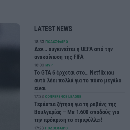
LATEST NEWS
18:33
ΠΟΔΟΣΦΑΙΡΟ
Δεν… συγκινείται η UEFA από την
ανακοίνωση της FIFA
18:00
MVP
Το GTA 6 έρχεται στο… Netflix και
αυτό λέει πολλά για το πόσο μεγάλο
είναι
17:33
CONFERENCE LEAGUE
Τεράστια ζήτηση για τη ρεβάνς της
Βουλγαρίας – Με 1.600 οπαδούς για
την πρόκριση το «τριφύλλι»!
17:28
ΠΟΔΟΣΦΑΙΡΟ