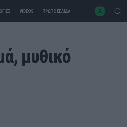
ΟΓΙΕΣ
VIDEOS
ΠΡΩΤΟΣΕΛΙΔΑ
μά, μυθικό