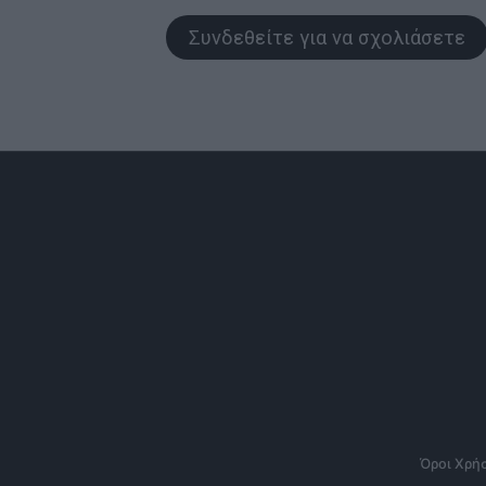
Συνδεθείτε για να σχολιάσετε
Όροι Χρή