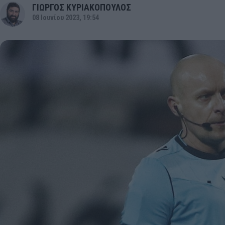
ΓΙΩΡΓΟΣ ΚΥΡΙΑΚΟΠΟΥΛΟΣ
08 Ιουνίου 2023, 19:54