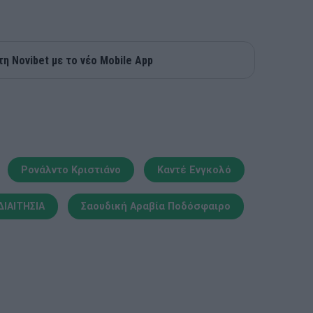
τη Novibet με το νέο Mobile App
Ρονάλντο Κριστιάνο
Καντέ Ενγκολό
ΔΙΑΙΤΗΣΙΑ
Σαουδική Αραβία Ποδόσφαιρο