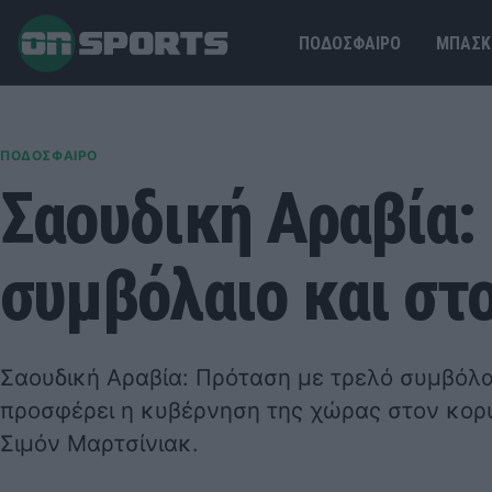
ΠΟΔΟΣΦΑΙΡΟ
ΜΠΑΣΚ
ΠΟΔΟΣΦΑΙΡΟ
Σαουδική Αραβία:
συμβόλαιο και στ
Σαουδική Αραβία: Πρόταση με τρελό συμβόλα
προσφέρει η κυβέρνηση της χώρας στον κορυ
Σιμόν Μαρτσίνιακ.