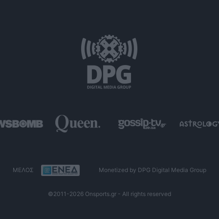
ΜΕΛΟΣ
Monetized by DPG Digital Media Group
©2011-2026 Onsports.gr - All rights reserved