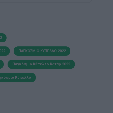
2
022
ΠΑΓΚΟΣΜΙΟ ΚΥΠΕΛΛΟ 2022
Παγκόσμιο Κύπελλο Κατάρ 2022
γκόσμιο Κύπελλο