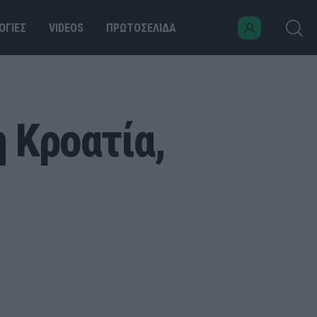
ΟΓΙΕΣ
VIDEOS
ΠΡΩΤΟΣΕΛΙΔΑ
 Κροατία,