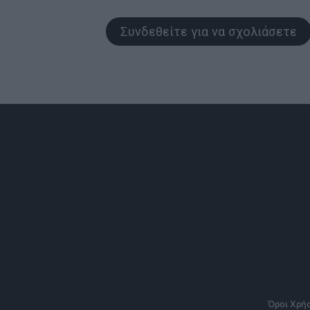
Συνδεθείτε για να σχολιάσετε
Όροι Χρή