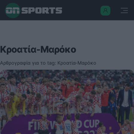
Κροατία-Μαρόκο
Αρθρογραφία για το tag: Κροατία-Μαρόκο