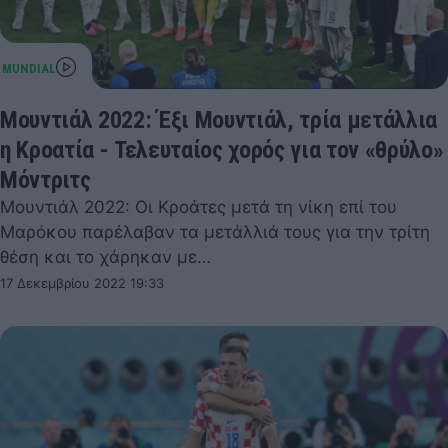
Μουντιάλ 2022: Έξι Μουντιάλ, τρία μετάλλια
η Κροατία - Τελευταίος χορός για τον «θρύλο»
Μόντριτς
Μουντιάλ 2022: Οι Κροάτες μετά τη νίκη επί του
Μαρόκου παρέλαβαν τα μετάλλιά τους για την τρίτη
θέση και το χάρηκαν με…
17 Δεκεμβρίου 2022 19:33