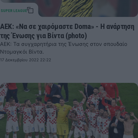
ΑΕΚ: «Να σε χαιρόμαστε Doma» - Η ανάρτηση
της Ένωσης για Βίντα (photo)
ΑΕΚ: Τα συγχαρητήρια της Ένωσης στον σπουδαίο
Ντομαγκόι Βίντα.
17 Δεκεμβρίου 2022 22:22