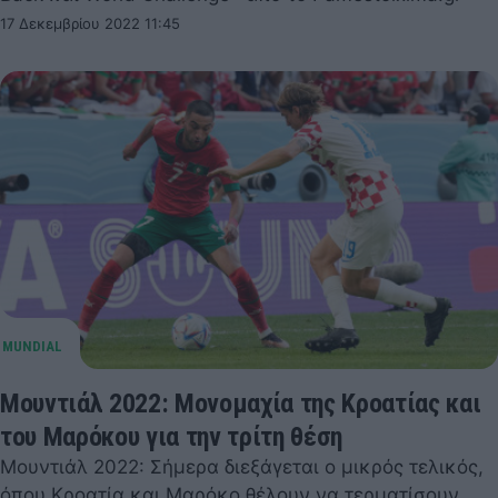
17 Δεκεμβρίου 2022 11:45
Μουντιάλ 2022: Μονομαχία της Κροατίας και
του Μαρόκου για την τρίτη θέση
Μουντιάλ 2022: Σήμερα διεξάγεται ο μικρός τελικός,
όπου Κροατία και Μαρόκο θέλουν να τερματίσουν