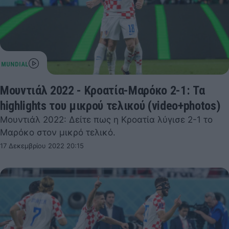
Μουντιάλ 2022 - Κροατία-Μαρόκο 2-1: Τα
highlights του μικρού τελικού (video+photos)
Μουντιάλ 2022: Δείτε πως η Κροατία λύγισε 2-1 το
Μαρόκο στον μικρό τελικό.
17 Δεκεμβρίου 2022 20:15