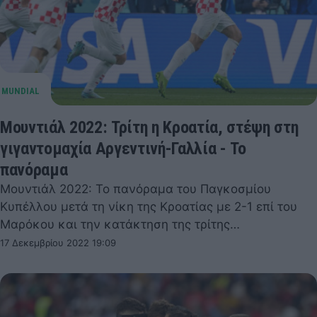
Μουντιάλ 2022: Τρίτη η Κροατία, στέψη στη
γιγαντομαχία Αργεντινή-Γαλλία - Το
πανόραμα
Μουντιάλ 2022: Το πανόραμα του Παγκοσμίου
Κυπέλλου μετά τη νίκη της Κροατίας με 2-1 επί του
Μαρόκου και την κατάκτηση της τρίτης…
17 Δεκεμβρίου 2022 19:09