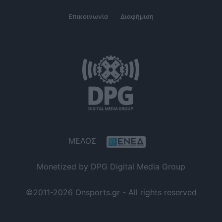
Επικοινωνία
Διαφήμιση
ΜΕΛΟΣ
Monetized by DPG Digital Media Group
©2011-2026 Onsports.gr - All rights reserved