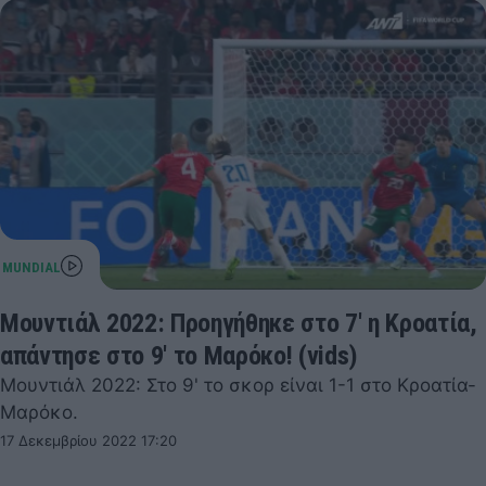
Μουντιάλ 2022: Προηγήθηκε στο 7' η Κροατία,
απάντησε στο 9' το Μαρόκο! (vids)
Μουντιάλ 2022: Στο 9' το σκορ είναι 1-1 στο Κροατία-
Μαρόκο.
17 Δεκεμβρίου 2022 17:20