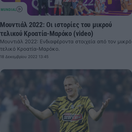
Μουντιάλ 2022: Οι ιστορίες του μικρού
τελικού Κροατία-Μαρόκο (video)
Μουντιάλ 2022: Ενδιαφέροντα στοιχεία από τον μικρό
τελικό Κροατία-Μαρόκο.
18 Δεκεμβρίου 2022 13:45