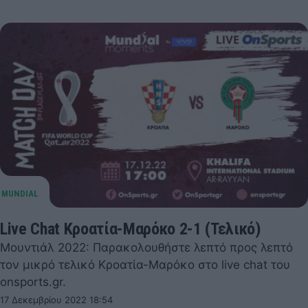
Live Chat Κροατία-Μαρόκο 2-1 (Τελικό)
Μουντιάλ 2022: Παρακολουθήστε λεπτό προς λεπτό
τον μικρό τελικό Κροατία-Μαρόκο στο live chat του
onsports.gr.
17 Δεκεμβρίου 2022 18:54