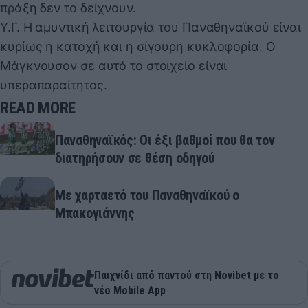
πράξη δεν το δείχνουν.
Υ.Γ. Η αμυντική λειτουργία του Παναθηναϊκού είναι
κυρίως η κατοχή και η σίγουρη κυκλοφορία. Ο
Μάγκνουσον σε αυτό το στοιχείο είναι
υπεραπαραίτητος.
READ MORE
Παναθηναϊκός: Οι έξι βαθμοί που θα τον
διατηρήσουν σε θέση οδηγού
Με χαρταετό του Παναθηναϊκού ο
Μπακογιάννης
Παιχνίδι από παντού στη Novibet με το
νέο Mobile App