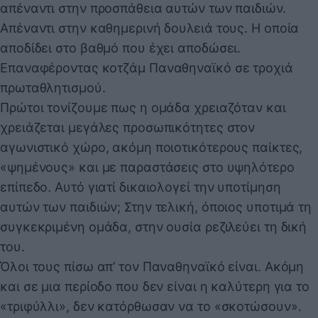
απέναντι στην προσπάθεια αυτών των παιδιών.
Απέναντι στην καθημερινή δουλειά τους. Η οποία
αποδίδει στο βαθμό που έχει αποδώσει.
Επαναφέροντας κοτζάμ Παναθηναϊκό σε τροχιά
πρωταθλητισμού.
Πρώτοι τονίζουμε πως η ομάδα χρειαζόταν και
χρειάζεται μεγάλες προσωπικότητες στον
αγωνιστικό χώρο, ακόμη ποιοτικότερους παίκτες,
«ψημένους» και με παραστάσεις στο υψηλότερο
επίπεδο. Αυτό γιατί δικαιολογεί την υποτίμηση
αυτών των παιδιών; Στην τελική, όποιος υποτιμά τη
συγκεκριμένη ομάδα, στην ουσία ρεζιλεύει τη δική
του.
Όλοι τους πίσω απ’ τον Παναθηναϊκό είναι. Ακόμη
και σε μια περίοδο που δεν είναι η καλύτερη για το
«τριφύλλι», δεν κατόρθωσαν να το «σκοτώσουν».