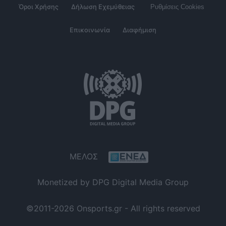
Όροι Χρήσης
Δήλωση Εχεμύθειας
Ρυθμίσεις Cookies
Επικοινωνία
Διαφήμιση
ΜΕΛΟΣ
Monetized by DPG Digital Media Group
©2011-2026 Onsports.gr - All rights reserved