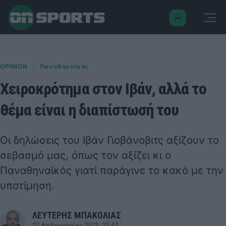
·
OPINION
Παναθηναϊκός
Χειροκρότημα στον Ιβάν, αλλά το
θέμα είναι η διαπίστωσή του
Οι δηλώσεις του Ιβάν Γιοβάνοβιτς αξίζουν το
σεβασμό μας, όπως τον αξίζει κι ο
Παναθηναϊκός γιατί παράγινε το κακό με την
υποτίμηση.
ΛΕΥΤΕΡΗΣ ΜΠΑΚΟΛΙΑΣ
27 Φεβρουαρίου 2023, 22:47