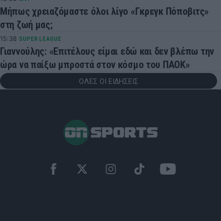
Μήπως χρειαζόμαστε όλοι λίγο «Γκρεγκ Πόποβιτς»
στη ζωή μας;
15:38
SUPER LEAGUE
Γιαννούλης: «Επιτέλους είμαι εδώ και δεν βλέπω την
ώρα να παίξω μπροστά στον κόσμο του ΠΑΟΚ»
ΟΛΕΣ ΟΙ ΕΙΔΗΣΕΙΣ