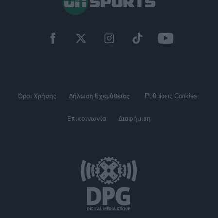
Όροι Χρήσης
Δήλωση Εχεμύθειας
Ρυθμίσεις Cookies
Επικοινωνία
Διαφήμιση