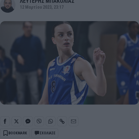
ΛΕΥΤΕΡΗΣ ΜΠΑΚΟΛΙΑΣ
12 Μαρτίου 2023, 23:17
BOOKMARK
ΣΧΟΛΙΑΣΕ