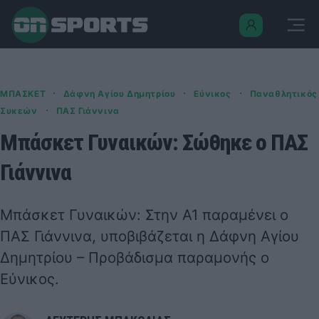
·
·
·
ΜΠΑΣΚΕΤ
Δάφνη Αγίου Δημητρίου
Εύνικος
Παναθλητικός
·
Συκεών
ΠΑΣ Γιάννινα
Μπάσκετ Γυναικών: Σώθηκε ο ΠΑΣ
Γιάννινα
Μπάσκετ Γυναικών: Στην Α1 παραμένει ο
ΠΑΣ Γιάννινα, υποβιβάζεται η Δάφνη Αγίου
Δημητρίου – Προβάδισμα παραμονής ο
Εύνικος.