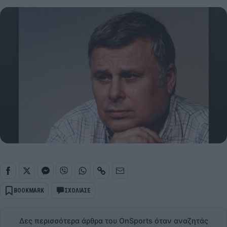
BOOKMARK
ΣΧΟΛΙΑΣΕ
Δες περισσότερα άρθρα του OnSports όταν αναζητάς