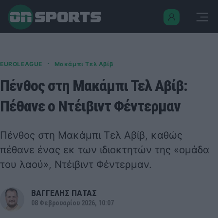
·
EUROLEAGUE
Μακάμπι Τελ Αβίβ
Πένθος στη Μακάμπι Τελ Αβίβ:
Πέθανε ο Ντέιβιντ Φέντερμαν
Πένθος στη Μακάμπι Τελ Αβίβ, καθώς
πέθανε ένας εκ των ιδιοκτητών της «ομάδα
του λαού», Ντέιβιντ Φέντερμαν.
ΒΑΓΓΕΛΗΣ ΠΑΤΑΣ
08 Φεβρουαρίου 2026, 10:07