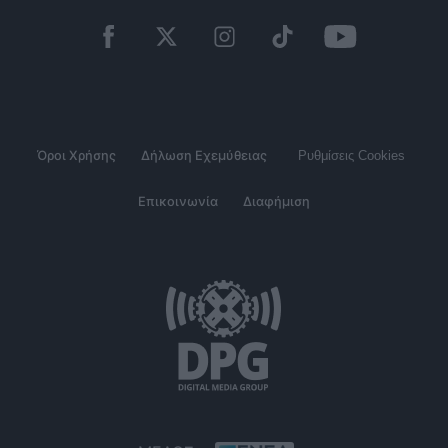
Όροι Χρήσης
Δήλωση Εχεμύθειας
Ρυθμίσεις Cookies
Επικοινωνία
Διαφήμιση