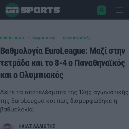
·
·
EUROLEAGUE
Ολυμπιακός
Παναθηναϊκός
Βαθμολογία EuroLeague: Μαζί στην
τετράδα και το 8-4 ο Παναθηναϊκός
και ο Ολυμπιακός
Δείτε τα αποτελέσματα της 12ης αγωνιστικής
της EuroLeague και πώς διαμορφώθηκε η
βαθμολογία.
ΗΛΙΑΣ ΛΑΛΙΩΤΗΣ