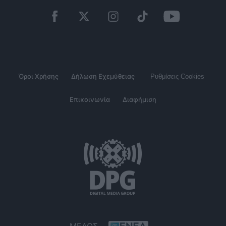
Όροι Χρήσης
Δήλωση Εχεμύθειας
Ρυθμίσεις Cookies
Επικοινωνία
Διαφήμιση