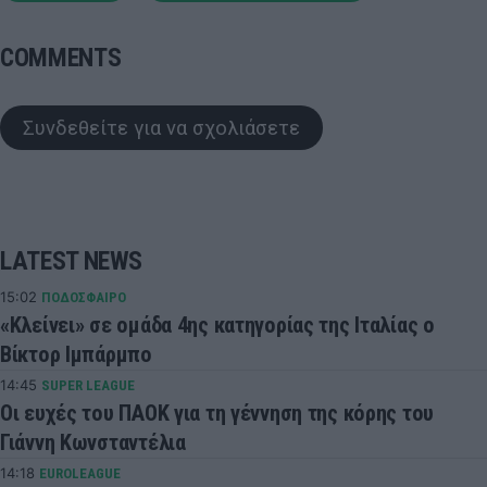
COMMENTS
Συνδεθείτε για να σχολιάσετε
LATEST NEWS
15:02
ΠΟΔΟΣΦΑΙΡΟ
«Κλείνει» σε ομάδα 4ης κατηγορίας της Ιταλίας ο
Βίκτορ Ιμπάρμπο
14:45
SUPER LEAGUE
Οι ευχές του ΠΑΟΚ για τη γέννηση της κόρης του
Γιάννη Κωνσταντέλια
14:18
EUROLEAGUE