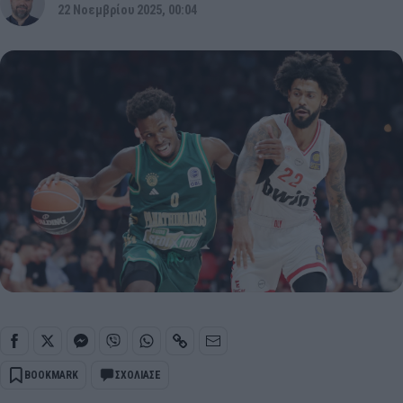
22 Νοεμβρίου 2025, 00:04
BOOKMARK
ΣΧΟΛΙΑΣΕ