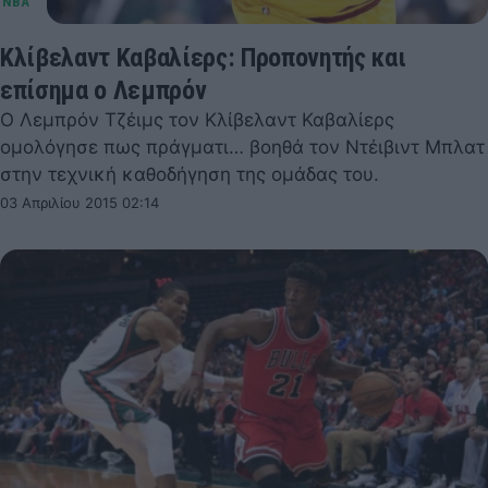
Κλίβελαντ Καβαλίερς: Προπονητής και
επίσημα ο Λεμπρόν
Ο Λεμπρόν Τζέιμς τον Κλίβελαντ Καβαλίερς
ομολόγησε πως πράγματι… βοηθά τον Ντέιβιντ Μπλατ
στην τεχνική καθοδήγηση της ομάδας του.
03 Απριλίου 2015 02:14