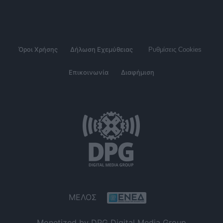
Όροι Χρήσης
Δήλωση Εχεμύθειας
Ρυθμίσεις Cookies
Επικοινωνία
Διαφήμιση
ΜΕΛΟΣ
Monetized by DPG Digital Media Group