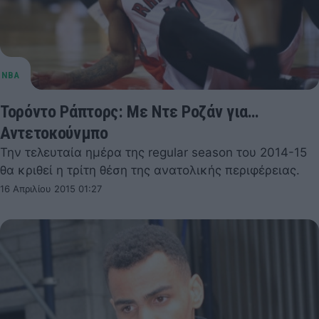
Τορόντο Ράπτορς: Με Ντε Ροζάν για…
Αντετοκούνμπο
Την τελευταία ημέρα της regular season του 2014-15
θα κριθεί η τρίτη θέση της ανατολικής περιφέρειας.
16 Απριλίου 2015 01:27