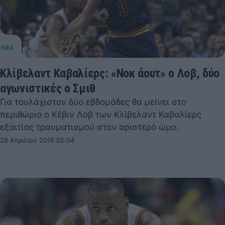
Κλίβελαντ Καβαλίερς: «Νοκ άουτ» ο Λοβ, δύο
αγωνιστικές ο Σμιθ
Για τουλάχιστον δύο εβδομάδες θα μείνει στο
περιθώριο ο Κέβιν Λοβ των Κλίβελαντ Καβαλίερς
εξαιτίας τραυματισμού στον αριστερό ώμο.
28 Απριλίου 2015 02:04