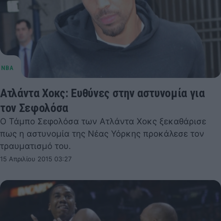
Ατλάντα Χοκς: Ευθύνες στην αστυνομία για
τον Σεφολόσα
Ο Τάμπο Σεφολόσα των Ατλάντα Χοκς ξεκαθάρισε
πως η αστυνομία της Νέας Υόρκης προκάλεσε τον
τραυματισμό του.
15 Απριλίου 2015 03:27