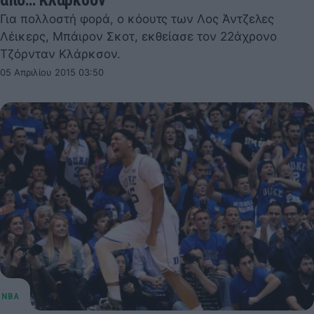
Για πολλοστή φορά, ο κόουτς των Λος Άντζελες
Λέικερς, Μπάιρον Σκοτ, εκθείασε τον 22άχρονο
Τζόρνταν Κλάρκσον.
05 Απριλίου 2015 03:50