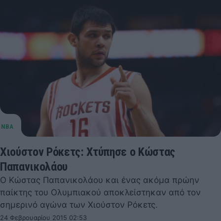
Χιούστον Ρόκετς: Χτύπησε ο Κώστας
Παπανικολάου
Ο Κώστας Παπανικολάου και ένας ακόμα πρώην
παίκτης του Ολυμπιακού αποκλείστηκαν από τον
σημερινό αγώνα των Χιούστον Ρόκετς.
24 Φεβρουαρίου 2015 02:53