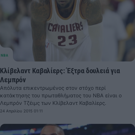
Κλίβελαντ Καβαλίερς: Έξτρα δουλειά για
Λεμπρόν
Απόλυτα επικεντρωμένος στον στόχο περί
κατάκτησης του πρωταθλήματος του NBA είναι ο
Λεμπρόν Τζέιμς των Κλίβελαντ Καβαλίερς.
24 Απριλίου 2015 01:11