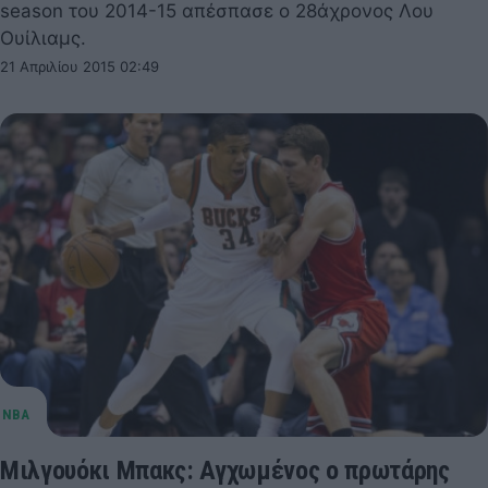
season του 2014-15 απέσπασε ο 28άχρονος Λου
Ουίλιαμς.
21 Απριλίου 2015 02:49
Μιλγουόκι Μπακς: Αγχωμένος ο πρωτάρης