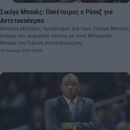
Σικάγο Μπουλς: Πανέτοιμος ο Ρόουζ για
Αντετοκούνμπο
Θετικές εξελίξεις προέκυψαν για τους Σικάγο Μπουλς
ενόψει του αυριανού αγώνα με τους Μιλγουόκι
Μπακς του Γιάννη Αντετοκούνμπο.
18 Απριλίου 2015 04:05