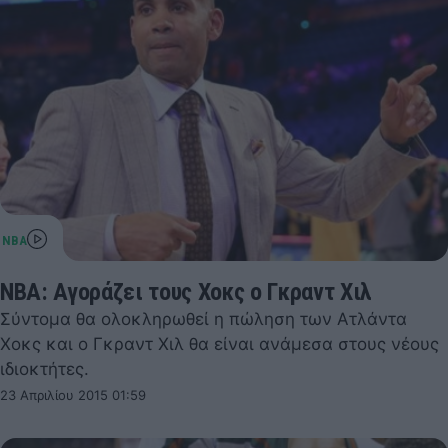
NBA: Αγοράζει τους Χοκς ο Γκραντ Χιλ
Σύντομα θα ολοκληρωθεί η πώληση των Ατλάντα
Χοκς και ο Γκραντ Χιλ θα είναι ανάμεσα στους νέους
ιδιοκτήτες.
23 Απριλίου 2015 01:59