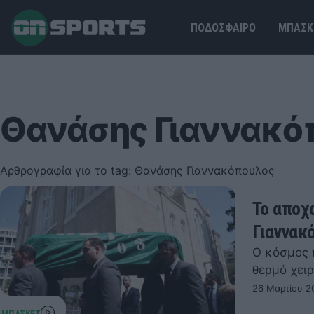
ΠΟΔΟΣΦΑΙΡΟ
ΜΠΑΣΚ
Θανάσης Γιαννακό
Αρθρογραφία για το tag: Θανάσης Γιαννακόπουλος
Το αποχ
Γιαννακ
Ο κόσμος 
θερμό χει
26 Μαρτίου 2