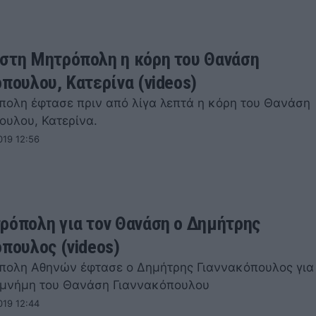
στη Μητρόπολη η κόρη του Θανάση
όπουλου, Κατερίνα (videos)
πολη έφτασε πριν από λίγα λεπτά η κόρη του Θανάση
ουλου, Κατερίνα.
019 12:56
ρόπολη για τον Θανάση ο Δημήτρης
όπουλος (videos)
πολη Αθηνών έφτασε ο Δημήτρης Γιαννακόπουλος για
η μνήμη του Θανάση Γιαννακόπουλου
019 12:44