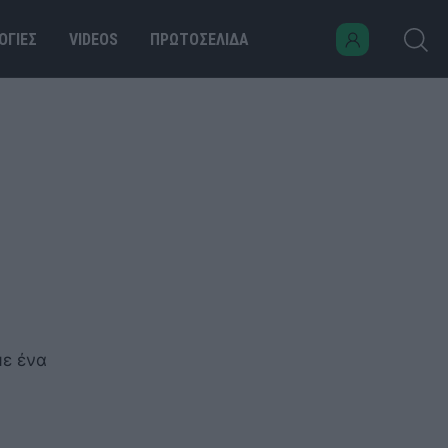
ΟΓΙΕΣ
VIDEOS
ΠΡΩΤΟΣΕΛΙΔΑ
με ένα