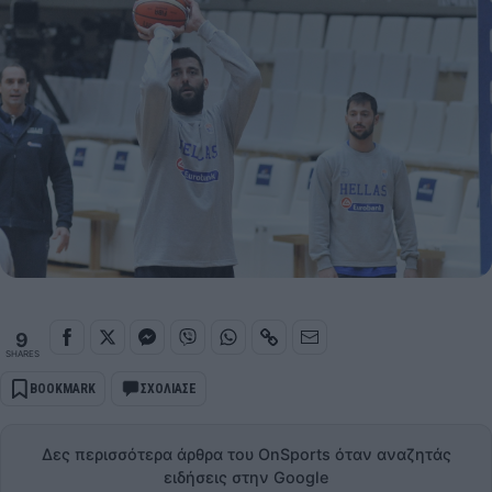
9
SHARES
BOOKMARK
ΣΧΟΛΙΑΣΕ
Δες περισσότερα άρθρα του OnSports όταν αναζητάς
ειδήσεις στην Google