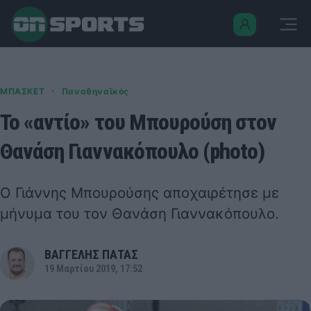
·
ΜΠΑΣΚΕΤ
Παναθηναϊκός
To «αντίο» του Μπουρούση στον
Θανάση Γιαννακόπουλο (photo)
Ο Γιάννης Μπουρούσης αποχαιρέτησε με
μήνυμα του τον Θανάση Γιαννακόπουλο.
ΒΑΓΓΕΛΗΣ ΠΑΤΑΣ
19 Μαρτίου 2019, 17:52