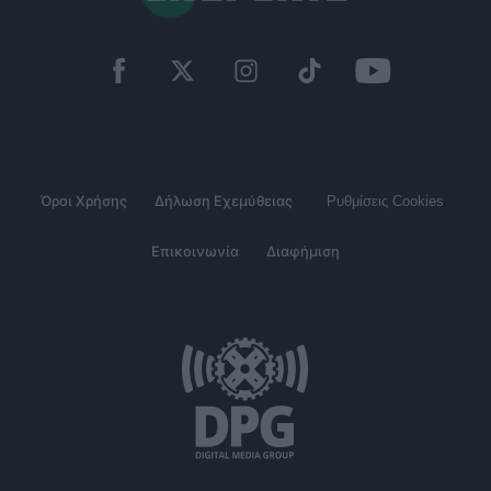
Όροι Χρήσης
Δήλωση Εχεμύθειας
Ρυθμίσεις Cookies
Επικοινωνία
Διαφήμιση