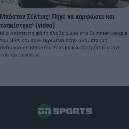
Μπόστον Σέλτικς: Πήγε να καρφώσει και
τσακίστηκε! (video)
Μια απίστευτη φάση έλαβε χώρα στο Summer League
του ΝΒΑ και συγκεκριμένα στην αναμέτρηση
ανάμεσα σε Μπόστον Σέλτικς και Ντιτρόιτ Πίστονς.
10 Ιουλίου 2014 19:06