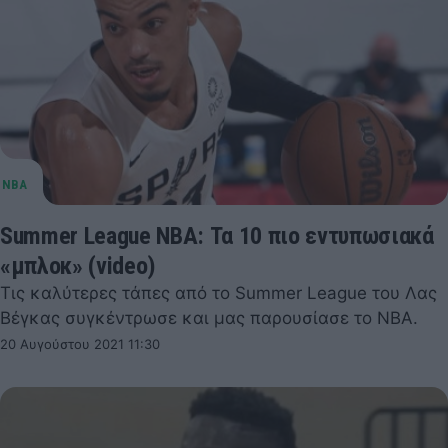
Summer League NBA: Τα 10 πιο εντυπωσιακά
«μπλοκ» (video)
Τις καλύτερες τάπες από το Summer League του Λας
Βέγκας συγκέντρωσε και μας παρουσίασε το ΝΒΑ.
20 Αυγούστου 2021 11:30