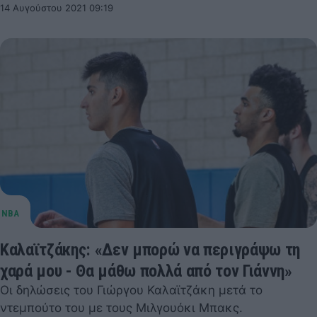
14 Αυγούστου 2021 09:19
Καλαϊτζάκης: «Δεν μπορώ να περιγράψω τη
χαρά μου - Θα μάθω πολλά από τον Γιάννη»
Οι δηλώσεις του Γιώργου Καλαϊτζάκη μετά το
ντεμπούτο του με τους Μιλγουόκι Μπακς.