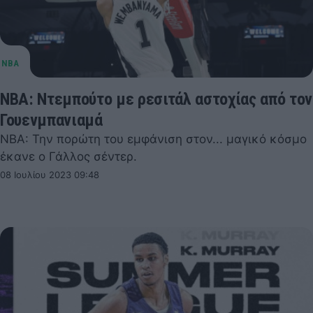
ΝΒΑ: Ντεμπούτο με ρεσιτάλ αστοχίας από τον
Γουενμπανιαμά
NBA: Την πορώτη του εμφάνιση στον... μαγικό κόσμο
έκανε ο Γάλλος σέντερ.
08 Ιουλίου 2023 09:48