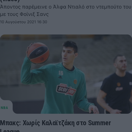
Άποντος παρέμεινε ο Άλφα Ντιαλό στο ντεμπούτο του
με τους Φοίνιξ Σανς
10 Αυγούστου 2021 16:30
Μπακς: Χωρίς Καλαϊτζάκη στο Summer
League