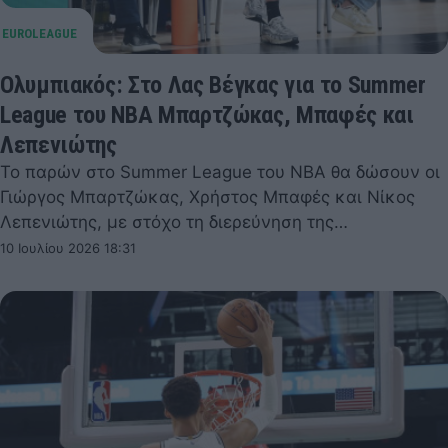
Ολυμπιακός: Στο Λας Βέγκας για το Summer
League του NBA Μπαρτζώκας, Μπαφές και
Λεπενιώτης
Το παρών στο Summer League του NBA θα δώσουν οι
Γιώργος Μπαρτζώκας, Χρήστος Μπαφές και Νίκος
Λεπενιώτης, με στόχο τη διερεύνηση της…
10 Ιουλίου 2026 18:31