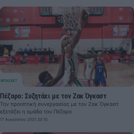
Πέζαρο: Συζητάει με τον Ζακ Όγκαστ
Την προοπτική συνεργασίας με τον Ζακ Όγκαστ
εξετάζει η ομάδα του Πέζαρο
17 Αυγούστου 2021 20:15