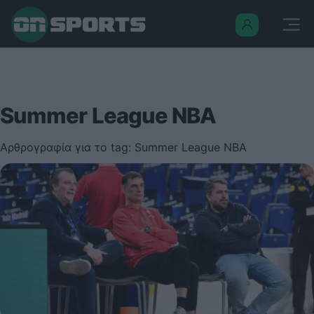
Summer League NBA
Αρθρογραφία για το tag: Summer League NBA