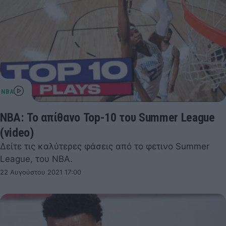
NBA: Το απίθανο Top-10 του Summer League
(video)
Δείτε τις καλύτερες φάσεις από το φετινο Summer
League, του NBA.
22 Αυγούστου 2021 17:00