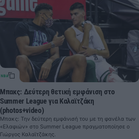
Μπακς: Δεύτερη θετική εμφάνιση στο
Summer League για Καλαϊτζάκη
(photos+video)
Μπακς: Την δεύτερη εμφάνισή του με τη φανέλα των
«Ελαφιών» στο Summer League πραγματοποίησε ο
Γιώργος Καλαϊτζάκης.