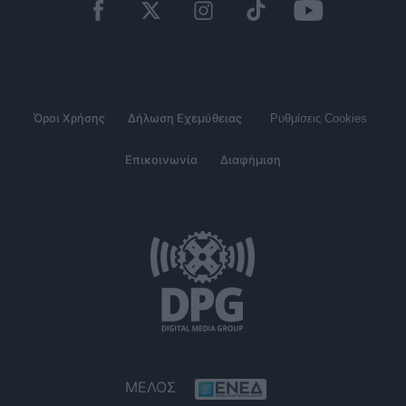
Όροι Χρήσης
Δήλωση Εχεμύθειας
Ρυθμίσεις Cookies
Επικοινωνία
Διαφήμιση
ΜΕΛΟΣ