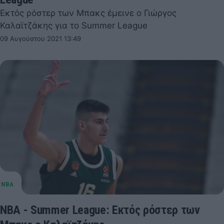
Εκτός ρόστερ των Μπακς έμεινε ο Γιώργος
Καλαϊτζάκης για το Summer League
09 Αυγούστου 2021 13:49
ΝΒΑ - Summer League: Εκτός ρόστερ των