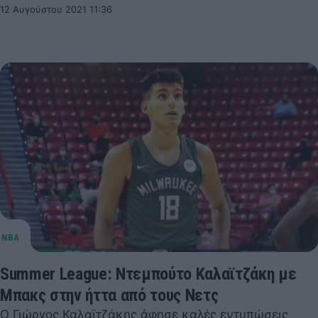
12 Αυγούστου 2021 11:36
Summer League: Ντεμπούτο Καλαϊτζάκη με
Μπακς στην ήττα από τους Νετς
Ο Γιώργος Καλαϊτζάκης άφησε καλές εντυπώσεις