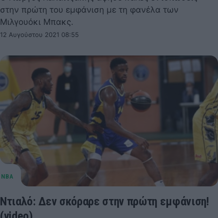
στην πρώτη του εμφάνιση με τη φανέλα των
Μιλγουόκι Μπακς.
12 Αυγούστου 2021 08:55
Ντιαλό: Δεν σκόραρε στην πρώτη εμφάνιση!
(video)