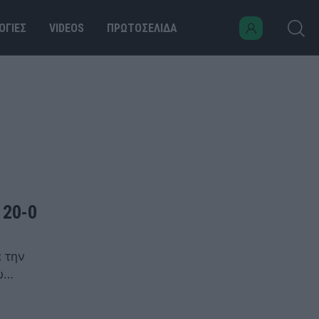
ΟΓΙΕΣ
VIDEOS
ΠΡΩΤΟΣΕΛΙΔΑ
 20-0
 την
έω…