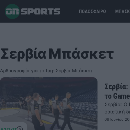
ΠΟΔΟΣΦΑΙΡΟ
ΜΠΑΣΚ
Σερβία Μπάσκετ
Αρθρογραφία για το tag: Σερβία Μπάσκετ
Σερβία:
το Game
Σερβία: Ο
οριστική 
06 Ιουνίου 20