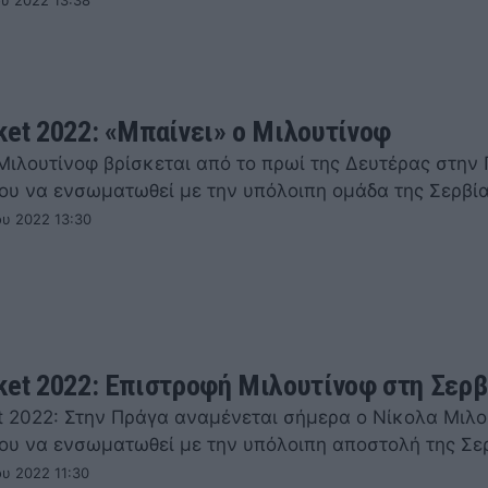
ου 2022 13:38
ket 2022: «Μπαίνει» ο Μιλουτίνοφ
Μιλουτίνοφ βρίσκεται από το πρωί της Δευτέρας στην
ου να ενσωματωθεί με την υπόλοιπη ομάδα της Σερβία
ου 2022 13:30
ket 2022: Επιστροφή Μιλουτίνοφ στη Σερβ
t 2022: Στην Πράγα αναμένεται σήμερα ο Νίκολα Μιλο
ου να ενσωματωθεί με την υπόλοιπη αποστολή της Σερ
ου 2022 11:30