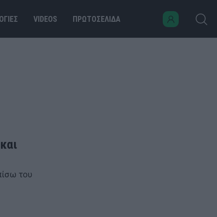
ΟΓΙΕΣ
VIDEOS
ΠΡΩΤΟΣΕΛΙΔΑ
 και
πίσω του