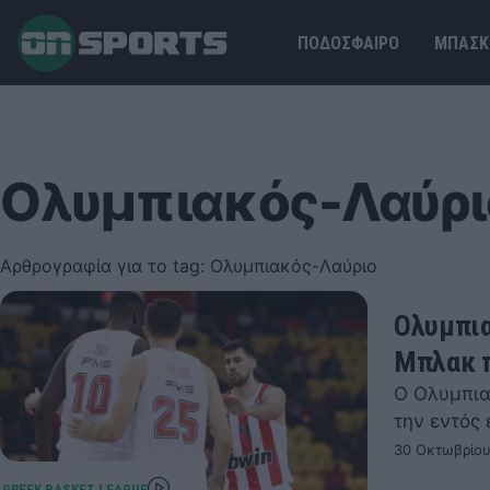
ΠΟΔΟΣΦΑΙΡΟ
ΜΠΑΣΚ
Ολυμπιακός-Λαύρι
Αρθρογραφία για το tag: Ολυμπιακός-Λαύριο
Ολυμπια
Μπλακ π
Ο Ολυμπια
την εντός 
30 Οκτωβρίου