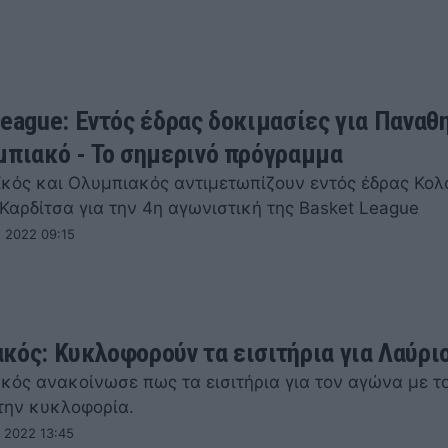
League: Εντός έδρας δοκιμασίες για Παναθ
μπιακό - Το σημερινό πρόγραμμα
κός και Ολυμπιακός αντιμετωπίζουν εντός έδρας Κο
Καρδίτσα για την 4η αγωνιστική της Basket League
 2022 09:15
κός: Κυκλοφορούν τα εισιτήρια για Λαύρι
κός ανακοίνωσε πως τα εισιτήρια για τον αγώνα με τ
την κυκλοφορία.
 2022 13:45