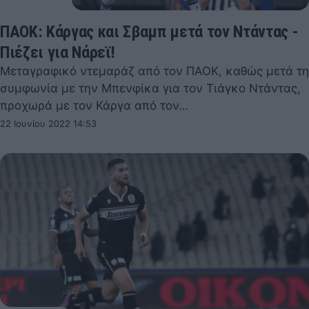
ΠΑΟΚ: Κάργας και Σβαμπ μετά τον Ντάντας -
Πιέζει για Νάρεϊ!
Μεταγραφικό ντεμαράζ από τον ΠΑΟΚ, καθώς μετά τη
συμφωνία με την Μπενφίκα για τον Τιάγκο Ντάντας,
προχωρά με τον Κάργα από τον…
22 Ιουνίου 2022 14:53