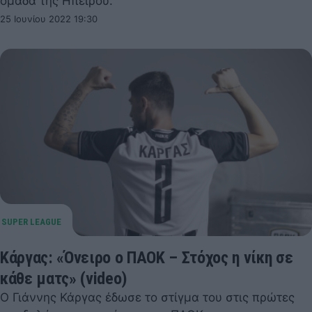
ομάδα της Ηπείρου.
25 Ιουνίου 2022 19:30
Κάργας: «Όνειρο ο ΠΑΟΚ – Στόχος η νίκη σε
κάθε ματς» (video)
Ο Γιάννης Κάργας έδωσε το στίγμα του στις πρώτες