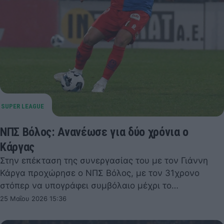
ΝΠΣ Βόλος: Ανανέωσε για δύο χρόνια ο
Κάργας
Στην επέκταση της συνεργασίας του με τον Γιάννη
Κάργα προχώρησε ο ΝΠΣ Βόλος, με τον 31χρονο
στόπερ να υπογράφει συμβόλαιο μέχρι το…
25 Μαΐου 2026 15:36