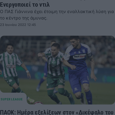
Ενεργοποιεί το ντιλ
Ο ΠΑΣ Γιάννινα έχει έτοιμη την εναλλακτική λύση για
το κέντρο της άμυνας.
23 Ιουνίου 2022 12:45
ΠΑΟΚ: Ημέρα εξελίξεων στον «Δικέφαλο του