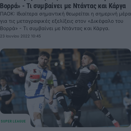
Βορρά» - Τι συμβαίνει με Ντάντας και Κάργα
ΠΑΟΚ: Ιδιαίτερα σημαντική θεωρείται η σημερινή μέρα
για τις μεταγραφικές εξελίξεις στον «Δικέφαλο του
Βορρά» - Τι συμβαίνει με Ντάντας και Κάργα.
23 Ιουνίου 2022 10:45