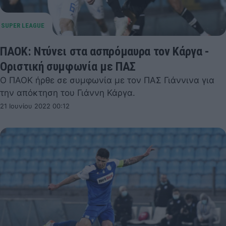
ΠΑΟΚ: Ντύνει στα ασπρόμαυρα τον Κάργα -
Οριστική συμφωνία με ΠΑΣ
Ο ΠΑΟΚ ήρθε σε συμφωνία με τον ΠΑΣ Γιάννινα για
την απόκτηση του Γιάννη Κάργα.
21 Ιουνίου 2022 00:12