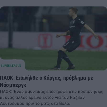
ΠΑΟΚ: Επανήλθε ο Κάργας, πρόβλημα με
Νάσμπεργκ
ΠΑΟΚ: Ένας αμυντικός επέστρεψε στις προπονήσεις
κι ένας άλλος έμεινε εκτός για τον Ράζβαν
Λουτσέσκου πριν το ματς στο Βόλο.