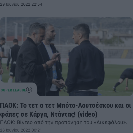
29 Ιουνίου 2022 22:54
ΠΑΟΚ: Το τετ α τετ Μπότο-Λουτσέσκου και οι
φάπες σε Κάργα, Ντάντας! (video)
ΠΑΟΚ: Βίντεο από την προπόνηση του «Δικεφάλου».
26 Ιουνίου 2022 00:21