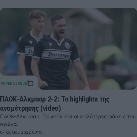
ΠΑΟΚ-Άλκμααρ 2-2: Τα highlights της
αναμέτρησης (video)
ΠΑΟΚ-Άλκμααρ: Τα γκολ και οι καλύτερες φάσεις του
αγώνα.
07 Ιουλίου 2022 00:15