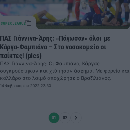
ΠΑΣ Γιάννινα-Άρης: «Πάγωσαν» όλοι με
Κάργα-Φαμπιάνο – Στο νοσοκομείο οι
παίκτες! (pics)
ΠΑΣ Γιάννινα-Άρης: Οι Φαμπιάνο, Κάργας
συγκρούστηκαν και χτύπησαν άσχημα. Με φορείο και
κολλάρο στο λαιμό αποχώρησε ο Βραζιλιάνος.
14 Φεβρουαρίου 2022 22:30
01
02