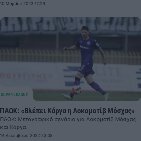
10 Μαρτίου 2023 17:29
ΠΑΟΚ: «Βλέπει Κάργα η Λοκομοτίβ Μόσχας»
ΠΑΟΚ: Μεταγραφικό σενάριο για Λοκομοτίβ Μόσχας
και Κάργα.
14 Δεκεμβρίου 2022 23:08