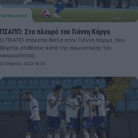
ΠΣΑΠΠ: Στο πλευρό του Γιάννη Κάργα
Ο ΠΣΑΠΠ στέκεται δίπλα στον Γιάννη Κάργα, που
δέχεται επιθέσεις κατά της αγωνιστικής του
ακεραιότητας.
02 Μαρτίου 2022 18:30