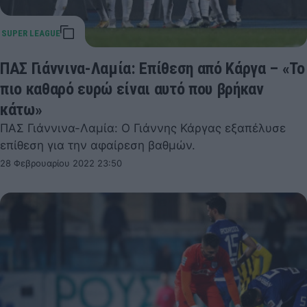
ΠΑΣ Γιάννινα-Λαμία: Επίθεση από Κάργα – «Το
πιο καθαρό ευρώ είναι αυτό που βρήκαν
κάτω»
ΠΑΣ Γιάννινα-Λαμία: Ο Γιάννης Κάργας εξαπέλυσε
επίθεση για την αφαίρεση βαθμών.
28 Φεβρουαρίου 2022 23:50