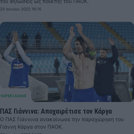
του δηλώσεις ως παίκτης του ΠΑΟΚ.
25 Ιουνίου 2022 16:15
ΠΑΣ Γιάννινα: Αποχαιρέτισε τον Κάργα
Ο ΠΑΣ Γιάννινα ανακοίνωσε την παραχώρηση του
Γιάννη Κάργα στον ΠΑΟΚ.