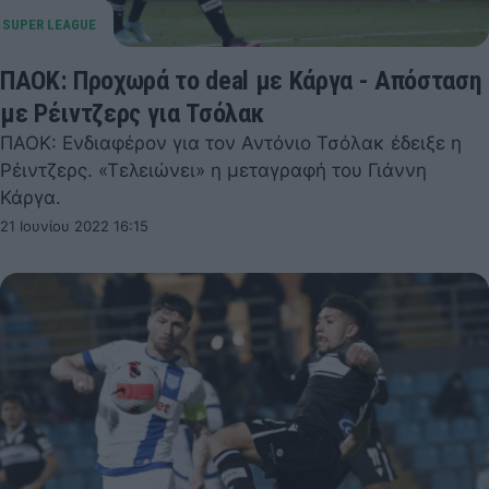
ΠΑΟΚ: Προχωρά το deal με Κάργα - Απόσταση
με Ρέιντζερς για Τσόλακ
ΠΑΟΚ: Ενδιαφέρον για τον Αντόνιο Τσόλακ έδειξε η
Ρέιντζερς. «Τελειώνει» η μεταγραφή του Γιάννη
Κάργα.
21 Ιουνίου 2022 16:15