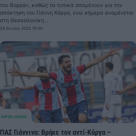
του Βορρά», καθώς τα τυπικά απομένουν για την
απόκτηση του Γιάννη Κάργα, ενώ σήμερα αναμένεται
στη Θεσσαλονίκη…
24 Ιουνίου 2022 10:00
ΠΑΣ Γιάννινα: Βρήκε τον αντί-Κάργα –