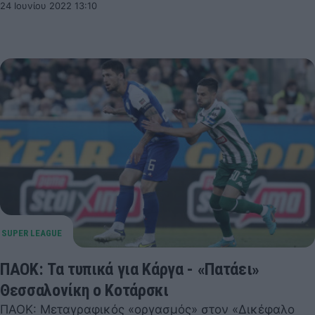
24 Ιουνίου 2022 13:10
ΠΑΟΚ: Τα τυπικά για Κάργα - «Πατάει»
Θεσσαλονίκη ο Κοτάρσκι
ΠΑΟΚ: Μεταγραφικός «οργασμός» στον «Δικέφαλο