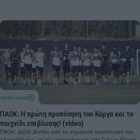
ΠΑΟΚ: Η πρώτη προπόνηση του Κάργα και το
παιχνίδι επιβίωσης! (video)
ΠΑΟΚ: Δείτε βίντεο από τη σημερινή προπόνηση του
«Δικεφάλου», με την παρουσία και του Γιάννη Κάργα.