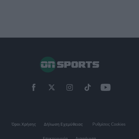
Όροι Χρήσης
Δήλωση Εχεμύθειας
Ρυθμίσεις Cookies
Επικοινωνία
Διαφήμιση