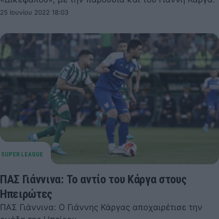
25 Ιουνίου 2022 18:03
ΠΑΣ Γιάννινα: Το αντίο του Κάργα στους
Ηπειρώτες
ΠΑΣ Γιάννινα: Ο Γιάννης Κάργας αποχαιρέτισε την