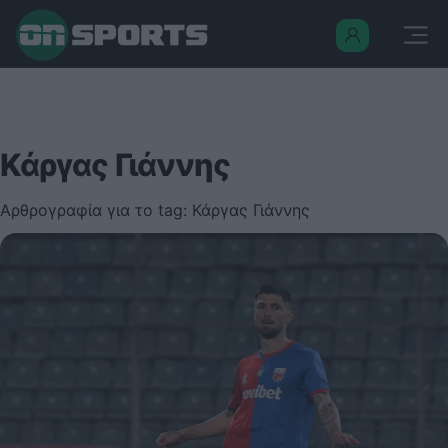
Κάργας Γιάννης
Αρθρογραφία για το tag: Κάργας Γιάννης