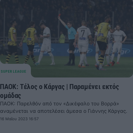
ΠΑΟΚ: Τέλος ο Κάργας | Παραμένει εκτός
ομάδας
ΠΑΟΚ: Παρελθόν από τον «Δικέφαλο του Βορρά»
αναμένεται να αποτελέσει άμεσα ο Γιάννης Κάργας.
16 Μαΐου 2023 16:57