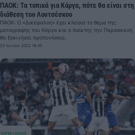
ΠΑΟΚ: Τα τυπικά για Κάργα, πότε θα είναι στη
διάθεση του Λουτσέσκου
ΠΑΟΚ: Ο «Δικέφαλος» έχει κλείσει το θέμα της
μεταγραφής του Κάργα και ο παίκτης την Παρασκευή
θα ξεκινήσει προπονήσεις.
22 Ιουνίου 2022 18:45