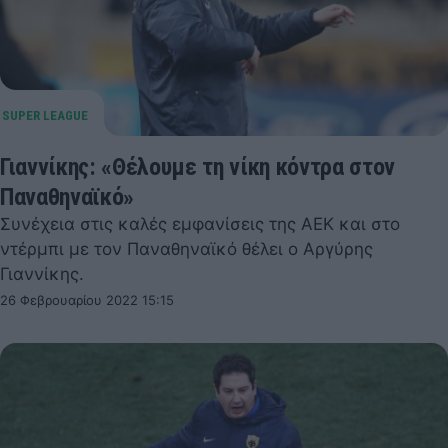
Γιαννίκης: «Θέλουμε τη νίκη κόντρα στον
Παναθηναϊκό»
Συνέχεια στις καλές εμφανίσεις της ΑΕΚ και στο
ντέρμπι με τον Παναθηναϊκό θέλει ο Αργύρης
Γιαννίκης.
26 Φεβρουαρίου 2022 15:15