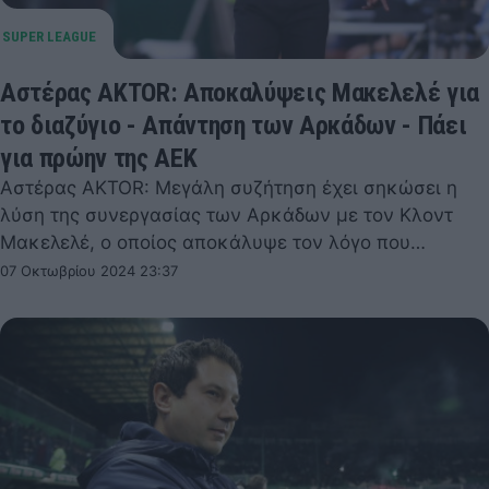
Αστέρας AKTOR: Αποκαλύψεις Μακελελέ για
το διαζύγιο - Απάντηση των Αρκάδων - Πάει
για πρώην της ΑΕΚ
Αστέρας AKTOR: Μεγάλη συζήτηση έχει σηκώσει η
λύση της συνεργασίας των Αρκάδων με τον Κλοντ
Μακελελέ, ο οποίος αποκάλυψε τον λόγο που…
07 Οκτωβρίου 2024 23:37