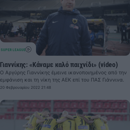
Γιαννίκης: «Κάναμε καλό παιχνίδι» (video)
Ο Αργύρης Γιαννίκης έμεινε ικανοποιημένος από την
εμφάνιση και τη νίκη της ΑΕΚ επί του ΠΑΣ Γιάννινα.
20 Φεβρουαρίου 2022 21:48