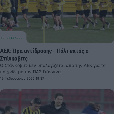
ΑΕΚ: Ώρα αντίδρασης - Πάλι εκτός ο
Στάνκοβιτς
Ο Στάνκοβιτς δεν υπολογίζεται από την ΑΕΚ για το
παιχνίδι με τον ΠΑΣ Γιάννινα.
19 Φεβρουαρίου 2022 19:37