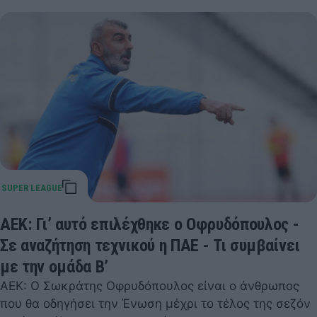
ΑΕΚ: Γι’ αυτό επιλέχθηκε ο Οφρυδόπουλος -
Σε αναζήτηση τεχνικού η ΠΑΕ - Τι συμβαίνει
με την ομάδα Β’
ΑΕΚ: Ο Σωκράτης Οφρυδόπουλος είναι ο άνθρωπος
που θα οδηγήσει την Ένωση μέχρι το τέλος της σεζόν