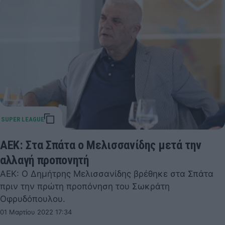
ΑΕΚ: Στα Σπάτα ο Μελισσανίδης μετά την
αλλαγή προπονητή
ΑΕΚ: Ο Δημήτρης Μελισσανίδης βρέθηκε στα Σπάτα
πριν την πρώτη προπόνηση του Σωκράτη
Οφρυδόπουλου.
01 Μαρτίου 2022 17:34