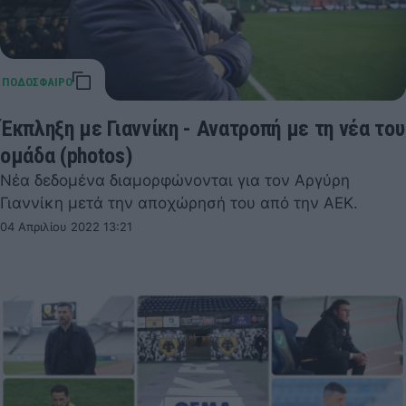
Έκπληξη με Γιαννίκη - Ανατροπή με τη νέα του
ομάδα (photos)
Νέα δεδομένα διαμορφώνονται για τον Αργύρη
Γιαννίκη μετά την αποχώρησή του από την ΑΕΚ.
04 Απριλίου 2022 13:21