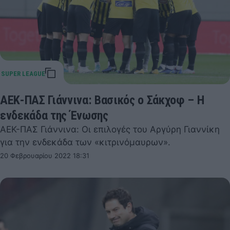
ΑΕΚ-ΠΑΣ Γιάννινα: Βασικός ο Σάκχοφ – Η
ενδεκάδα της Ένωσης
ΑΕΚ-ΠΑΣ Γιάννινα: Οι επιλογές του Αργύρη Γιαννίκη
για την ενδεκάδα των «κιτρινόμαυρων».
20 Φεβρουαρίου 2022 18:31