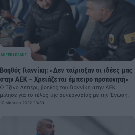
Βοηθός Γιαννίκη: «Δεν ταίριαξαν οι ιδέες μας
στην ΑΕΚ – Χρειάζεται έμπειρο προπονητή»
Ο Τζίνο Λετιέρι, βοηθός του Γιαννίκη στην ΑΕΚ,
μίλησε για το τέλος της συνεργασίας με την Ένωση.
10 Μαρτίου 2022 23:30