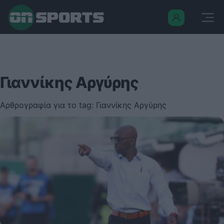
Γιαννίκης Αργύρης
Αρθρογραφία για το tag: Γιαννίκης Αργύρης