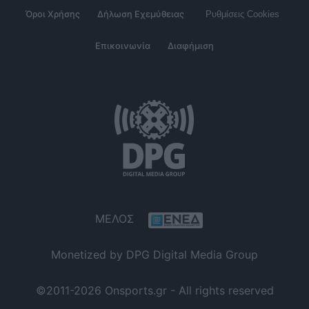
Όροι Χρήσης
Δήλωση Εχεμύθειας
Ρυθμίσεις Cookies
Επικοινωνία
Διαφήμιση
ΜΕΛΟΣ
Monetized by DPG Digital Media Group
©2011-2026 Onsports.gr - All rights reserved