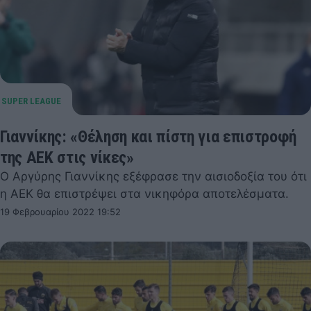
Γιαννίκης: «Θέληση και πίστη για επιστροφή
της ΑΕΚ στις νίκες»
Ο Αργύρης Γιαννίκης εξέφρασε την αισιοδοξία του ότι
η ΑΕΚ θα επιστρέψει στα νικηφόρα αποτελέσματα.
19 Φεβρουαρίου 2022 19:52