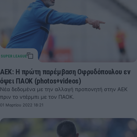
AEK: Η πρώτη παρέμβαση Οφρυδόπουλου εν
όψει ΠΑΟΚ (photos+videos)
Νέα δεδομένα με την αλλαγή προπονητή στην ΑΕΚ
πριν το ντέρμπι με τον ΠΑΟΚ.
01 Μαρτίου 2022 18:21