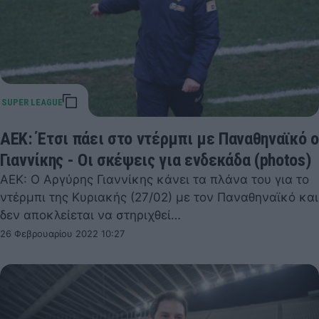
ΑΕΚ: Έτσι πάει στο ντέρμπι με Παναθηναϊκό ο
Γιαννίκης - Οι σκέψεις για ενδεκάδα (photos)
ΑΕΚ: Ο Αργύρης Γιαννίκης κάνει τα πλάνα του για το
ντέρμπι της Κυριακής (27/02) με τον Παναθηναϊκό και
δεν αποκλείεται να στηριχθεί…
26 Φεβρουαρίου 2022 10:27