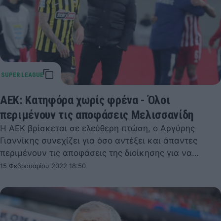
AEK: Κατηφόρα χωρίς φρένα - Όλοι
περιμένουν τις αποφάσεις Μελισσανίδη
Η ΑΕΚ βρίσκεται σε ελεύθερη πτώση, ο Αργύρης
Γιαννίκης συνεχίζει για όσο αντέξει και άπαντες
περιμένουν τις αποφάσεις της διοίκησης για να…
15 Φεβρουαρίου 2022 18:50