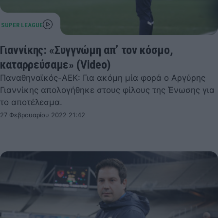
Γιαννίκης: «Συγγνώμη απ’ τον κόσμο,
καταρρεύσαμε» (Video)
Παναθηναϊκός-ΑΕΚ: Για ακόμη μία φορά ο Αργύρης
Γιαννίκης απολογήθηκε στους φίλους της Ένωσης για
το αποτέλεσμα.
27 Φεβρουαρίου 2022 21:42