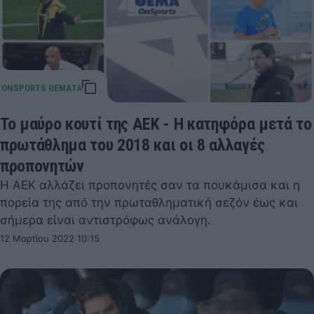
Το μαύρο κουτί της ΑΕΚ - Η κατηφόρα μετά το
πρωτάθλημα του 2018 και οι 8 αλλαγές
προπονητών
Η ΑΕΚ αλλάζει προπονητές σαν τα πουκάμισα και η
πορεία της από την πρωταθληματική σεζόν έως και
σήμερα είναι αντιστρόφως ανάλογη.
12 Μαρτίου 2022 10:15