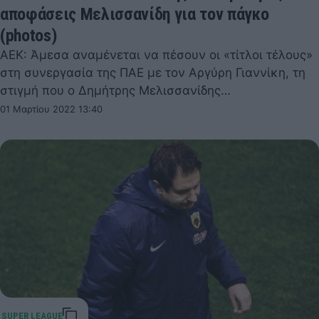
αποφάσεις Μελισσανίδη για τον πάγκο
(photos)
ΑΕΚ: Άμεσα αναμένεται να πέσουν οι «τίτλοι τέλους»
στη συνεργασία της ΠΑΕ με τον Αργύρη Γιαννίκη, τη
στιγμή που ο Δημήτρης Μελισσανίδης…
01 Μαρτίου 2022 13:40