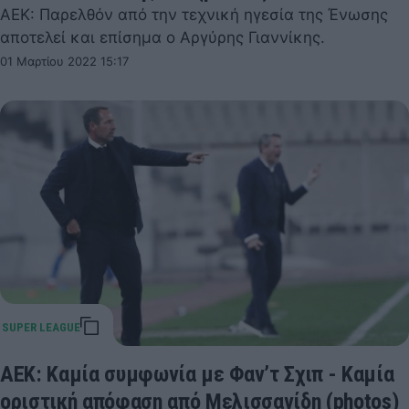
ΑΕΚ: Παρελθόν από την τεχνική ηγεσία της Ένωσης
αποτελεί και επίσημα ο Αργύρης Γιαννίκης.
01 Μαρτίου 2022 15:17
ΑΕΚ: Καμία συμφωνία με Φαν’τ Σχιπ - Καμία
οριστική απόφαση από Μελισσανίδη (photos)