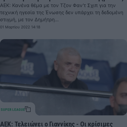
ΑΕΚ: Κανένα θέμα με τον Τζον Φαν’τ Σχιπ για την
τεχνική ηγεσία της Ένωσης δεν υπάρχει τη δεδομένη
στιγμή, με τον Δημήτρη…
01 Μαρτίου 2022 14:18
ΑΕΚ: Τελειώνει ο Γιαννίκης - Οι κρίσιμες