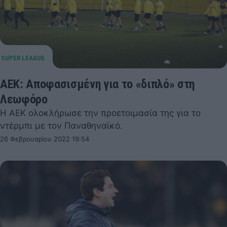
ΑΕΚ: Αποφασισμένη για το «διπλό» στη
Λεωφόρο
Η ΑΕΚ ολοκλήρωσε την προετοιμασία της για το
ντέρμπι με τον Παναθηναϊκό.
26 Φεβρουαρίου 2022 19:54