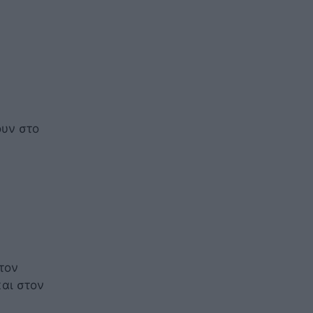
ουν στο
τον
αι στον