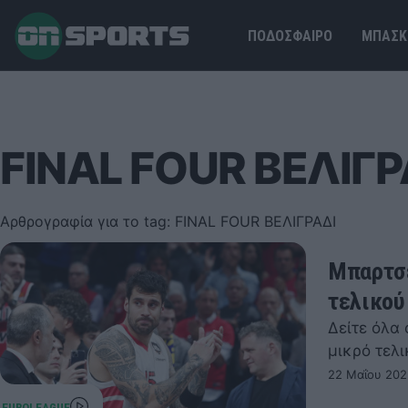
ΠΟΔΟΣΦΑΙΡΟ
ΜΠΑΣΚ
FINAL FOUR ΒΕΛΙΓΡ
Αρθρογραφία για το tag: FINAL FOUR ΒΕΛΙΓΡΑΔΙ
Μπαρτσε
τελικού 
Δείτε όλα
μικρό τελι
22 Μαΐου 202