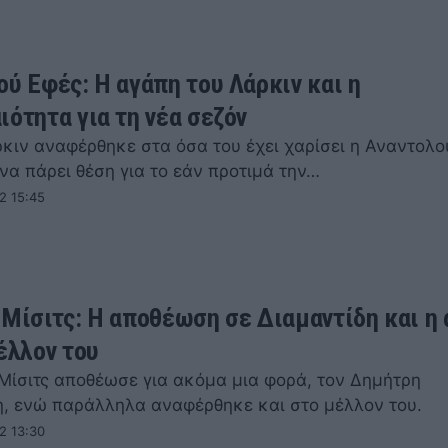
ού Εφές: Η αγάπη του Λάρκιν και η
ιότητα για τη νέα σεζόν
ρκιν αναφέρθηκε στα όσα του έχει χαρίσει η Αναντολο
να πάρει θέση για το εάν προτιμά την…
2 15:45
 Μίσιτς: Η αποθέωση σε Διαμαντίδη και η
έλλον του
 Μίσιτς αποθέωσε για ακόμα μια φορά, τον Δημήτρη
η, ενώ παράλληλα αναφέρθηκε και στο μέλλον του.
2 13:30