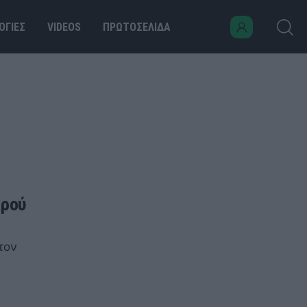
ΟΓΙΕΣ
VIDEOS
ΠΡΩΤΟΣΕΛΙΔΑ
κρού
τον