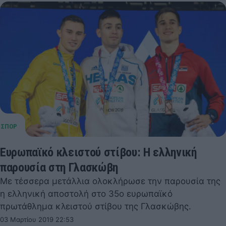
Ευρωπαϊκό κλειστού στίβου: Η ελληνική
παρουσία στη Γλασκώβη
Με τέσσερα μετάλλια ολοκλήρωσε την παρουσία της
η ελληνική αποστολή στο 35ο ευρωπαϊκό
πρωτάθλημα κλειστού στίβου της Γλασκώβης.
03 Μαρτίου 2019 22:53