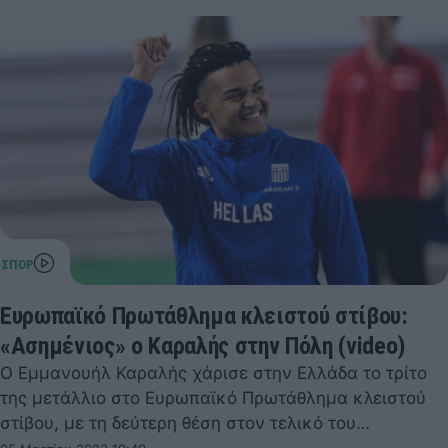
Ευρωπαϊκό Πρωτάθλημα κλειστού στίβου:
«Ασημένιος» ο Καραλής στην Πόλη (video)
Ο Εμμανουήλ Καραλής χάρισε στην Ελλάδα το τρίτο
της μετάλλιο στο Ευρωπαϊκό Πρωτάθλημα κλειστού
στίβου, με τη δεύτερη θέση στον τελικό του…