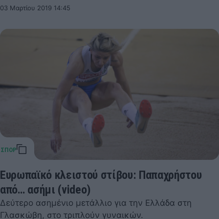
03 Μαρτίου 2019 14:45
Ευρωπαϊκό κλειστού στίβου: Παπαχρήστου
από… ασήμι (video)
Δεύτερο ασημένιο μετάλλιο για την Ελλάδα στη
Γλασκώβη, στο τριπλούν γυναικών.