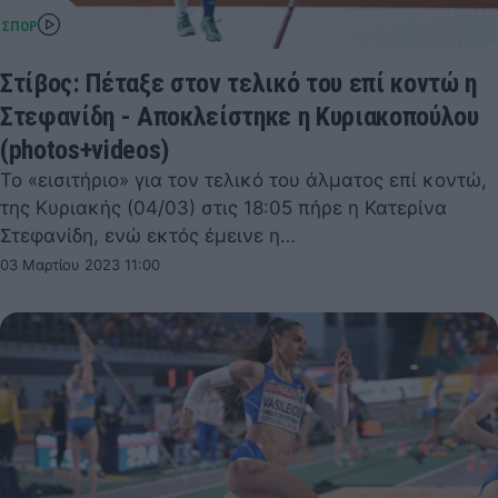
Στίβος: Πέταξε στον τελικό του επί κοντώ η
Στεφανίδη - Αποκλείστηκε η Κυριακοπούλου
(photos+videos)
Το «εισιτήριο» για τον τελικό του άλματος επί κοντώ,
της Κυριακής (04/03) στις 18:05 πήρε η Κατερίνα
Στεφανίδη, ενώ εκτός έμεινε η…
03 Μαρτίου 2023 11:00