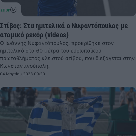
Στίβος: Στα ημιτελικά ο Νυφαντόπουλος με
ατομικό ρεκόρ (videos)
Ο Ιωάννης Νυφαντόπουλος, προκρίθηκε στον
ημιτελικό στα 60 μέτρα του ευρωπαϊκού
πρωταθλήματος κλειστού στίβου, που διεξάγεται στην
Κωνσταντινούπολη.
04 Μαρτίου 2023 09:20