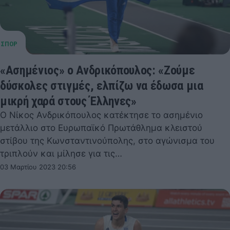
«Ασημένιος» ο Ανδρικόπουλος: «Ζούμε
δύσκολες στιγμές, ελπίζω να έδωσα μια
μικρή χαρά στους Έλληνες»
Ο Νίκος Ανδρικόπουλος κατέκτησε το ασημένιο
μετάλλιο στο Ευρωπαϊκό Πρωτάθλημα κλειστού
στίβου της Κωνσταντινούπολης, στο αγώνισμα του
τριπλούν και μίλησε για τις…
03 Μαρτίου 2023 20:56