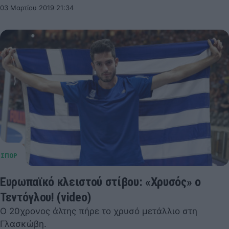
03 Μαρτίου 2019 21:34
Ευρωπαϊκό κλειστού στίβου: «Χρυσός» ο
Τεντόγλου! (video)
Ο 20χρονος άλτης πήρε το χρυσό μετάλλιο στη
Γλασκώβη.