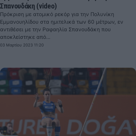
Σπανουδάκη (video)
Πρόκριση με ατομικό ρεκόρ για την Πολυνίκη
Εμμανουηλίδου στα ημιτελικά των 60 μέτρων, εν
αντιθέσει με την Ραφαηλία Σπανουδάκη που
αποκλείστηκε από…
03 Μαρτίου 2023 11:20