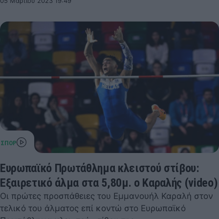
05 Μαρτίου 2023 19:49
Ευρωπαϊκό Πρωτάθλημα κλειστού στίβου:
Εξαιρετικό άλμα στα 5,80μ. ο Καραλής (video)
Οι πρώτες προσπάθειες του Εμμανουήλ Καραλή στον
τελικό του άλματος επί κοντώ στο Ευρωπαϊκό