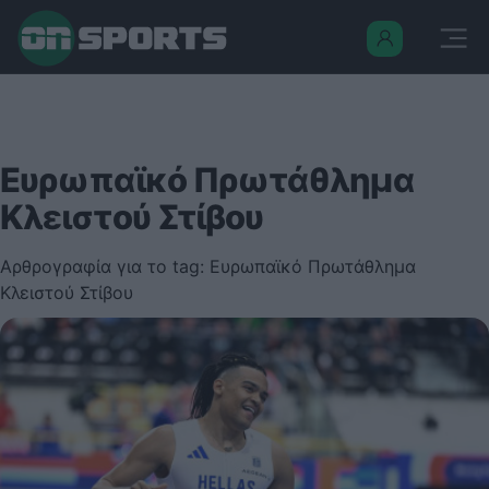
Ευρωπαϊκό Πρωτάθλημα
Κλειστού Στίβου
Αρθρογραφία για το tag: Ευρωπαϊκό Πρωτάθλημα
Κλειστού Στίβου