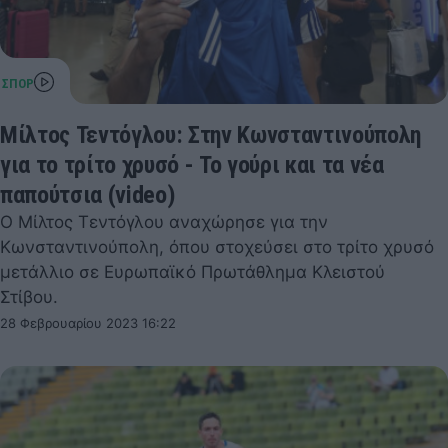
Μίλτος Τεντόγλου: Στην Κωνσταντινούπολη
για το τρίτο χρυσό - Το γούρι και τα νέα
παπούτσια (video)
Ο Μίλτος Τεντόγλου αναχώρησε για την
Κωνσταντινούπολη, όπου στοχεύσει στο τρίτο χρυσό
μετάλλιο σε Ευρωπαϊκό Πρωτάθλημα Κλειστού
Στίβου.
28 Φεβρουαρίου 2023 16:22