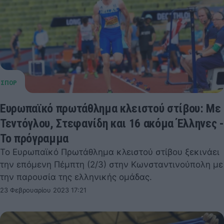
Ευρωπαϊκό πρωτάθλημα κλειστού στίβου: Με
Τεντόγλου, Στεφανίδη και 16 ακόμα Έλληνες -
Το πρόγραμμα
Το Ευρωπαϊκό Πρωτάθλημα κλειστού στίβου ξεκινάει
την επόμενη Πέμπτη (2/3) στην Κωνσταντινούπολη με
την παρουσία της ελληνικής ομάδας.
23 Φεβρουαρίου 2023 17:21