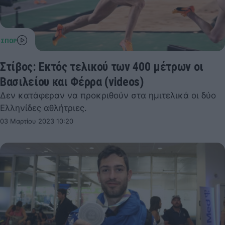
Στίβος: Εκτός τελικού των 400 μέτρων οι
Βασιλείου και Φέρρα (videos)
Δεν κατάφεραν να προκριθούν στα ημιτελικά οι δύο
Ελληνίδες αθλήτριες.
03 Μαρτίου 2023 10:20