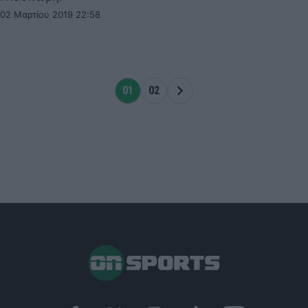
02 Μαρτίου 2019 22:58
01
02