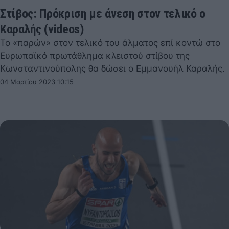
Στίβος: Πρόκριση με άνεση στον τελικό ο
Καραλής (videos)
Το «παρών» στον τελικό του άλματος επί κοντώ στο
Ευρωπαϊκό πρωτάθλημα κλειστού στίβου της
Κωνσταντινούπολης θα δώσει ο Εμμανουήλ Καραλής.
04 Μαρτίου 2023 10:15