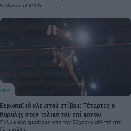
03 Μαρτίου 2019 13:13
Ευρωπαϊκό κλειστού στίβου: Τέταρτος ο
Καραλής στον τελικό του επί κοντώ
Πολύ καλή εμφάνιση από τον 20χρονο αθλητή στη
Γλασκώβη.