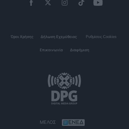
Όροι Χρήσης
Δήλωση Εχεμύθειας
Ρυθμίσεις Cookies
Επικοινωνία
Διαφήμιση
ΜΕΛΟΣ