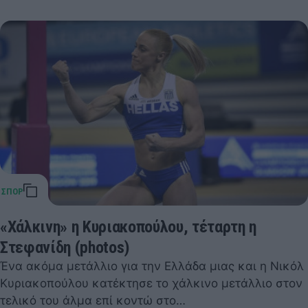
«Χάλκινη» η Κυριακοπούλου, τέταρτη η
Στεφανίδη (photos)
Ένα ακόμα μετάλλιο για την Ελλάδα μιας και η Νικόλ
Κυριακοπούλου κατέκτησε το χάλκινο μετάλλιο στον
τελικό του άλμα επί κοντώ στο…