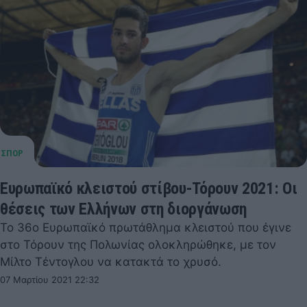
Ευρωπαϊκό κλειστού στίβου-Τόρουν 2021: Οι
θέσεις των Ελλήνων στη διοργάνωση
Το 36ο Ευρωπαϊκό πρωτάθλημα κλειστού που έγινε
στο Τόρουν της Πολωνίας ολοκληρώθηκε, με τον
Μίλτο Τέντογλου να κατακτά το χρυσό.
07 Μαρτίου 2021 22:32