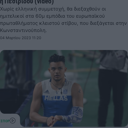
η Πεσιρίδου (video)
Χωρίς ελληνική συμμετοχή, θα διεξαχθούν οι
ημιτελικοί στα 60μ εμπόδια του ευρωπαϊκού
πρωταθλήματος κλειστού στίβου, που διεξάγεται στην
Κωνσταντινούπολη.
04 Μαρτίου 2023 11:20