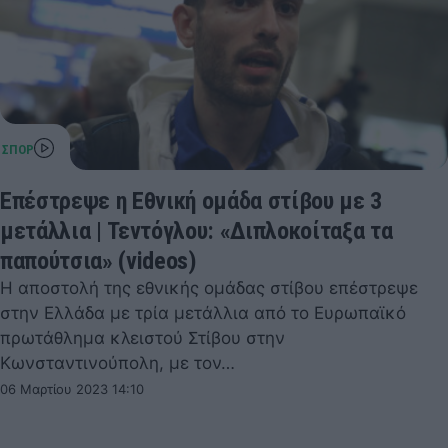
Επέστρεψε η Εθνική ομάδα στίβου με 3
μετάλλια | Τεντόγλου: «Διπλοκοίταξα τα
παπούτσια» (videos)
Η αποστολή της εθνικής ομάδας στίβου επέστρεψε
στην Ελλάδα με τρία μετάλλια από το Ευρωπαϊκό
πρωτάθλημα κλειστού Στίβου στην
Κωνσταντινούπολη, με τον…
06 Μαρτίου 2023 14:10