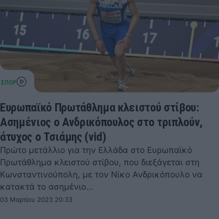
Ευρωπαϊκό Πρωτάθλημα κλειστού στίβου:
Ασημένιος ο Ανδρικόπουλος στο τριπλούν,
άτυχος ο Τσιάμης (vid)
Πρώτο μετάλλιο για την Ελλάδα στο Ευρωπαϊκό
Πρωτάθλημα κλειστού στίβου, που διεξάγεται στη
Κωνσταντινούπολη, με τον Νίκο Ανδρικόπουλο να
κατακτά το ασημένιο…
03 Μαρτίου 2023 20:33