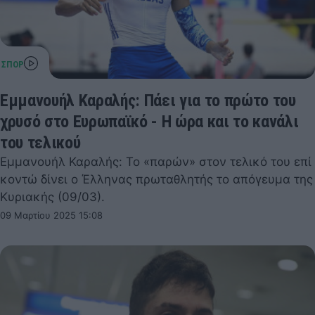
Εμμανουήλ Καραλής: Πάει για το πρώτο του
χρυσό στο Ευρωπαϊκό - Η ώρα και το κανάλι
του τελικού
Εμμανουήλ Καραλής: Το «παρών» στον τελικό του επί
κοντώ δίνει ο Έλληνας πρωταθλητής το απόγευμα της
Κυριακής (09/03).
09 Μαρτίου 2025 15:08