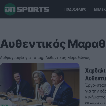
ΠΟΔΟΣΦΑΙΡΟ
ΜΠΑΣΚ
Αυθεντικός Μαρα
Αρθρογραφία για το tag: Αυθεντικός Μαραθώνιος
Χαρδαλι
Αυθεντι
Έργο-σταθ
για την ε
κινήματος
08 Απριλίου 2