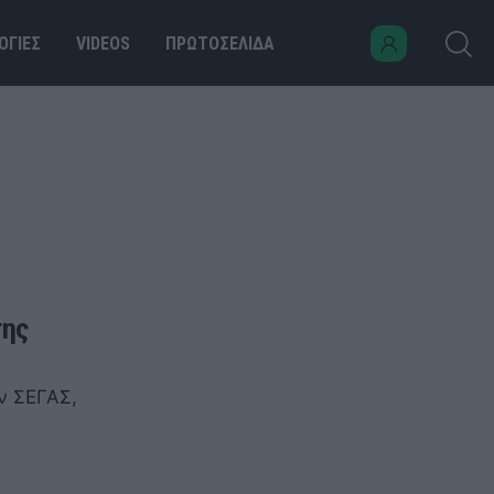
ΟΓΙΕΣ
VIDEOS
ΠΡΩΤΟΣΕΛΙΔΑ
της
ν ΣΕΓΑΣ,