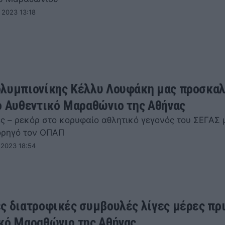
 2023 13:18
λυμπιονίκης Κέλλυ Λουφάκη μας προσκαλ
ο Αυθεντικό Μαραθώνιο της Αθήνας
ς – ρεκόρ στο κορυφαίο αθλητικό γεγονός του ΣΕΓΑΣ 
ορηγό τον ΟΠΑΠ
 2023 18:54
ς διατροφικές συμβουλές λίγες μέρες πρι
κό Μαραθώνιο της Αθήνας