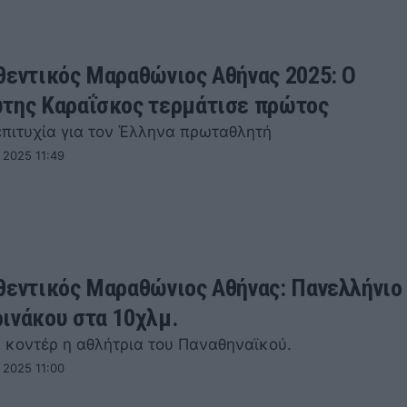
θεντικός Μαραθώνιος Αθήνας 2025: Ο
της Καραΐσκος τερμάτισε πρώτος
επιτυχία για τον Έλληνα πρωταθλητή
 2025 11:49
θεντικός Μαραθώνιος Αθήνας: Πανελλήνιο
ινάκου στα 10χλμ.
 κοντέρ η αθλήτρια του Παναθηναϊκού.
 2025 11:00