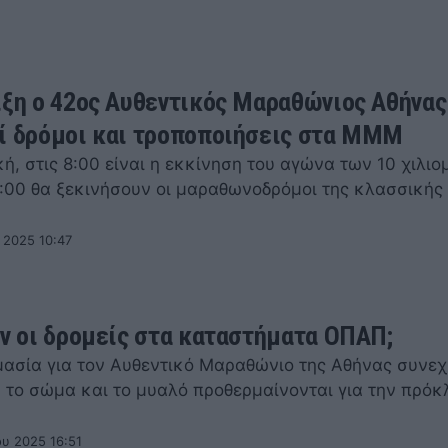
ιξη ο 42ος Αυθεντικός Μαραθώνιος Αθήνας
ί δρόμοι και τροποποιήσεις στα ΜΜΜ
ή, στις 8:00 είναι η εκκίνηση του αγώνα των 10 χιλι
9:00 θα ξεκινήσουν οι μαραθωνοδρόμοι της κλασσικής
 2025 10:47
υν οι δρομείς στα καταστήματα ΟΠΑΠ;
μασία για τον Αυθεντικό Μαραθώνιο της Αθήνας συνεχ
, το σώμα και το μυαλό προθερμαίνονται για την πρόκ
ου 2025 16:51