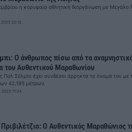
οεμβρίου η κορυφαία αθλητική διοργάνωση με Μεγάλο 
 2023 22:12
μπι: Ο άνθρωπος πίσω από τα αναμνηστικ
α του Αυθεντικού Μαραθωνίου
ς Πολ Σέλμπι έχει συνδέσει άρρηκτα το όνομά του με 
των 42,195 μέτρων.
 2023 11:24
 Πριβιλέτζιο: Ο Αυθεντικός Μαραθώνιος τ