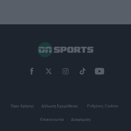
Όροι Χρήσης
Δήλωση Εχεμύθειας
Ρυθμίσεις Cookies
Επικοινωνία
Διαφήμιση