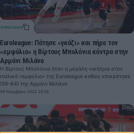
Εuroleague: Πάτησε «γκάζι» και πήρε τον
«εμφύλιο» η Βίρτους Μπολόνια κόντρα στην
Αρμάνι Μιλάνο
Η Βίρτους Μπολόνια ήταν η μεγάλη νικήτρια στον
ιταλικό «εμφύλιο» της Euroleague καθώς επικράτησε
(59-64) της Αρμάνι Μιλάνο
09 Νοεμβρίου 2022 23:26