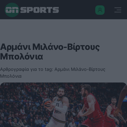
Αρμάνι Μιλάνο-Βίρτους
Μπολόνια
Αρθρογραφία για το tag: Αρμάνι Μιλάνο-Βίρτους
Μπολόνια