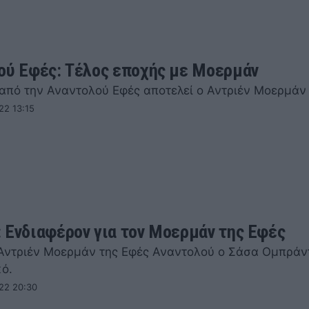
ού Εφές: Τέλος εποχής με Μοερμάν
από την Αναντολού Εφές αποτελεί ο Αντριέν Μοερμάν
22 13:15
 Ενδιαφέρον για τον Μοερμάν της Εφές
 Αντριέν Μοερμάν της Εφές Αναντολού ο Σάσα Ομπράν
ό.
22 20:30