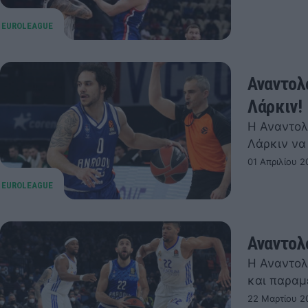
Αναντολ
Λάρκιν!
Η Αναντολ
Λάρκιν να
01 Απριλίου 2
Αναντολ
Η Αναντολ
και παραμ
22 Μαρτίου 2