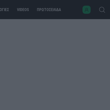
ΟΓΙΕΣ
VIDEOS
ΠΡΩΤΟΣΕΛΙΔΑ