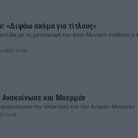
: «Διψάω ακόμα για τίτλους»
α σελίδα με τη μεταγραφή του στην Μονακό στάθηκε ο 
ου 2022 22:30
 Ανακοίνωσε και Μοερμάν
ανακοίνωσε την απόκτηση και του Αντριέν Μοερμάν
22 22:45