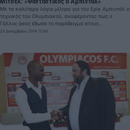
Μίτσελ: «Φανταστικός ο Αμπιντάλ»
Με τα καλύτερα λόγια μίλησε για τον Ερίκ Αμπιντάλ ο
τεχνικός του Ολυμπιακού, αναφέροντας πως ο
Γάλλος άσος έδωσε το παράδειγμα στους…
23 Δεκεμβρίου 2014 12:00