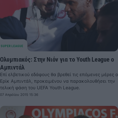
Ολυμπιακός: Στην Νιόν για το Youth League ο
Αμπιντάλ
Επί ελβετικού εδάφους θα βρεθεί τις επόμενες μέρες ο
Ερίκ Αμπιντάλ, προκειμένου να παρακολουθήσει την
τελική φάση του UEFA Youth League.
07 Απριλίου 2015 15:36