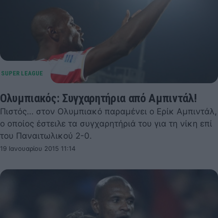
Ολυμπιακός: Συγχαρητήρια από Αμπιντάλ!
Πιστός… στον Ολυμπιακό παραμένει ο Ερίκ Αμπιντάλ,
ο οποίος έστειλε τα συγχαρητήριά του για τη νίκη επί
του Παναιτωλικού 2-0.
19 Ιανουαρίου 2015 11:14