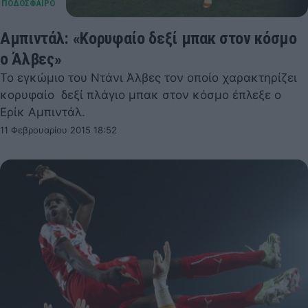
Αμπιντάλ: «Κορυφαίο δεξί μπακ στον κόσμο
ο Άλβες»
Το εγκώμιο του Ντάνι Άλβες τον οποίο χαρακτηρίζει
κορυφαίο δεξί πλάγιο μπακ στον κόσμο έπλεξε ο
Ερίκ Αμπιντάλ.
11 Φεβρουαρίου 2015 18:52