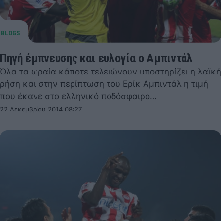
Πηγή έμπνευσης και ευλογία ο Αμπιντάλ
Όλα τα ωραία κάποτε τελειώνουν υποστηρίζει η λαϊκή
ρήση και στην περίπτωση του Ερίκ Αμπιντάλ η τιμή
που έκανε στο ελληνικό ποδόσφαιρο…
22 Δεκεμβρίου 2014 08:27