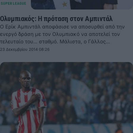
Ολυμπιακός: Η πρόταση στον Αμπιντάλ
Ο Ερίκ Αμπιντάλ αποφάσισε να αποσυρθεί από την
ενεργό δράση με τον Ολυμπιακό να αποτελεί τον
τελευταίο του… σταθμό. Μάλιστα, ο Γάλλος…
23 Δεκεμβρίου 2014 08:26