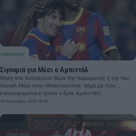
Σιγουριά για Μέσι ο Αμπιντάλ
Θέση στο πολύκροτο θέμα της παραμονής ή όχι του
Λιονέλ Μέσι στην Μπαρτσελόνα πήρε με λίαν …
κατηγορηματικό τρόπο ο Ερίκ Αμπιντάλ!
14 Ιανουαρίου 2015 13:18