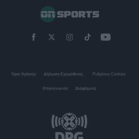
Όροι Χρήσης
Δήλωση Εχεμύθειας
Ρυθμίσεις Cookies
Επικοινωνία
Διαφήμιση