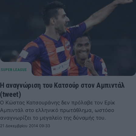
Η αναγνώριση του Κατσούρ στον Αμπιντάλ
(tweet)
Ο Κώστας Κατσουράνης δεν πρόλαβε τον Ερίκ
Αμπιντάλ στο ελληνικό πρωτάθλημα, ωστόσο
αναγνωρίζει το μεγαλείο της δύναμής του.
21 Δεκεμβρίου 2014 09:33