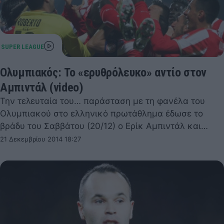
Ολυμπιακός: Το «ερυθρόλευκο» αντίο στον
Αμπιντάλ (video)
Την τελευταία του… παράσταση με τη φανέλα του
Ολυμπιακού στο ελληνικό πρωτάθλημα έδωσε το
βράδυ του Σαββάτου (20/12) ο Ερίκ Αμπιντάλ και…
21 Δεκεμβρίου 2014 18:27