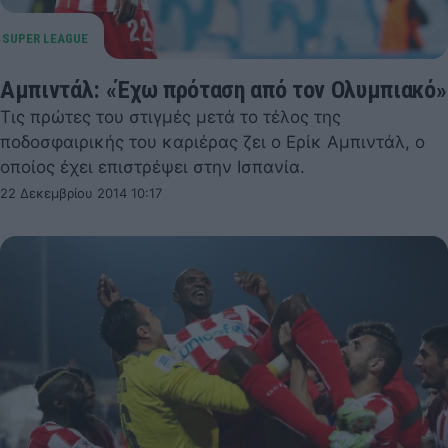
Αμπιντάλ: «Έχω πρόταση από τον Ολυμπιακό»
Τις πρώτες του στιγμές μετά το τέλος της
ποδοσφαιρικής του καριέρας ζει ο Ερίκ Αμπιντάλ, ο
οποίος έχει επιστρέψει στην Ισπανία.
22 Δεκεμβρίου 2014 10:17