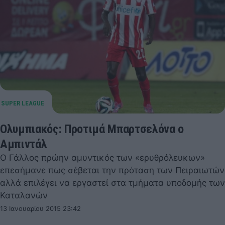
Ολυμπιακός: Προτιμά Μπαρτσελόνα ο
Αμπιντάλ
Ο Γάλλος πρώην αμυντικός των «ερυθρόλευκων»
επεσήμανε πως σέβεται την πρόταση των Πειραιωτών
αλλά επιλέγει να εργαστεί στα τμήματα υποδομής των
Καταλανών
13 Ιανουαρίου 2015 23:42