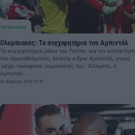
Ολυμπιακός: Τα συγχαρητήρια του Αμπιντάλ
Τα συγχαρητήρια μέσω του Twitter, για την κατάκτηση
του πρωταθλήματος, έστειλε ο Ερικ Αμπιντάλ, στους
μέχρι πρόσφατα, συμπαίκτες του. Άλλωστε, ο
Αμπιντάλ…
20 Απριλίου 2015 13:31