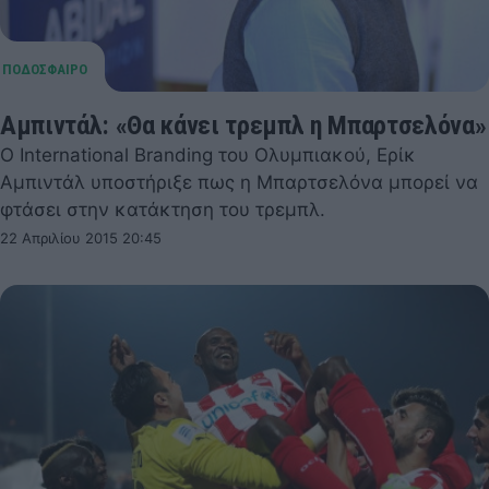
Αμπιντάλ: «Θα κάνει τρεμπλ η Μπαρτσελόνα»
Ο International Branding του Ολυμπιακού, Ερίκ
Αμπιντάλ υποστήριξε πως η Μπαρτσελόνα μπορεί να
φτάσει στην κατάκτηση του τρεμπλ.
22 Απριλίου 2015 20:45