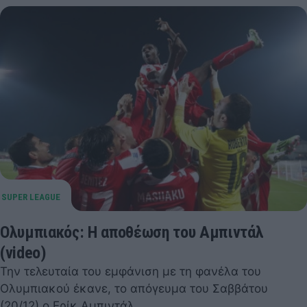
Ολυμπιακός: Η αποθέωση του Αμπιντάλ
(video)
Την τελευταία του εμφάνιση με τη φανέλα του
Ολυμπιακού έκανε, το απόγευμα του Σαββάτου
(20/12) ο Ερίκ Αμπιντάλ.