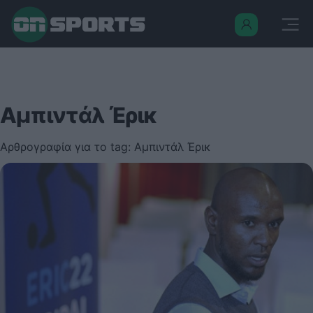
Αμπιντάλ Έρικ
Αρθρογραφία για το tag: Αμπιντάλ Έρικ