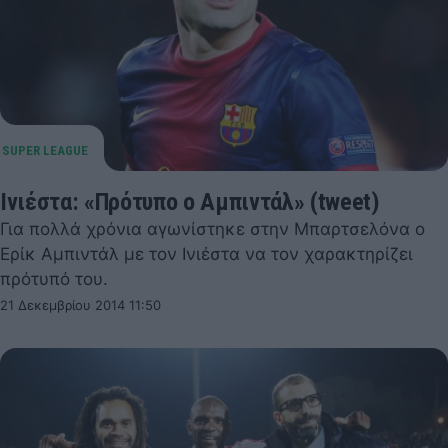
Ινιέστα: «Πρότυπο ο Αμπιντάλ» (tweet)
Για πολλά χρόνια αγωνίστηκε στην Μπαρτσελόνα ο
Ερίκ Αμπιντάλ με τον Ινιέστα να τον χαρακτηρίζει
πρότυπό του.
21 Δεκεμβρίου 2014 11:50