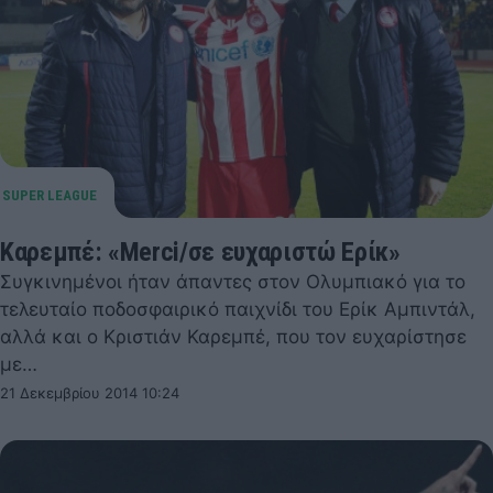
Καρεμπέ: «Merci/σε ευχαριστώ Ερίκ»
Συγκινημένοι ήταν άπαντες στον Ολυμπιακό για το
τελευταίο ποδοσφαιρικό παιχνίδι του Ερίκ Αμπιντάλ,
αλλά και ο Κριστιάν Καρεμπέ, που τον ευχαρίστησε
με…
21 Δεκεμβρίου 2014 10:24