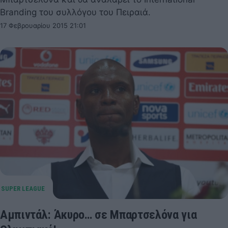
Branding του συλλόγου του Πειραιά.
17 Φεβρουαρίου 2015 21:01
Αμπιντάλ: Άκυρο… σε Μπαρτσελόνα για