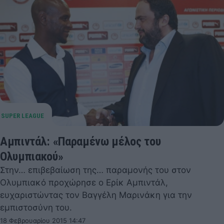
Αμπιντάλ: «Παραμένω μέλος του
Ολυμπιακού»
Στην… επιβεβαίωση της… παραμονής του στον
Ολυμπιακό προχώρησε ο Ερίκ Αμπιντάλ,
ευχαριστώντας τον Βαγγέλη Μαρινάκη για την
εμπιστοσύνη του.
18 Φεβρουαρίου 2015 14:47