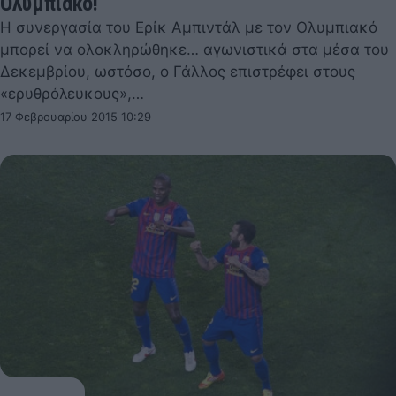
Ολυμπιακό!
Η συνεργασία του Ερίκ Αμπιντάλ με τον Ολυμπιακό
μπορεί να ολοκληρώθηκε… αγωνιστικά στα μέσα του
Δεκεμβρίου, ωστόσο, ο Γάλλος επιστρέφει στους
«ερυθρόλευκους»,…
17 Φεβρουαρίου 2015 10:29