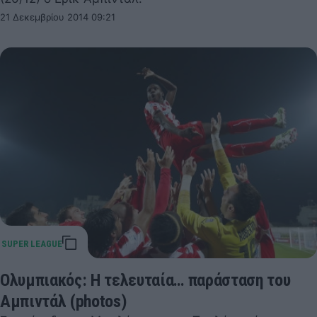
21 Δεκεμβρίου 2014 09:21
Ολυμπιακός: Η τελευταία… παράσταση του
Αμπιντάλ (photos)