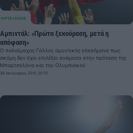
Αμπιντάλ: «Πρώτα ξεκούραση, μετά η
απόφαση»
Ο παλαίμαχος Γάλλος αμυντικός επεσήμανε πως
ακόμη δεν έχει επιλέξει ανάμεσα στην πρόταση της
Μπαρτσελόνα και του Ολυμπιακού
26 Ιανουαρίου 2015 20:10