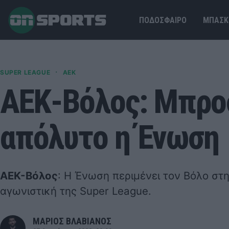
ΠΟΔΟΣΦΑΙΡΟ
ΜΠΑΣΚ
·
SUPER LEAGUE
ΑΕΚ
ΑΕΚ-Βόλος: Μπροσ
απόλυτο η Ένωση
ΑΕΚ-Βόλος
: Η Ένωση περιμένει τον Βόλο στη
αγωνιστική της Super League.
ΜΑΡΙΟΣ ΒΛΑΒΙΑΝΟΣ