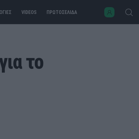
ΟΓΙΕΣ
VIDEOS
ΠΡΩΤΟΣΕΛΙΔΑ
για το