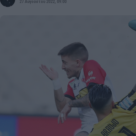
27 Αυγούστου 2022, 09:00