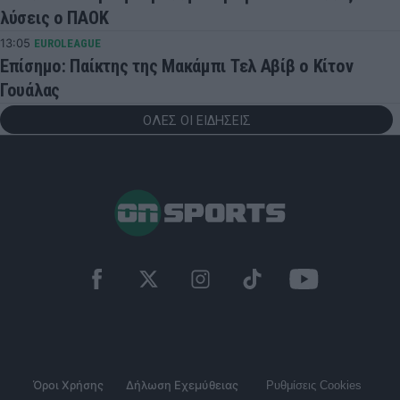
λύσεις ο ΠΑΟΚ
13:05
EUROLEAGUE
Επίσημο: Παίκτης της Μακάμπι Τελ Αβίβ ο Κίτον
Γουάλας
ΟΛΕΣ ΟΙ ΕΙΔΗΣΕΙΣ
Όροι Χρήσης
Δήλωση Εχεμύθειας
Ρυθμίσεις Cookies