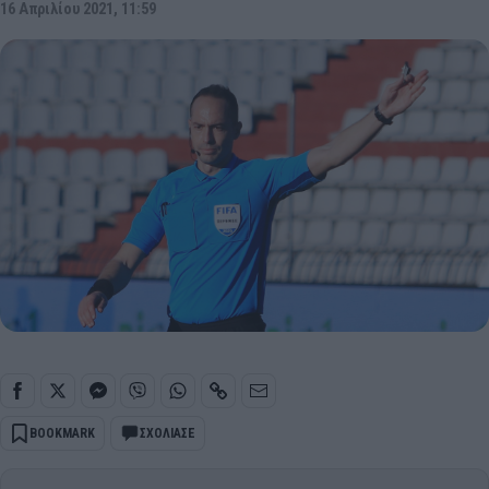
16 Απριλίου 2021, 11:59
BOOKMARK
ΣΧΟΛΙΑΣΕ