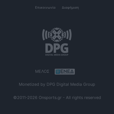
Επικοινωνία
Διαφήμιση
ΜΕΛΟΣ
Monetized by DPG Digital Media Group
©2011-2026 Onsports.gr - All rights reserved