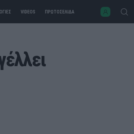
ΟΓΙΕΣ
VIDEOS
ΠΡΩΤΟΣΕΛΙΔΑ
γέλλει