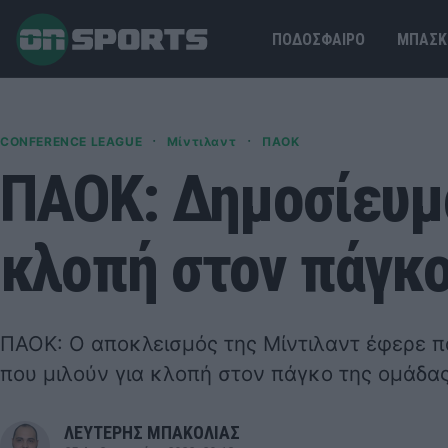
ΠΟΔΟΣΦΑΙΡΟ
ΜΠΑΣΚ
·
·
CONFERENCE LEAGUE
Μίντιλαντ
ΠΑΟΚ
ΠΑΟΚ: Δημοσίευμα
κλοπή στον πάγκ
ΠΑΟΚ: Ο αποκλεισμός της Μίντιλαντ έφερε 
που μιλούν για κλοπή στον πάγκο της ομάδας
ΛΕΥΤΕΡΗΣ ΜΠΑΚΟΛΙΑΣ