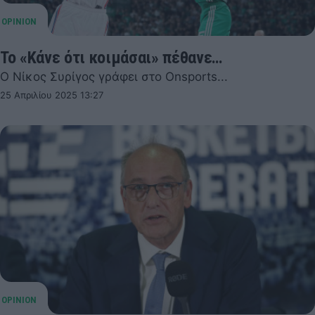
Το «Κάνε ότι κοιμάσαι» πέθανε…
Ο Νίκος Συρίγος γράφει στο Onsports...
25 Απριλίου 2025 13:27