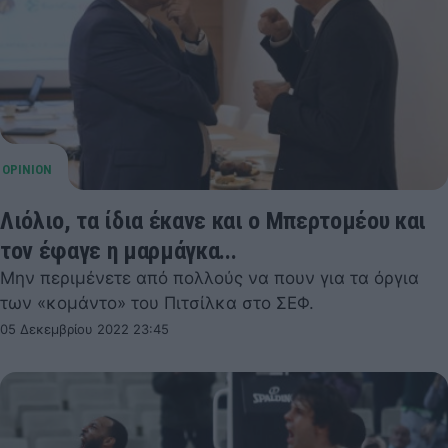
Λιόλιο, τα ίδια έκανε και ο Μπερτομέου και
τον έφαγε η μαρμάγκα...
Μην περιμένετε από πολλούς να πουν για τα όργια
των «κομάντο» του Πιτσίλκα στο ΣΕΦ.
05 Δεκεμβρίου 2022 23:45