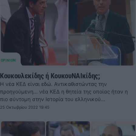
Κουκουλεκίδης ή ΚουκουΝΑΙκίδης;
Η νέα ΚΕΔ είναι εδώ. Αντικαθιστώντας την
προηγούμενη… νέα ΚΕΔ η θητεία της οποίας ήταν η
πιο σύντομη στην Ιστορία του ελληνικού…
25 Οκτωβρίου 2022 19:45