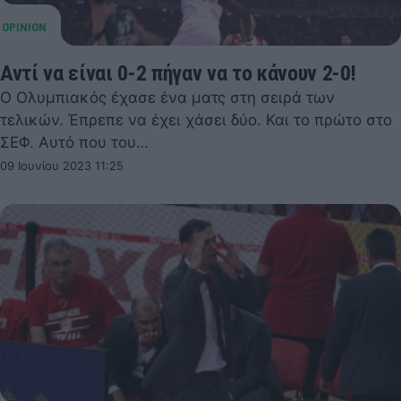
Αντί να είναι 0-2 πήγαν να το κάνουν 2-0!
Ο Ολυμπιακός έχασε ένα ματς στη σειρά των
τελικών. Έπρεπε να έχει χάσει δύο. Και το πρώτο στο
ΣΕΦ. Αυτό που του…
09 Ιουνίου 2023 11:25