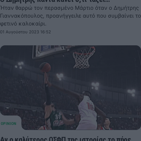
Ήταν θαρρώ τον περασμένο Μάρτιο όταν ο Δημήτρης
Γιαννακόπουλος, προανήγγειλε αυτό που συμβαίνει το
φετινό καλοκαίρι.
01 Αυγούστου 2023 16:52
Αν ο καλύτερος ΟΣΦΠ της ιστορίας το πήρε