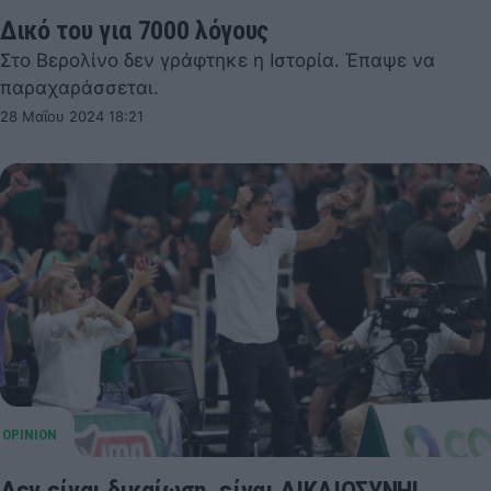
Δικό του για 7000 λόγους
Στο Βερολίνο δεν γράφτηκε η Ιστορία. Έπαψε να
παραχαράσσεται.
28 Μαΐου 2024 18:21