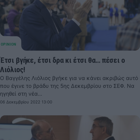
Έτσι βγήκε, έτσι δρα κι έτσι θα… πέσει ο
Λιόλιος!
Ο Βαγγέλης Λιόλιος βγήκε για να κάνει ακριβώς αυτό
που έγινε το βράδυ της 5ης Δεκεμβρίου στο ΣΕΦ. Να
ηγηθεί στη νέα…
06 Δεκεμβρίου 2022 13:00