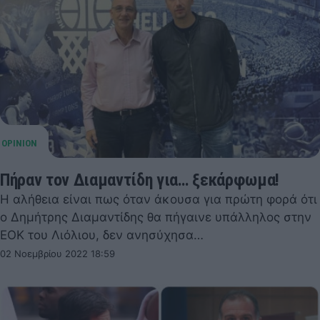
Πήραν τον Διαμαντίδη για… ξεκάρφωμα!
Η αλήθεια είναι πως όταν άκουσα για πρώτη φορά ότι
ο Δημήτρης Διαμαντίδης θα πήγαινε υπάλληλος στην
ΕΟΚ του Λιόλιου, δεν ανησύχησα…
02 Νοεμβρίου 2022 18:59