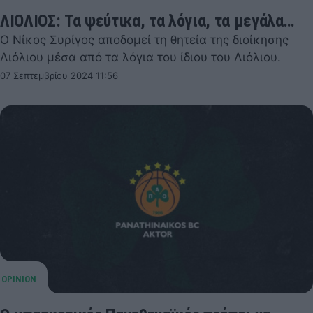
ΛΙΟΛΙΟΣ: Τα ψεύτικα, τα λόγια, τα μεγάλα…
Ο Νίκος Συρίγος αποδομεί τη θητεία της διοίκησης
Λιόλιου μέσα από τα λόγια του ίδιου του Λιόλιου.
07 Σεπτεμβρίου 2024 11:56