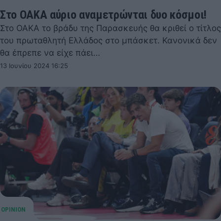
Στο ΟΑΚΑ αύριο αναμετρώνται δυο κόσμοι!
Στο ΟΑΚΑ το βράδυ της Παρασκευής θα κριθεί ο τίτλος
του πρωταθλητή Ελλάδος στο μπάσκετ. Κανονικά δεν
θα έπρεπε να είχε πάει…
13 Ιουνίου 2024 16:25