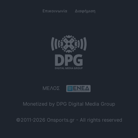
Επικοινωνία
Διαφήμιση
ΜΕΛΟΣ
Monetized by DPG Digital Media Group
©2011-2026 Onsports.gr - All rights reserved