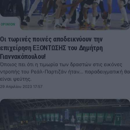
Οι τωρινές ποινές αποδεικνύουν την
επιχείρηση ΕΞΟΝΤΩΣΗΣ του Δημήτρη
Γιαννακόπουλου!
Όποιος πει ότι η τιμωρία των δραστών στις εικόνες
ντροπής του Ρεάλ-Παρτιζάν ήταν… παραδειγματική θα
είναι ψεύτης.
29 Απριλίου 2023 17:57