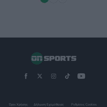
Όροι Χρήσης
Δήλωση Εχεμύθειας
Ρυθμίσεις Cookies