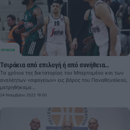
Τσιράκια από επιλογή ή από συνήθεια…
Τα χρόνια της δικτατορίας του Mπερτομέου και των
ανελέητων «σφαγείων» εις βάρος του Παναθηναϊκού,
μετρηθήκαμε…
24 Νοεμβρίου 2022 16:00