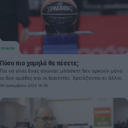
Πόσο πιο χαμηλά θα πέσετε;
Για να γίνει ένας αγώνας μπάσκετ δεν αρκούν μόνο
οι δυο ομάδες και οι διαιτητές. Χρειάζονται κι άλλοι.
09 Δεκεμβρίου 2022 16:39