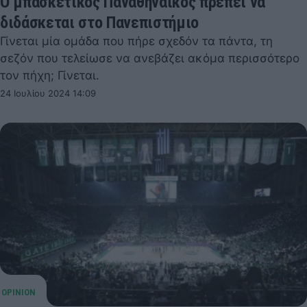
Ο μπασκετικός Παναθηναϊκός πρέπει να
διδάσκεται στο Πανεπιστήμιο
Γίνεται μία ομάδα που πήρε σχεδόν τα πάντα, τη
σεζόν που τελείωσε να ανεβάζει ακόμα περισσότερο
τον πήχη; Γίνεται.
24 Ιουλίου 2024 14:09