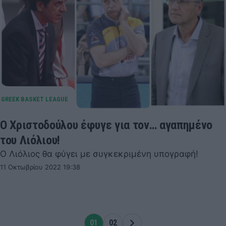
Ο Χριστοδούλου έφυγε για τον… αγαπημένο
του Λιόλιου!
Ο Λιόλιος θα φύγει με συγκεκριμένη υπογραφή!
11 Οκτωβρίου 2022 19:38
01
02