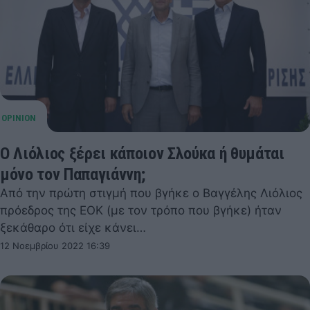
Ο Λιόλιος ξέρει κάποιον Σλούκα ή θυμάται
μόνο τον Παπαγιάννη;
Από την πρώτη στιγμή που βγήκε ο Βαγγέλης Λιόλιος
πρόεδρος της ΕΟΚ (με τον τρόπο που βγήκε) ήταν
ξεκάθαρο ότι είχε κάνει…
12 Νοεμβρίου 2022 16:39