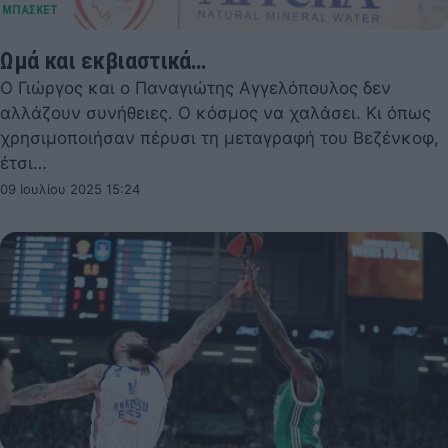
Ωμά και εκβιαστικά…
Ο Γιώργος και ο Παναγιώτης Αγγελόπουλος δεν
αλλάζουν συνήθειες. Ο κόσμος να χαλάσει. Κι όπως
χρησιμοποιήσαν πέρυσι τη μεταγραφή του Βεζένκοφ,
έτσι…
09 Ιουλίου 2025 15:24