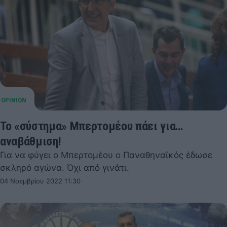
Το «σύστημα» Μπερτομέου πάει για…
αναβάθμιση!
Για να φύγει ο Μπερτομέου ο Παναθηναϊκός έδωσε
σκληρό αγώνα. Όχι από γινάτι.
04 Νοεμβρίου 2022 11:30