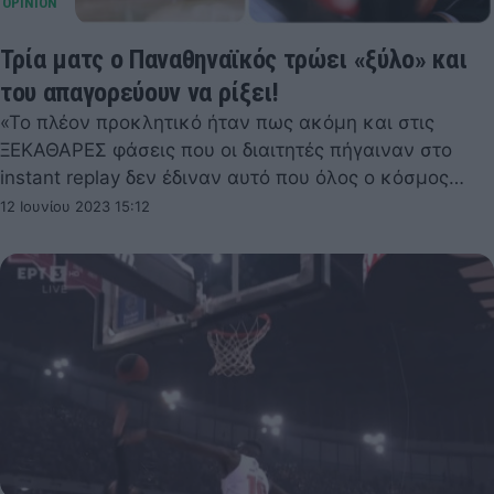
Τρία ματς ο Παναθηναϊκός τρώει «ξύλο» και
του απαγορεύουν να ρίξει!
«Το πλέον προκλητικό ήταν πως ακόμη και στις
ΞΕΚΑΘΑΡΕΣ φάσεις που οι διαιτητές πήγαιναν στο
instant replay δεν έδιναν αυτό που όλος ο κόσμος…
12 Ιουνίου 2023 15:12