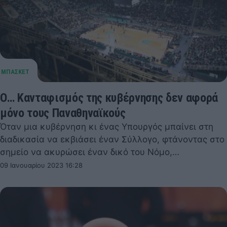
Ο… Κανταφισμός της κυβέρνησης δεν αφορά
μόνο τους Παναθηναϊκούς
Όταν μια κυβέρνηση κι ένας Υπουργός μπαίνει στη
διαδικασία να εκβιάσει έναν Σύλλογο, φτάνοντας στο
σημείο να ακυρώσει έναν δικό του Νόμο,…
09 Ιανουαρίου 2023 16:28