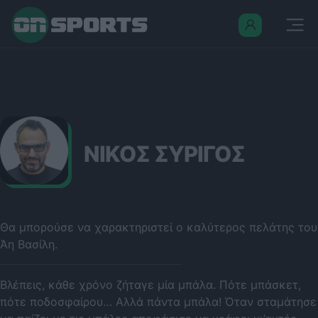
ΝΙΚΟΣ ΣΥΡΙΓΟΣ
Θα μπορούσε να χαρακτηριστεί ο καλύτερος πελάτης του
Άη Βασίλη.
Βλέπεις, κάθε χρόνο ζήταγε μία μπάλα. Πότε μπάσκετ,
πότε ποδοσφαίρου… Αλλά πάντα μπάλα! Όταν σταμάτησε