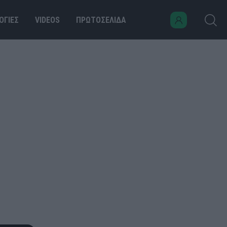
ΟΓΙΕΣ
VIDEOS
ΠΡΩΤΟΣΕΛΙΔΑ