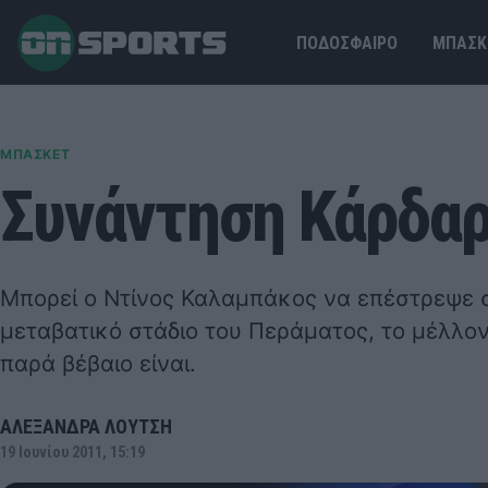
ΠΟΔΟΣΦΑΙΡΟ
ΜΠΑΣΚ
ΜΠΑΣΚΕΤ
Συνάντηση Κάρδα
Μπορεί ο Ντίνος Καλαμπάκος να επέστρεψε στ
μεταβατικό στάδιο του Περάματος, το μέλλο
παρά βέβαιο είναι.
ΑΛΕΞΑΝΔΡΑ ΛΟΥΤΣΗ
19 Ιουνίου 2011, 15:19