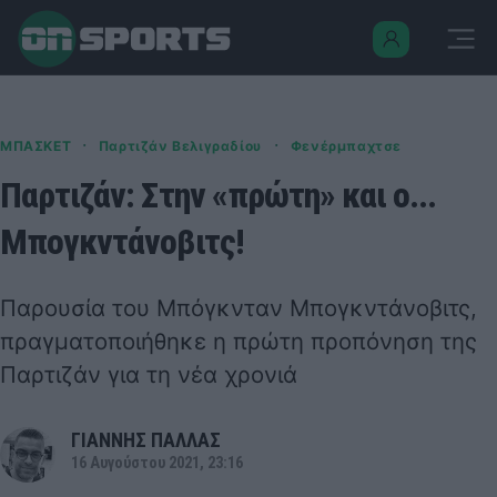
·
·
ΜΠΑΣΚΕΤ
Παρτιζάν Βελιγραδίου
Φενέρμπαχτσε
Παρτιζάν: Στην «πρώτη» και ο...
Μπογκντάνοβιτς!
Παρουσία του Μπόγκνταν Μπογκντάνοβιτς,
πραγματοποιήθηκε η πρώτη προπόνηση της
Παρτιζάν για τη νέα χρονιά
ΓΙΑΝΝΗΣ ΠΑΛΛΑΣ
16 Αυγούστου 2021, 23:16