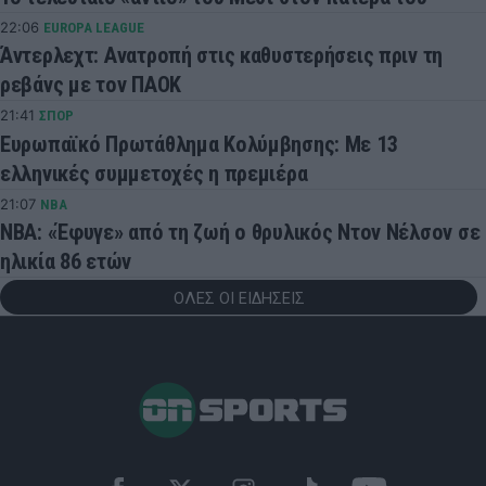
22:06
EUROPA LEAGUE
Άντερλεχτ: Ανατροπή στις καθυστερήσεις πριν τη
ρεβάνς με τον ΠΑΟΚ
21:41
ΣΠΟΡ
Ευρωπαϊκό Πρωτάθλημα Κολύμβησης: Με 13
ελληνικές συμμετοχές η πρεμιέρα
21:07
NBA
NBA: «Έφυγε» από τη ζωή ο θρυλικός Ντον Νέλσον σε
ηλικία 86 ετών
ΟΛΕΣ ΟΙ ΕΙΔΗΣΕΙΣ