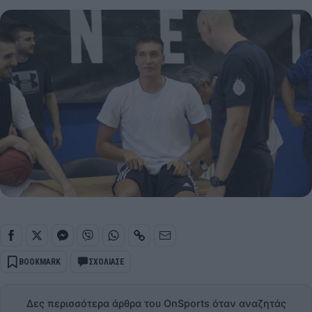
BOOKMARK
ΣΧΟΛΙΑΣΕ
Δες περισσότερα άρθρα του OnSports όταν αναζητάς