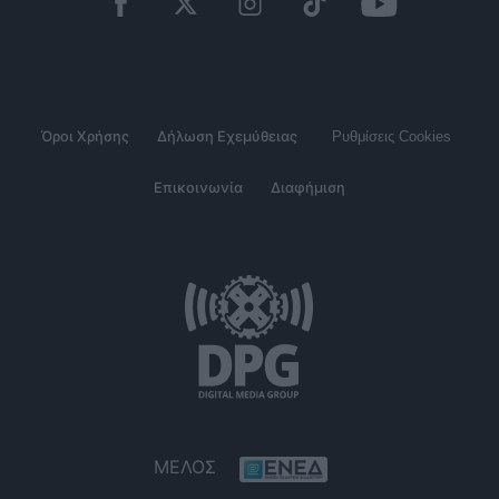
Όροι Χρήσης
Δήλωση Εχεμύθειας
Ρυθμίσεις Cookies
Επικοινωνία
Διαφήμιση
ΜΕΛΟΣ