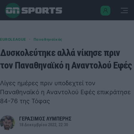
·
EUROLEAGUE
Παναθηναϊκός
Δυσκολεύτηκε αλλά νίκησε πριν
τον Παναθηναϊκό η Αναντολού Εφές
Λίγες ημέρες πριν υποδεχτεί τον
Παναθηναϊκό η Αναντολού Εφές επικράτησε
84-76 της Τόφας
ΓΕΡΑΣΙΜΟΣ ΛΥΜΠΕΡΗΣ
18 Δεκεμβρίου 2022, 22:30