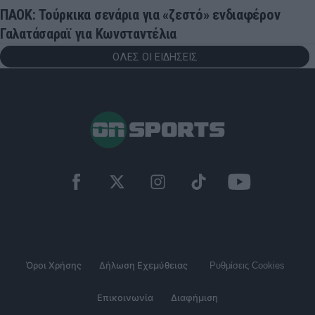
ΠΑΟΚ: Τούρκικα σενάρια για «ζεστό» ενδιαφέρον
Γαλατάσαραϊ για Κωνσταντέλια
ΟΛΕΣ ΟΙ ΕΙΔΗΣΕΙΣ
Όροι Χρήσης
Δήλωση Εχεμύθειας
Ρυθμίσεις Cookies
Επικοινωνία
Διαφήμιση