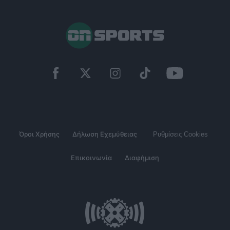
Όροι Χρήσης
Δήλωση Εχεμύθειας
Ρυθμίσεις Cookies
Επικοινωνία
Διαφήμιση