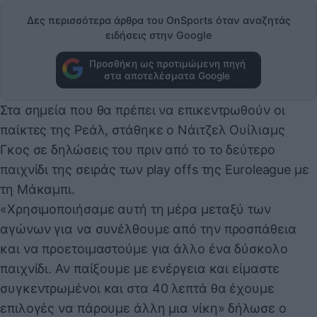
Δες περισσότερα άρθρα του OnSports όταν αναζητάς
ειδήσεις στην Google
Προσθήκη ως προτιμώμενη πηγή
στα αποτελέσματα Google
Στα σημεία που θα πρέπει να επικεντρωθούν οι
παίκτες της Ρεάλ, στάθηκε ο Νάιτζελ Ουίλιαμς
Γκος σε δηλώσεις του πριν από το το δεύτερο
παιχνίδι της σειράς των play offs της Euroleague με
τη Μάκαμπι.
«Χρησιμοποιήσαμε αυτή τη μέρα μεταξύ των
αγώνων για να συνέλθουμε από την προσπάθεια
και να προετοιμαστούμε για άλλο ένα δύσκολο
παιχνίδι. Αν παίξουμε με ενέργεια και είμαστε
συγκεντρωμένοι και στα 40 λεπτά θα έχουμε
επιλογές να πάρουμε άλλη μια νίκη» δήλωσε ο