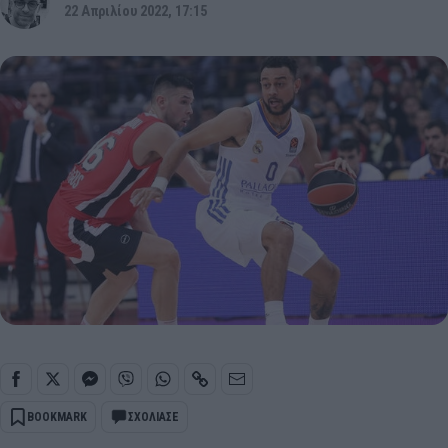
22 Απριλίου 2022, 17:15
BOOKMARK
ΣΧΟΛΙΑΣΕ