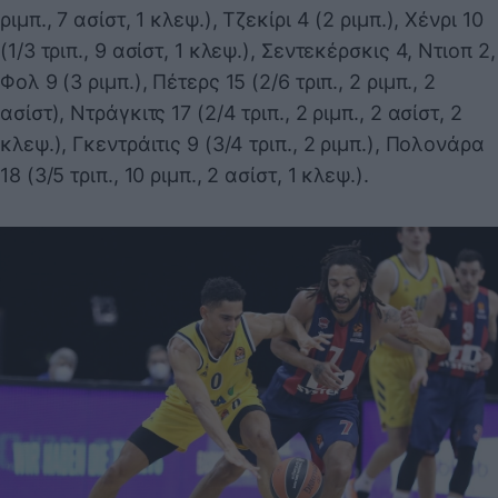
ριμπ., 7 ασίστ, 1 κλεψ.), Τζεκίρι 4 (2 ριμπ.), Χένρι 10
(1/3 τριπ., 9 ασίστ, 1 κλεψ.), Σεντεκέρσκις 4, Ντιοπ 2,
Φολ 9 (3 ριμπ.), Πέτερς 15 (2/6 τριπ., 2 ριμπ., 2
ασίστ), Ντράγκιτς 17 (2/4 τριπ., 2 ριμπ., 2 ασίστ, 2
κλεψ.), Γκεντράιτις 9 (3/4 τριπ., 2 ριμπ.), Πολονάρα
18 (3/5 τριπ., 10 ριμπ., 2 ασίστ, 1 κλεψ.).