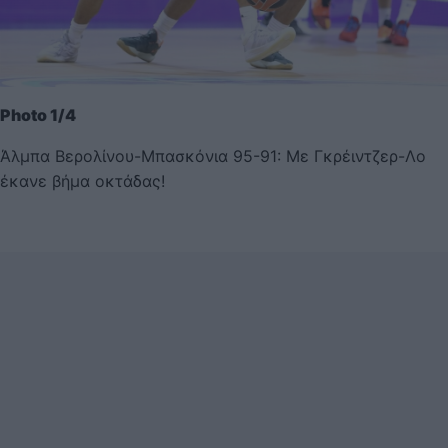
Photo 1/4
Άλμπα Βερολίνου-Μπασκόνια 95-91: Με Γκρέιντζερ-Λο
έκανε βήμα οκτάδας!