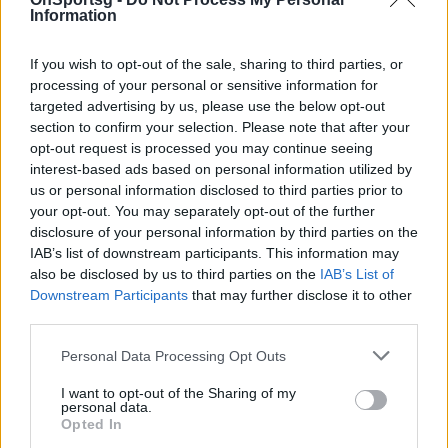
Information
If you wish to opt-out of the sale, sharing to third parties, or
processing of your personal or sensitive information for
targeted advertising by us, please use the below opt-out
section to confirm your selection. Please note that after your
opt-out request is processed you may continue seeing
interest-based ads based on personal information utilized by
us or personal information disclosed to third parties prior to
your opt-out. You may separately opt-out of the further
disclosure of your personal information by third parties on the
IAB’s list of downstream participants. This information may
also be disclosed by us to third parties on the
IAB’s List of
Downstream Participants
that may further disclose it to other
third parties.
Personal Data Processing Opt Outs
I want to opt-out of the Sharing of my
personal data.
Photo 3/4
Opted In