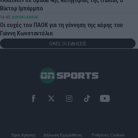
Βίκτορ Ιμπάρμπο
14:45
SUPER LEAGUE
Οι ευχές του ΠΑΟΚ για τη γέννηση της κόρης του
Γιάννη Κωνσταντέλια
ΟΛΕΣ ΟΙ ΕΙΔΗΣΕΙΣ
Όροι Χρήσης
Δήλωση Εχεμύθειας
Ρυθμίσεις Cookies