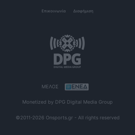
Επικοινωνία
Διαφήμιση
ΜΕΛΟΣ
Monetized by DPG Digital Media Group
©2011-2026 Onsports.gr - All rights reserved