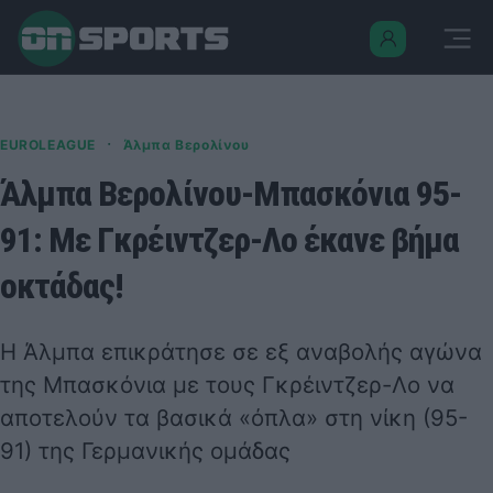
·
EUROLEAGUE
Άλμπα Βερολίνου
Άλμπα Βερολίνου-Μπασκόνια 95-
91: Με Γκρέιντζερ-Λο έκανε βήμα
οκτάδας!
Η Άλμπα επικράτησε σε εξ αναβολής αγώνα
της Μπασκόνια με τους Γκρέιντζερ-Λο να
αποτελούν τα βασικά «όπλα» στη νίκη (95-
91) της Γερμανικής ομάδας