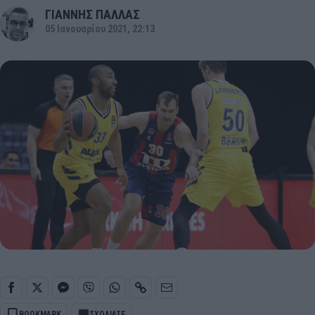
ΓΙΑΝΝΗΣ ΠΑΛΛΑΣ
05 Ιανουαρίου 2021, 22:13
BOOKMARK
ΣΧΟΛΙΑΣΕ