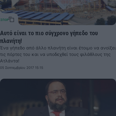
Αυτό είναι το πιο σύγχρονο γήπεδο του
πλανήτη!
Ένα γήπεδο από άλλο πλανήτη είναι έτοιμο να ανοίξει
τις πόρτες του και να υποδεχθεί τους φιλάθλους της
Ατλάντα!
05 Σεπτεμβρίου 2017 15:15