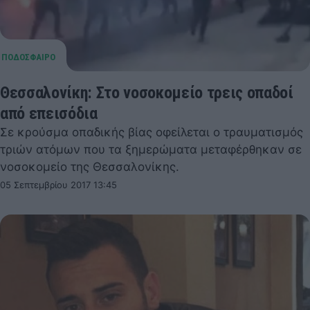
Θεσσαλονίκη: Στο νοσοκομείο τρεις οπαδοί
από επεισόδια
Σε κρούσμα οπαδικής βίας οφείλεται ο τραυματισμός
τριών ατόμων που τα ξημερώματα μεταφέρθηκαν σε
νοσοκομείο της Θεσσαλονίκης.
05 Σεπτεμβρίου 2017 13:45