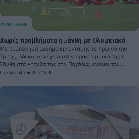
Χωρίς προβλήματα η Ξάνθη με Ολυμπιακό
Με προπόνηση αυξημένης έντασης το πρωινό της
Τρίτης, έδωσε συνέχεια στην προετοιμασία της η
Ξάνθη στα γήπεδά της στα Πηγάδια, ενόψει του…
05 Σεπτεμβρίου 2017 15:30