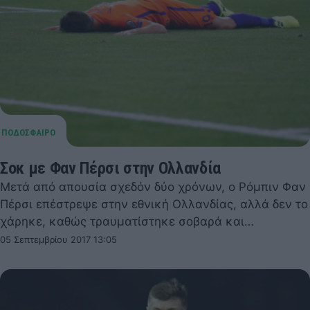
Σοκ με Φαν Πέρσι στην Ολλανδία
Μετά από απουσία σχεδόν δύο χρόνων, ο Ρόμπιν Φαν
Πέρσι επέστρεψε στην εθνική Ολλανδίας, αλλά δεν το
χάρηκε, καθώς τραυματίστηκε σοβαρά και…
05 Σεπτεμβρίου 2017 13:05