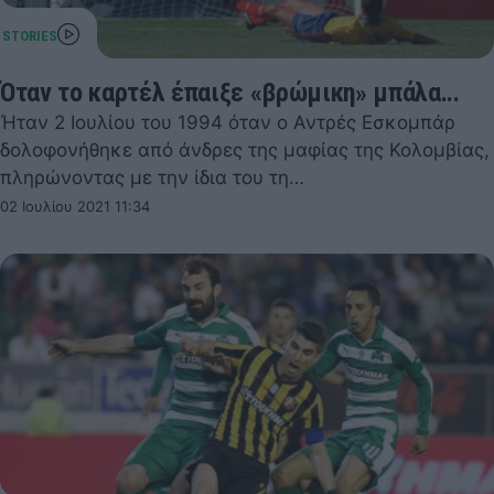
Όταν το καρτέλ έπαιξε «βρώμικη» μπάλα...
Ήταν 2 Ιουλίου του 1994 όταν ο Αντρές Εσκομπάρ
δολοφονήθηκε από άνδρες της μαφίας της Κολομβίας,
πληρώνοντας με την ίδια του τη…
02 Ιουλίου 2021 11:34