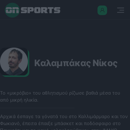
Καλαμπάκας Νίκος
Το «μικρόβιο» του αθλητισμού ρίζωσε βαθιά μέσα του
από μικρή ηλικία.
Αρχικά έσπαγε τα γόνατά του στο Καλλιμάρμαρο και τον
Φωκιανό, έπειτα έπαιξε μπάσκετ και ποδόσφαιρο στο