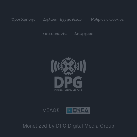
Όροι Χρήσης
Δήλωση Εχεμύθειας
Ρυθμίσεις Cookies
Επικοινωνία
Διαφήμιση
ΜΕΛΟΣ
Monetized by DPG Digital Media Group