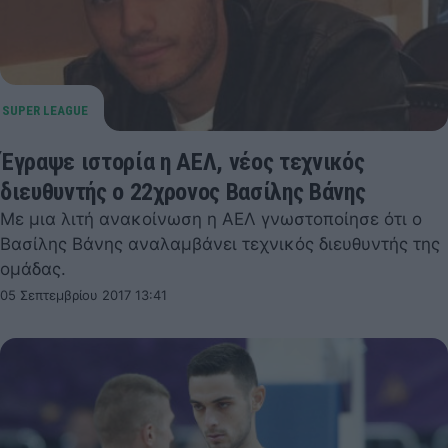
Έγραψε ιστορία η ΑΕΛ, νέος τεχνικός
διευθυντής ο 22χρονος Βασίλης Βάνης
Με μια λιτή ανακοίνωση η ΑΕΛ γνωστοποίησε ότι ο
Βασίλης Βάνης αναλαμβάνει τεχνικός διευθυντής της
ομάδας.
05 Σεπτεμβρίου 2017 13:41