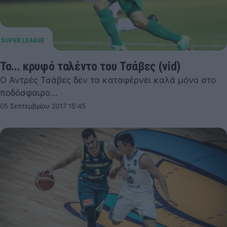
Το... κρυφό ταλέντο του Τσάβες (vid)
Ο Αντρές Τσάβες δεν τα καταφέρνει καλά μόνο στο
ποδόσφαιρο...
05 Σεπτεμβρίου 2017 15:45