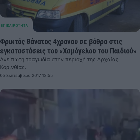
Φρικτός θάνατος 4χρονου σε βόθρο στις
εγκαταστάσεις του «Χαμόγελου του Παιδιού»
Ανείπωτη τραγωδία στην περιοχή της Αρχαίας
Κορινθίας.
05 Σεπτεμβρίου 2017 13:55