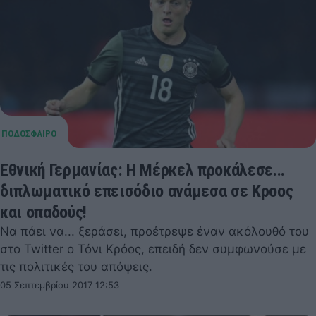
Εθνική Γερμανίας: Η Μέρκελ προκάλεσε...
διπλωματικό επεισόδιο ανάμεσα σε Κροος
και οπαδούς!
Να πάει να... ξεράσει, προέτρεψε έναν ακόλουθό του
στο Twitter ο Τόνι Κρόος, επειδή δεν συμφωνούσε με
τις πολιτικές του απόψεις.
05 Σεπτεμβρίου 2017 12:53