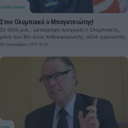
Στον Ολυμπιακό ο Μπογατσιώτης!
Σε άλλη μια... μεταγραφή προχωρεί ο Ολυμπιακός,
μόνο που δεν είναι ποδοσφαιριστής, αλλά γυμναστής.
05 Σεπτεμβρίου 2017 16:15