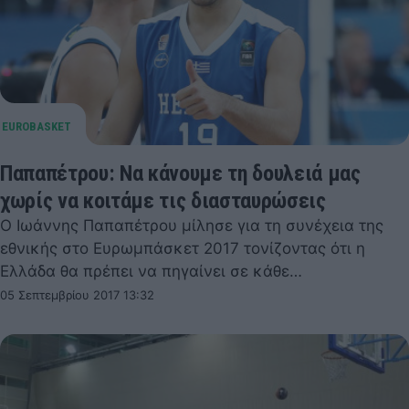
Παπαπέτρου: Να κάνουμε τη δουλειά μας
χωρίς να κοιτάμε τις διασταυρώσεις
Ο Ιωάννης Παπαπέτρου μίλησε για τη συνέχεια της
εθνικής στο Ευρωμπάσκετ 2017 τονίζοντας ότι η
Ελλάδα θα πρέπει να πηγαίνει σε κάθε…
05 Σεπτεμβρίου 2017 13:32