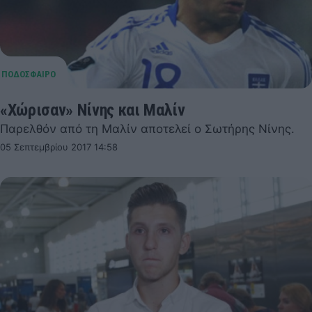
«Χώρισαν» Νίνης και Μαλίν
Παρελθόν από τη Μαλίν αποτελεί ο Σωτήρης Νίνης.
05 Σεπτεμβρίου 2017 14:58