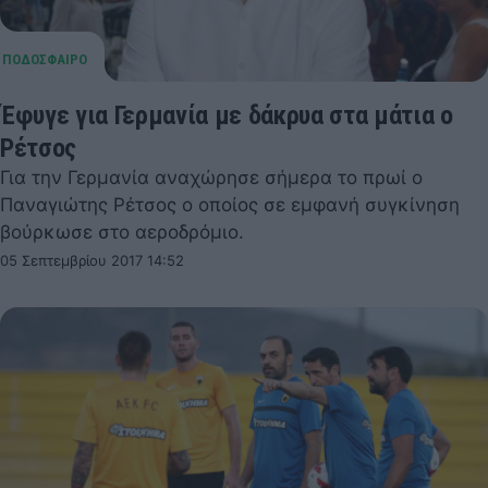
Έφυγε για Γερμανία με δάκρυα στα μάτια ο
Ρέτσος
Για την Γερμανία αναχώρησε σήμερα το πρωί ο
Παναγιώτης Ρέτσος ο οποίος σε εμφανή συγκίνηση
βούρκωσε στο αεροδρόμιο.
05 Σεπτεμβρίου 2017 14:52