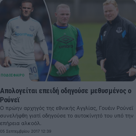
Απολογείται επειδή οδηγούσε μεθυσμένος ο
Ρούνεϊ
Ο πρώην αρχηγός της εθνικής Αγγλίας, Γουέιν Ρούνεϊ
συνελήφθη γιατί οδηγούσε το αυτοκίνητό του υπό την
επήρεια αλκοόλ.
05 Σεπτεμβρίου 2017 12:39