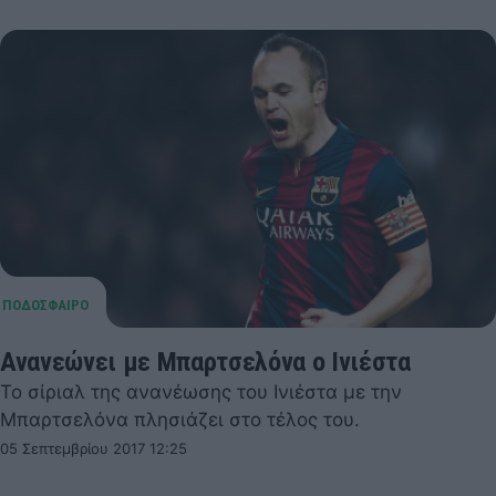
Ανανεώνει με Μπαρτσελόνα ο Ινιέστα
Το σίριαλ της ανανέωσης του Ινιέστα με την
Μπαρτσελόνα πλησιάζει στο τέλος του.
05 Σεπτεμβρίου 2017 12:25