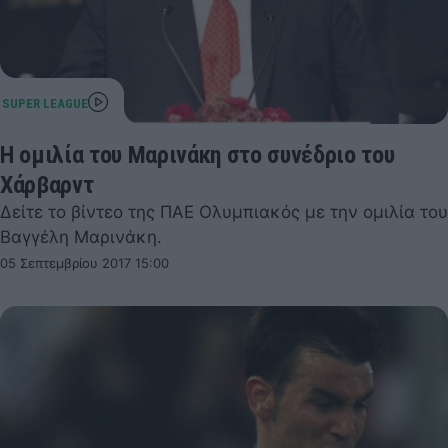
Η ομιλία του Μαρινάκη στο συνέδριο του
Χάρβαρντ
Δείτε το βίντεο της ΠΑΕ Ολυμπιακός με την ομιλία του
Βαγγέλη Μαρινάκη.
05 Σεπτεμβρίου 2017 15:00