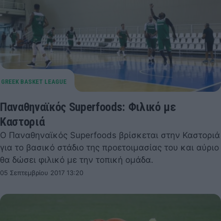
Παναθηναϊκός Superfoods: Φιλικό με
Καστοριά
Ο Παναθηναϊκός Superfoods βρίσκεται στην Καστοριά
για το βασικό στάδιο της προετοιμασίας του και αύριο
θα δώσει φιλικό με την τοπική ομάδα.
05 Σεπτεμβρίου 2017 13:20