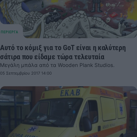
Αυτό το κόμιξ για το GoT είναι η καλύτερη
σάτιρα που είδαμε τώρα τελευταία
Μεγάλη μπάλα από τα Wooden Plank Studios.
05 Σεπτεμβρίου 2017 14:00