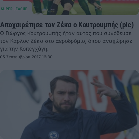
Αποχαιρέτησε τον Ζέκα ο Κουτρουμπής (pic)
Ο Γιώργος Κουτρουμπής ήταν αυτός που συνόδευσε
τον Κάρλος Ζέκα στο αεροδρόμιο, όπου αναχώρησε
για την Κοπεγχάγη.
05 Σεπτεμβρίου 2017 16:30