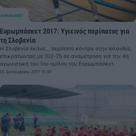
Ευρωμπάσκετ 2017: Υγιεινός περίπατος για
τη Σλοβενία
Η Σλοβενία έκανε... περίπατο κόντρα στην Ισλανδία,
επικρατώντας με 102-75 σε αναμέτρηση για την 4η
αγωνιστική του 1ου ομίλου του Ευρωμπάσκετ.
05 Σεπτεμβρίου 2017 15:39