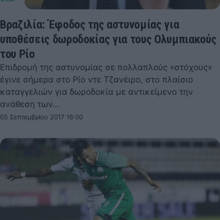
Βραζιλία: Έφοδος της αστυνομίας για
υποθέσεις δωροδοκίας για τους Ολυμπιακούς
του Ρίο
Επιδρομή της αστυνομίας σε πολλαπλούς «στόχους»
έγινε σήμερα στο Ρίο ντε Τζανέιρο, στο πλαίσιο
καταγγελιών για δωροδοκία με αντικείμενο την
ανάθεση των…
05 Σεπτεμβρίου 2017 16:00