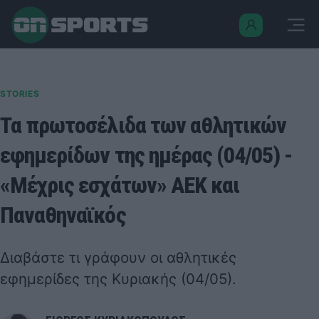
STORIES
Τα πρωτοσέλιδα των αθλητικών
εφημερίδων της ημέρας (04/05) -
«Μέχρις εσχάτων» ΑΕΚ και
Παναθηναϊκός
Διαβάστε τι γράφουν οι αθλητικές
εφημερίδες της Κυριακής (04/05).