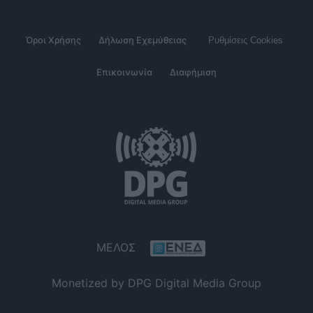
Όροι Χρήσης
Δήλωση Εχεμύθειας
Ρυθμίσεις Cookies
Επικοινωνία
Διαφήμιση
ΜΕΛΟΣ
Monetized by DPG Digital Media Group