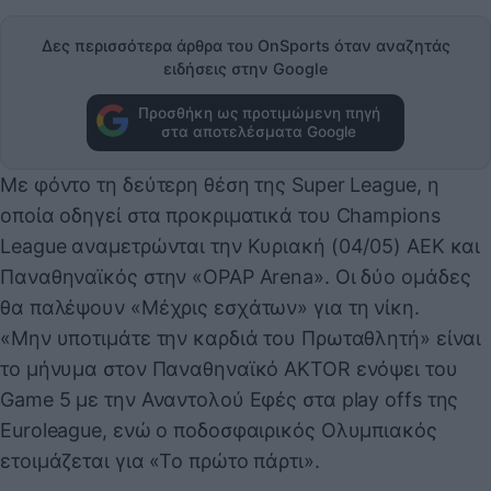
Δες περισσότερα άρθρα του OnSports όταν αναζητάς
ειδήσεις στην Google
Προσθήκη ως προτιμώμενη πηγή
στα αποτελέσματα Google
Με φόντο τη δεύτερη θέση της Super League, η
οποία οδηγεί στα προκριματικά του Champions
League αναμετρώνται την Κυριακή (04/05) ΑΕΚ και
Παναθηναϊκός στην «OPAP Arena». Οι δύο ομάδες
θα παλέψουν «Μέχρις εσχάτων» για τη νίκη.
«Μην υποτιμάτε την καρδιά του Πρωταθλητή» είναι
το μήνυμα στον Παναθηναϊκό AKTOR ενόψει του
Game 5 με την Αναντολού Εφές στα play offs της
Euroleague, ενώ ο ποδοσφαιρικός Ολυμπιακός
ετοιμάζεται για «Το πρώτο πάρτι».