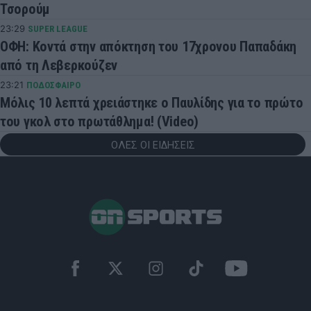
Τσορούμ
23:29
SUPER LEAGUE
ΟΦΗ: Κοντά στην απόκτηση του 17χρονου Παπαδάκη
από τη Λεβερκούζεν
23:21
ΠΟΔΟΣΦΑΙΡΟ
Μόλις 10 λεπτά χρειάστηκε ο Παυλίδης για το πρώτο
του γκολ στο πρωτάθλημα! (Video)
ΟΛΕΣ ΟΙ ΕΙΔΗΣΕΙΣ