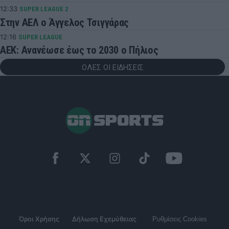
12:33
SUPER LEAGUE 2
Στην ΑΕΛ ο Άγγελος Τσιγγάρας
12:16
SUPER LEAGUE
ΑΕΚ: Ανανέωσε έως το 2030 ο Πήλιος
ΟΛΕΣ ΟΙ ΕΙΔΗΣΕΙΣ
Όροι Χρήσης
Δήλωση Εχεμύθειας
Ρυθμίσεις Cookies