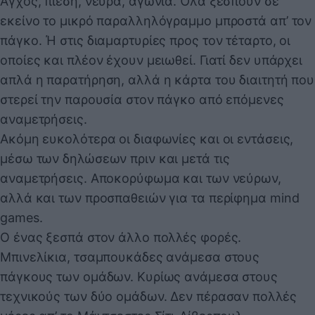
Άγχος, πίεση, νεύρα, αγωνία. Όλα ξεσπούν σε
εκείνο το μικρό παραλληλόγραμμο μπροστά απ’ τον
πάγκο. Ή στις διαμαρτυρίες προς τον τέταρτο, οι
οποίες και πλέον έχουν μειωθεί. Γιατί δεν υπάρχει
απλά η παρατήρηση, αλλά η κάρτα του διαιτητή που
στερεί την παρουσία στον πάγκο από επόμενες
αναμετρήσεις.
Ακόμη ευκολότερα οι διαφωνίες και οι εντάσεις,
μέσω των δηλώσεων πριν και μετά τις
αναμετρήσεις. Αποκορύφωμα και των νεύρων,
αλλά και των προσπαθειών για τα περίφημα mind
games.
Ο ένας ξεσπά στον άλλο πολλές φορές.
Μπινελίκια, τσαμπουκάδες ανάμεσα στους
πάγκους των ομάδων. Κυρίως ανάμεσα στους
τεχνικούς των δύο ομάδων. Δεν πέρασαν πολλές