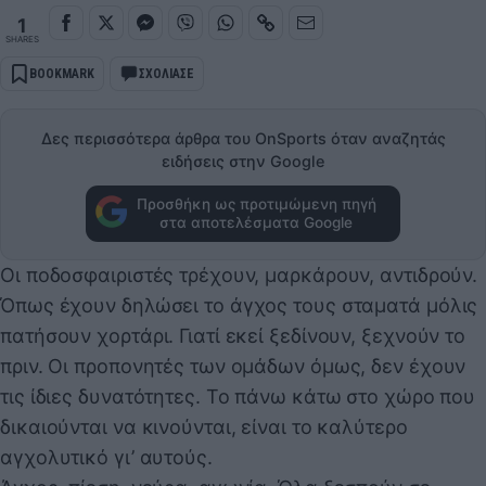
1
SHARES
BOOKMARK
ΣΧΟΛΙΑΣΕ
Δες περισσότερα άρθρα του OnSports όταν αναζητάς
ειδήσεις στην Google
Προσθήκη ως προτιμώμενη πηγή
στα αποτελέσματα Google
Οι ποδοσφαιριστές τρέχουν, μαρκάρουν, αντιδρούν.
Όπως έχουν δηλώσει το άγχος τους σταματά μόλις
πατήσουν χορτάρι. Γιατί εκεί ξεδίνουν, ξεχνούν το
πριν. Οι προπονητές των ομάδων όμως, δεν έχουν
τις ίδιες δυνατότητες. Το πάνω κάτω στο χώρο που
δικαιούνται να κινούνται, είναι το καλύτερο
αγχολυτικό γι’ αυτούς.