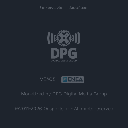
Επικοινωνία
Διαφήμιση
ΜΕΛΟΣ
Monetized by DPG Digital Media Group
©2011-2026 Onsports.gr - All rights reserved