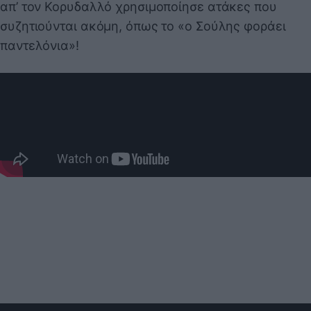
απ’ τον Κορυδαλλό χρησιμοποίησε ατάκες που
συζητιούνται ακόμη, όπως το «ο Σούλης φοράει
παντελόνια»!