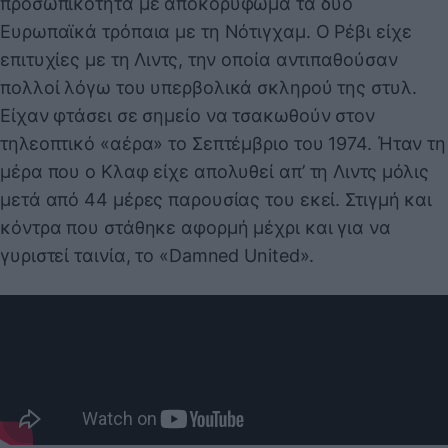
προσωπικότητα με αποκορύφωμα τα δύο
Ευρωπαϊκά τρόπαια με τη Νότιγχαμ. Ο Ρέβι είχε
επιτυχίες με τη Λιντς, την οποία αντιπαθούσαν
πολλοί λόγω του υπερβολικά σκληρού της στυλ.
Είχαν φτάσει σε σημείο να τσακωθούν στον
τηλεοπτικό «αέρα» το Σεπτέμβριο του 1974. Ήταν τη
μέρα που ο Κλαφ είχε απολυθεί απ’ τη Λιντς μόλις
μετά από 44 μέρες παρουσίας του εκεί. Στιγμή και
κόντρα που στάθηκε αφορμή μέχρι και για να
γυριστεί ταινία, το «Damned United».