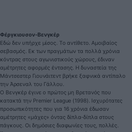
Φέργκιουσον-Βενγκέρ
Εδώ δεν υπήρχε μίσος. Το αντίθετο. Αμοιβαίος
σεβασμός. Εκ των πραγμάτων τα πολλά χρόνια
κόντρας στους αγωνιστικούς χώρους, έδιναν
αμέτρητες αφορμές έντασης. Η δυναστεία της
Μάντσεστερ Γιουνάιτεντ βρήκε ξαφνικά αντίπαλο
την Άρσεναλ του Γάλλου.
Ο Βενγκέρ έγινε ο πρώτος μη Βρετανός που
κατακτά την Premier League (1998). Ισχυρότατες
προσωπικότητες που για 16 χρόνια έδωσαν
αμέτρητες «μάχες» όντας δίπλα-δίπλα στους
πάγκους. Οι δημόσιες διαφωνίες τους, πολλές.