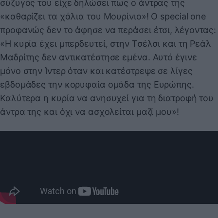
σύζυγός του είχε δηλώσει πως ο άντρας της
«καθαρίζει τα χάλια του Μουρίνιο»! Ο special one
προφανώς δεν το άφησε να περάσει έτσι, λέγοντας:
«Η κυρία έχει μπερδευτεί, στην Τσέλσι και τη Ρεάλ
Μαδρίτης δεν αντικατέστησε εμένα. Αυτό έγινε
μόνο στην Ίντερ όταν και κατέστρεψε σε λίγες
εβδομάδες την κορυφαία ομάδα της Ευρώπης.
Καλύτερα η κυρία να ανησυχεί για τη διατροφή του
άντρα της και όχι να ασχολείται μαζί μου»!