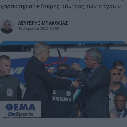
χαρακτηριστικότερες κόντρες των πάγκων.
ΛΕΥΤΕΡΗΣ ΜΠΑΚΟΛΙΑΣ
16 Απριλίου 2022, 10:00