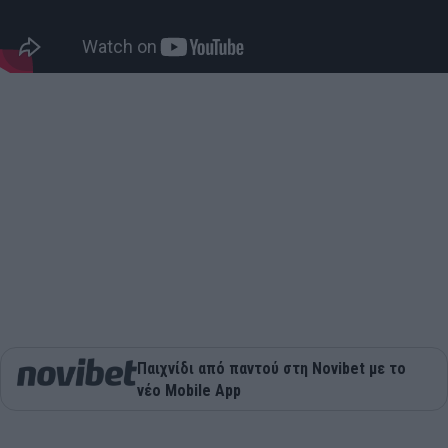
Παιχνίδι από παντού στη Novibet με το
νέο Mobile App