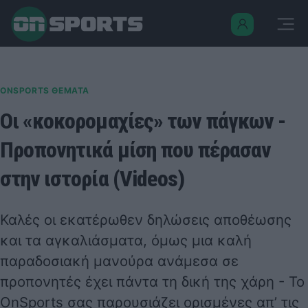
ONSPORTS ΘΕΜΑΤΑ
Οι «κοκορομαχίες» των πάγκων -
Προπονητικά μίση που πέρασαν
στην ιστορία (Videos)
Καλές οι εκατέρωθεν δηλώσεις αποθέωσης
και τα αγκαλιάσματα, όμως μια καλή
παραδοσιακή μανούρα ανάμεσα σε
προπονητές έχει πάντα τη δική της χάρη - Το
OnSports σας παρουσιάζει ορισμένες απ’ τις