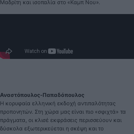
Μαδρίτη και ισοπαλία στο «Καμπ Νου».
Αναστόπουλος-Παπαδόπουλος
Η κορυφαία ελληνική εκδοχή αντιπαλότητας
προπονητών. Στη χώρα μας είναι πιο «σφιχτά» τα
πράγματα, οι κλισέ εκφράσεις περισσεύουν και
δύσκολα εξωτερικεύεται η σκέψη και το