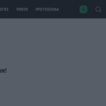
ΟΓΙΕΣ
VIDEOS
ΠΡΩΤΟΣΕΛΙΔΑ
απ!