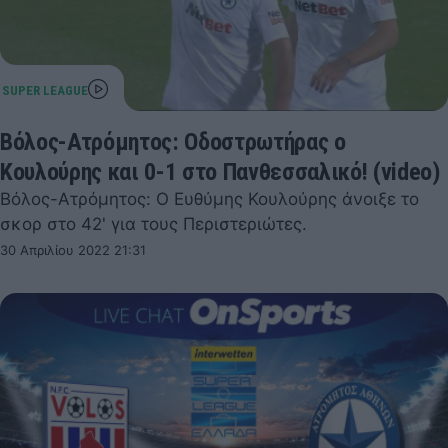
Βόλος-Ατρόμητος: Οδοστρωτήρας ο
Κουλούρης και 0-1 στο Πανθεσσαλικό! (video)
Βόλος-Ατρόμητος: Ο Ευθύμης Κουλούρης άνοιξε το
σκορ στο 42' για τους Περιστεριώτες.
30 Απριλίου 2022 21:31