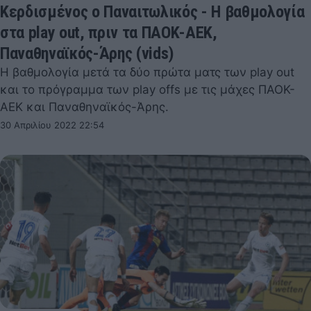
Κερδισμένος ο Παναιτωλικός - Η βαθμολογία
στα play out, πριν τα ΠΑΟΚ-ΑΕΚ,
Παναθηναϊκός-Άρης (vids)
Η βαθμολογία μετά τα δύο πρώτα ματς των play out
και το πρόγραμμα των play offs με τις μάχες ΠΑΟΚ-
ΑΕΚ και Παναθηναϊκός-Άρης.
30 Απριλίου 2022 22:54