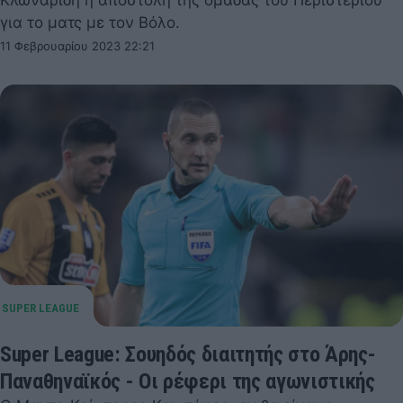
για το ματς με τον Βόλο.
11 Φεβρουαρίου 2023 22:21
Super League: Σουηδός διαιτητής στο Άρης-
Παναθηναϊκός - Οι ρέφερι της αγωνιστικής