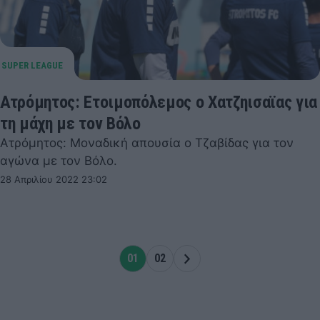
Ατρόμητος: Ετοιμοπόλεμος ο Χατζηισαϊας για
τη μάχη με τον Βόλο
Ατρόμητος: Μοναδική απουσία ο Τζαβίδας για τον
αγώνα με τον Βόλο.
28 Απριλίου 2022 23:02
01
02