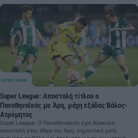
Super League: Αποστολή τίτλου ο
Παναθηναϊκός με Άρη, μάχη εξάδας Βόλος-
Ατρόμητος
Super League: Ο Παναθηναϊκός έχει δύσκολη
αποστολή στην έδρα του Άρη, σημαντικό ματς