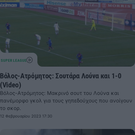
Βόλος-Ατρόμητος: Σουτάρα Λούνα και 1-0
(Video)
Βόλος-Ατρόμητος: Μακρινό σουτ του Λούνα και
πανέμορφο γκολ για τους γηπεδούχους που ανοίγουν
το σκορ.
12 Φεβρουαρίου 2023 17:30