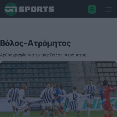
Βόλος-Ατρόμητος
Αρθρογραφία για το tag: Βόλος-Ατρόμητος