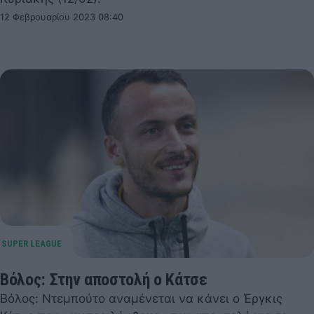
12 Φεβρουαρίου 2023 08:40
Βόλος: Στην αποστολή ο Κάτσε
Βόλος: Ντεμπούτο αναμένεται να κάνει ο Έργκις