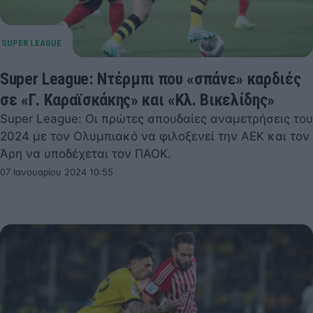
Super League: Ντέρμπι που «σπάνε» καρδιές
σε «Γ. Καραϊσκάκης» και «Κλ. Βικελίδης»
Super League: Οι πρώτες σπουδαίες αναμετρήσεις του
2024 με τον Ολυμπιακό να φιλοξενεί την ΑΕΚ και τον
Άρη να υποδέχεται τον ΠΑΟΚ.
07 Ιανουαρίου 2024 10:55