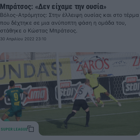
Μπράτσος: «Δεν είχαμε την ουσία»
Βόλος-Ατρόμητος: Στην έλλειψη ουσίας και στο τέρμα
που δέχτηκε σε μια ανύποπτη φάση η ομάδα του,
στάθηκε ο Κώστας Μπράτσος.
30 Απριλίου 2022 23:10