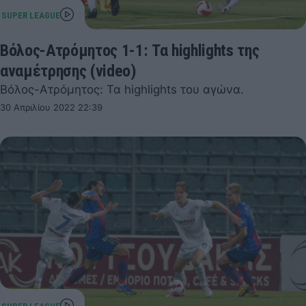
Βόλος-Ατρόμητος 1-1: Τα highlights της
αναμέτρησης (video)
Βόλος-Ατρόμητος: Τα highlights του αγώνα.
30 Απριλίου 2022 22:39