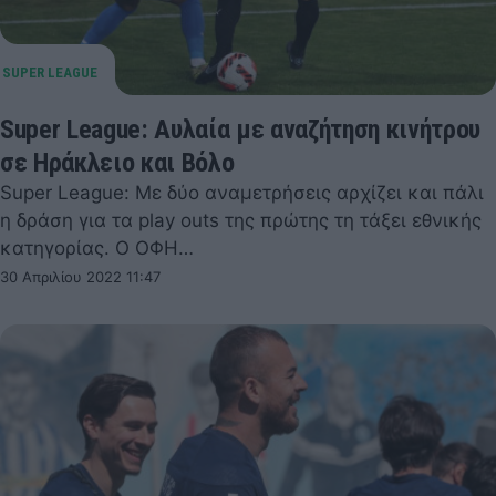
Super League: Αυλαία με αναζήτηση κινήτρου
σε Ηράκλειο και Βόλο
Super League: Με δύο αναμετρήσεις αρχίζει και πάλι
η δράση για τα play outs της πρώτης τη τάξει εθνικής
κατηγορίας. Ο ΟΦΗ…
30 Απριλίου 2022 11:47