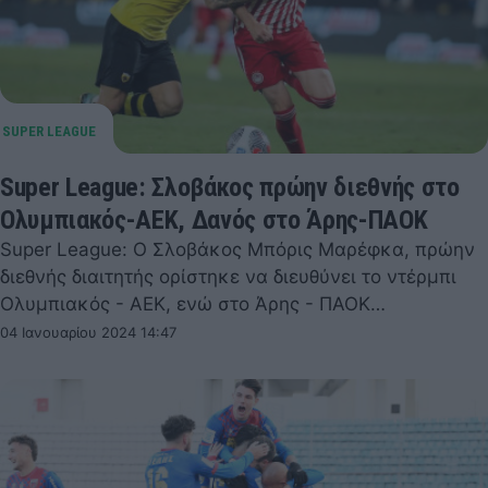
Super League: Σλοβάκος πρώην διεθνής στο
Ολυμπιακός-ΑΕΚ, Δανός στο Άρης-ΠΑΟΚ
Super League: Ο Σλοβάκος Μπόρις Μαρέφκα, πρώην
διεθνής διαιτητής ορίστηκε να διευθύνει το ντέρμπι
Ολυμπιακός - ΑΕΚ, ενώ στο Άρης - ΠΑΟΚ…
04 Ιανουαρίου 2024 14:47