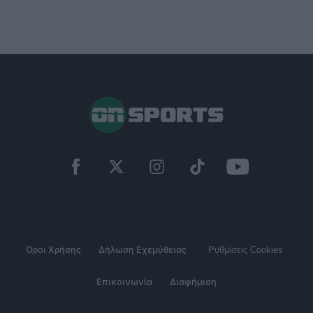
Όροι Χρήσης
Δήλωση Εχεμύθειας
Ρυθμίσεις Cookies
Επικοινωνία
Διαφήμιση