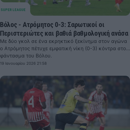
Βόλος - Ατρόμητος 0-3: Σαρωτικοί οι
Περιστεριώτες και βαθιά βαθμολογική ανάσα
Με δύο γκολ σε ένα εκρηκτικό ξεκίνημα στον αγώνα
ο Ατρόμητος πέτυχε εμφατική νίκη (0-3) κόντρα στο…
φάντασμα του Βόλου.
19 Ιανουαρίου 2026 21:58