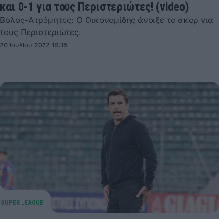
και 0-1 για τους Περιστεριώτες! (video)
Βόλος-Ατρόμητος: Ο Οικονομίδης άνοιξε το σκορ για
τους Περιστεριώτες.
20 Ιουλίου 2022 19:15