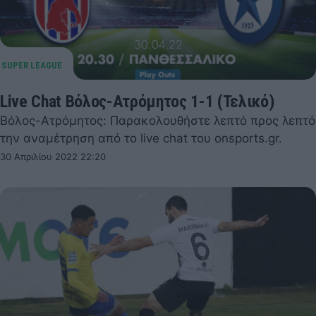
Live Chat Βόλος-Ατρόμητος 1-1 (Τελικό)
Βόλος-Ατρόμητος: Παρακολουθήστε λεπτό προς λεπτό
την αναμέτρηση από το live chat του onsports.gr.
30 Απριλίου 2022 22:20