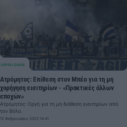
Ατρόμητος: Επίθεση στον Μπέο για τη μη
χορήγηση εισιτηρίων - «Πρακτικές άλλων
εποχών»
Ατρόμητος: Οργή για τη μη διάθεση εισιτηρίων από
τον Βόλο.
12 Φεβρουαρίου 2023 14:41