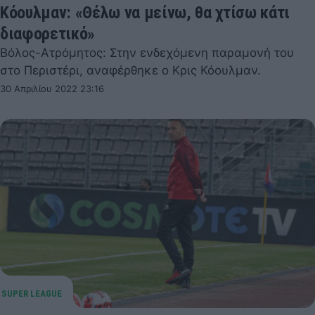
Κόουλμαν: «Θέλω να μείνω, θα χτίσω κάτι
διαφορετικό»
Βόλος-Ατρόμητος: Στην ενδεχόμενη παραμονή του
στο Περιστέρι, αναφέρθηκε ο Κρις Κόουλμαν.
30 Απριλίου 2022 23:16