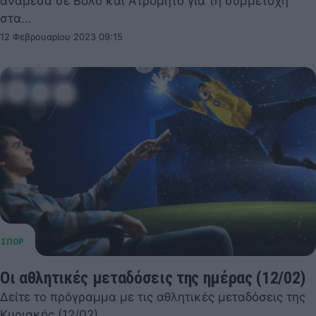
ανάμεσα σε Βόλο και Ατρόμητο για τη συμμετοχή
στα…
12 Φεβρουαρίου 2023 09:15
Οι αθλητικές μεταδόσεις της ημέρας (12/02)
Δείτε το πρόγραμμα με τις αθλητικές μεταδόσεις της
Κυριακής (12/02).