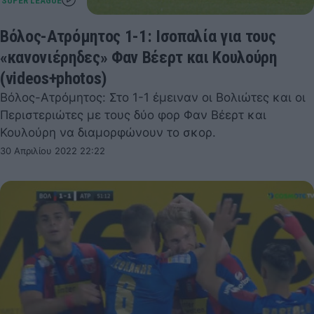
Βόλος-Ατρόμητος 1-1: Ισοπαλία για τους
«κανονιέρηδες» Φαν Βέερτ και Κουλούρη
(videos+photos)
Βόλος-Ατρόμητος: Στο 1-1 έμειναν οι Βολιώτες και οι
Περιστεριώτες με τους δύο φορ Φαν Βέερτ και
Κουλούρη να διαμορφώνουν το σκορ.
30 Απριλίου 2022 22:22