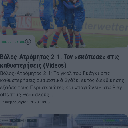
Βόλος-Ατρόμητος 2-1: Τον «σκότωσε» στις
καθυστερήσεις (Videos)
Βόλος-Ατρόμητος 2-1: Το γκολ του Γκάγκι στις
καθυστερήσεις ουσιαστικά βγάζει εκτός διεκδίκησης
εξάδας τους Περιστεριώτες και «παγιώνει» στα Play
offs τους Θεσσαλούς…
12 Φεβρουαρίου 2023 18:03