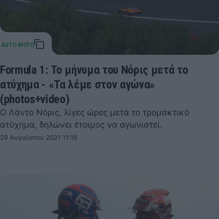
Formula 1: Το μήνυμα του Νόρις μετά το
ατύχημα - «Τα λέμε στον αγώνα»
(photos+video)
Ο Λάντο Νόρις, λίγες ώρες μετά το τρομακτικό
ατύχημα, δηλώνει έτοιμος να αγωνιστεί.
29 Αυγούστου 2021 11:16