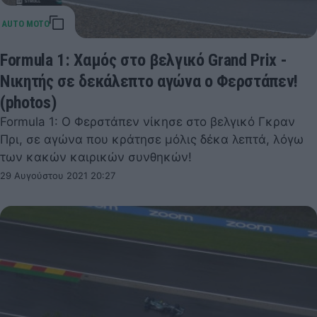
Formula 1: Χαμός στο βελγικό Grand Prix -
Νικητής σε δεκάλεπτο αγώνα ο Φερστάπεν!
(photos)
Formula 1: Ο Φερστάπεν νίκησε στο βελγικό Γκραν
Πρι, σε αγώνα που κράτησε μόλις δέκα λεπτά, λόγω
των κακών καιρικών συνθηκών!
29 Αυγούστου 2021 20:27