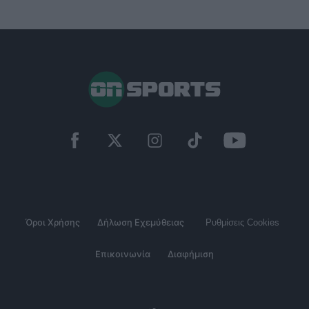
Όροι Χρήσης
Δήλωση Εχεμύθειας
Ρυθμίσεις Cookies
Επικοινωνία
Διαφήμιση