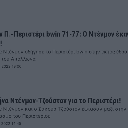
 Π.-Περιστέρι bwin 71-77: Ο Ντένμον έκα
!
 Ντένμον οδήγησε το Περιστέρι bwin στην εκτός έδρα
πί του Απόλλωνα
 2022 19:06
ήνα Ντένμον-Τζούστον για το Περιστέρι!
 Ντένμον και ο Σακούρ Τζούστον έφτασαν μαζί στην
ιασμό του Περιστερίου
 2022 14:45