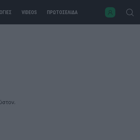
ΟΓΙΕΣ
VIDEOS
ΠΡΩΤΟΣΕΛΙΔΑ
ύστον.