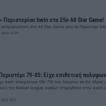
 Περιστερίου bwin στο 25ο All Star Game!
 εκπροσώπηση στο All Star Game από το Περιστέρι bw
υ 2022 22:25
Περιστέρι 79-85: Είχε επιθετική πολυφων
ρι bwin επικράτησε (85-79) του Λαυρίου εκτός έδρας 
τική της Basket league, καθώς στηρίχθηκε στην καλή
 2022 18:11