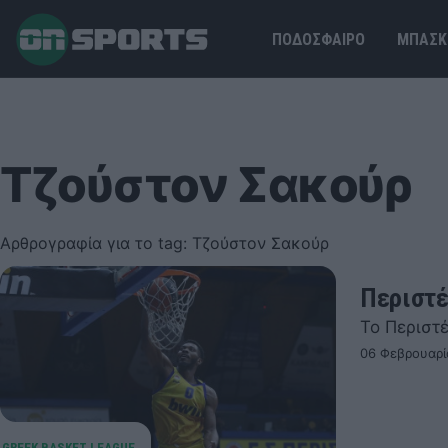
ΠΟΔΟΣΦΑΙΡΟ
ΜΠΑΣΚ
Τζούστον Σακούρ
Αρθρογραφία για το tag: Τζούστον Σακούρ
Περιστέ
Το Περιστέ
06 Φεβρουαρί