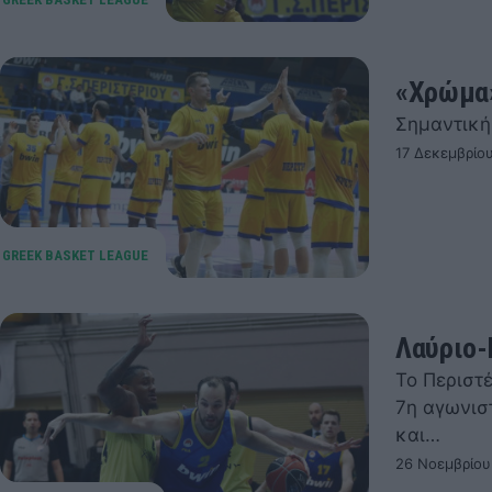
«Χρώμα»
Σημαντική
17 Δεκεμβρίο
Λαύριο-
Το Περιστέ
7η αγωνισ
και…
26 Νοεμβρίου