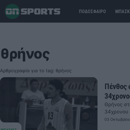
ΠΟΔΟΣΦΑΙΡΟ
ΜΠΑΣΚ
θρήνος
Αρθρογραφία για το tag: θρήνος
Πένθος 
34χρονο
Θρήνος στ
34χρονου 
03 Οκτωβρίου