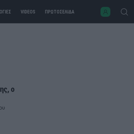
ΟΓΙΕΣ
VIDEOS
ΠΡΩΤΟΣΕΛΙΔΑ
ης, ο
ου