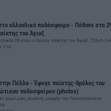
στο ολλανδικό ποδόσφαιρο - Πέθανε στα 2
αίκτης του Άγιαξ
ηλικία 29 ετών ο πρώην παίκτης του Άγιαξ, Τζόντι Λο
2 17:00
στην Πέλλα - Έφυγε παίκτης-θρύλος του
σώτικου ποδοσφαίρου (photos)
 το χαμό μιας μεγάλης μορφής του Γιαννιτσώτικου
ρου