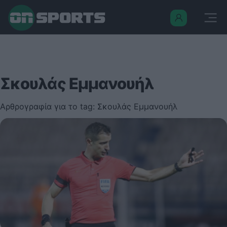
Σκουλάς Εμμανουήλ
Αρθρογραφία για το tag: Σκουλάς Εμμανουήλ