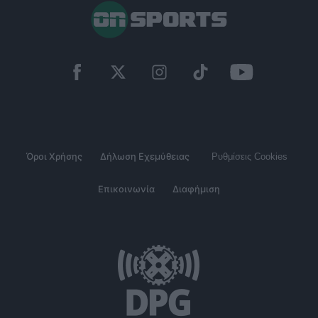
Όροι Χρήσης
Δήλωση Εχεμύθειας
Ρυθμίσεις Cookies
Επικοινωνία
Διαφήμιση