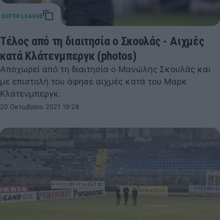
Τέλος από τη διαιτησία ο Σκουλάς - Αιχμές
κατά Κλάτενμπεργκ (photos)
Αποχωρεί από τη διαιτησία ο Μανώλης Σκουλάς και
με επιστολή του άφησε αιχμές κατά του Μαρκ
Κλάτενμπεργκ.
20 Οκτωβρίου 2021 19:28