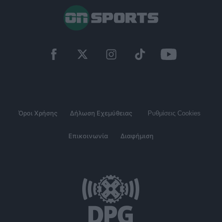
Όροι Χρήσης
Δήλωση Εχεμύθειας
Ρυθμίσεις Cookies
Επικοινωνία
Διαφήμιση