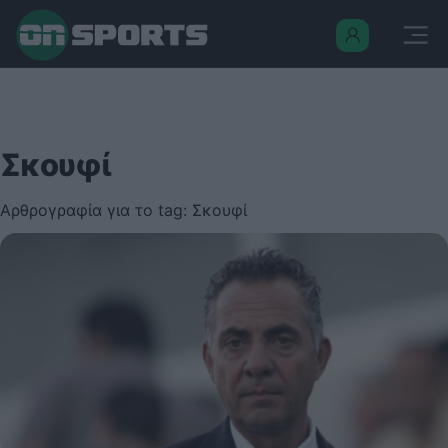
Σκουφί
Αρθρογραφία για το tag: Σκουφί