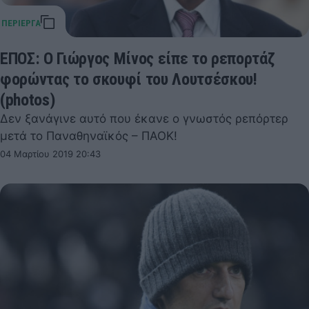
ΕΠΟΣ: Ο Γιώργος Μίνος είπε το ρεπορτάζ
φορώντας το σκουφί του Λουτσέσκου!
(photos)
Δεν ξανάγινε αυτό που έκανε ο γνωστός ρεπόρτερ
μετά το Παναθηναϊκός – ΠΑΟΚ!
04 Μαρτίου 2019 20:43