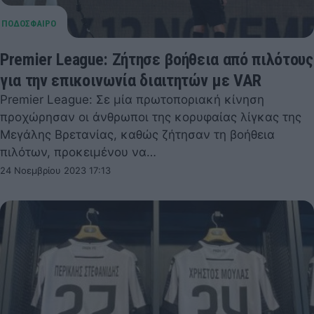
Premier League: Ζήτησε βοήθεια από πιλότους
για την επικοινωνία διαιτητών με VAR
Premier League: Σε μία πρωτοποριακή κίνηση
προχώρησαν οι άνθρωποι της κορυφαίας λίγκας της
Μεγάλης Βρετανίας, καθώς ζήτησαν τη βοήθεια
πιλότων, προκειμένου να…
24 Νοεμβρίου 2023 17:13