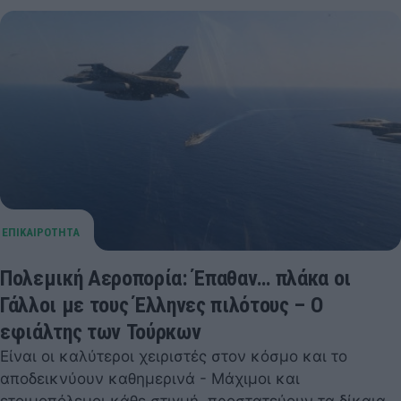
Πολεμική Αεροπορία: Έπαθαν… πλάκα οι
Γάλλοι με τους Έλληνες πιλότους – Ο
εφιάλτης των Τούρκων
Είναι οι καλύτεροι χειριστές στον κόσμο και το
αποδεικνύουν καθημερινά - Μάχιμοι και