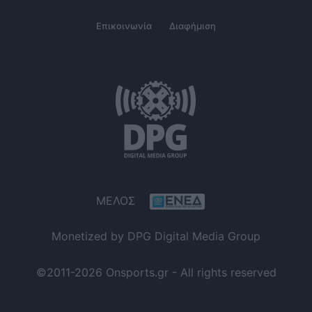
Επικοινωνία
Διαφήμιση
ΜΕΛΟΣ
Monetized by DPG Digital Media Group
©2011-2026 Onsports.gr - All rights reserved