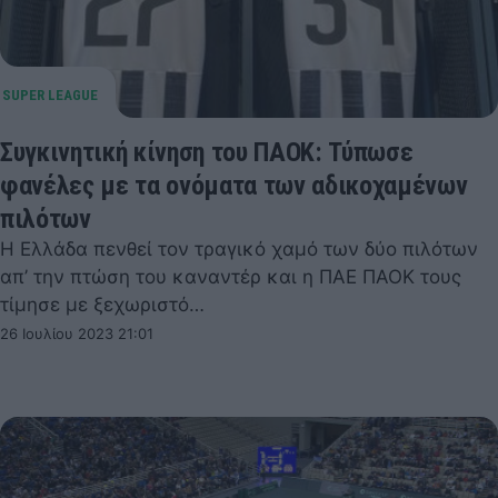
Συγκινητική κίνηση του ΠΑΟΚ: Τύπωσε
φανέλες με τα ονόματα των αδικοχαμένων
πιλότων
Η Ελλάδα πενθεί τον τραγικό χαμό των δύο πιλότων
απ’ την πτώση του καναντέρ και η ΠΑΕ ΠΑΟΚ τους
τίμησε με ξεχωριστό…
26 Ιουλίου 2023 21:01